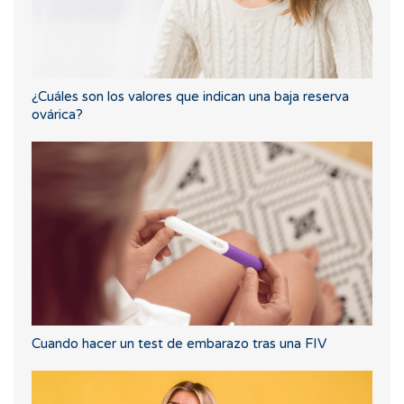
¿Cuáles son los valores que indican una baja reserva
ovárica?
Cuando hacer un test de embarazo tras una FIV