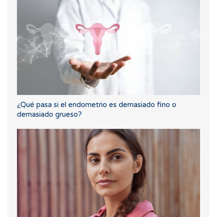
¿Qué pasa si el endometrio es demasiado fino o
demasiado grueso?