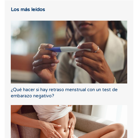
Los más leídos
¿Qué hacer si hay retraso menstrual con un test de
embarazo negativo?