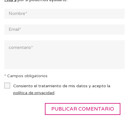
* Campos obligatorios
Consiento el tratamiento de mis datos y acepto la
política de privacidad