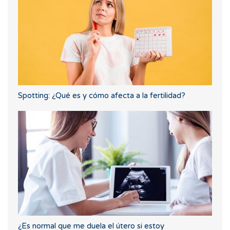
Spotting: ¿Qué es y cómo afecta a la fertilidad?
¿Es normal que me duela el útero si estoy