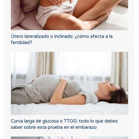
Útero lateralizado o inclinado: ¿cómo afecta a la
fertilidad?
Curva larga de glucosa o TTOG: todo lo que debes
saber sobre esta prueba en el embarazo