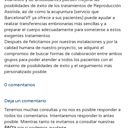
posibilidades de éxito de los tratamientos de Reproducción
Asistida, así de como la acupuntura (servicio que
BarcelonaIVF ya ofrece a sus pacientes) puede ayudar a
realizar transferencias embrionarias más sencillas y a
preparar el cuerpo adecuadamente para someterse a estos
exigentes tratamientos.
Después de felicitarnos por nuestras instalaciones y por la
calidad humana de nuestro proyecto, se adquirió el
compromiso de buscar formas de colaboración entre ambos
grupos para poder atender a todos los pacientes con el
máximo de posibilidades de éxito y el seguimiento más
personalizado posible.
0
comentarios
Deja un comentario
Tenemos muchas consultas y no nos es posible responder a
todos los comentarios. Intentaremos responder lo antes
posible. Mientras tanto te invitamos a consultar nuestras
FAQ’s
por si podemos ayudarte.