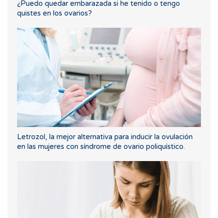
¿Puedo quedar embarazada si he tenido o tengo
quistes en los ovarios?
Letrozol, la mejor alternativa para inducir la ovulación
en las mujeres con síndrome de ovario poliquístico.