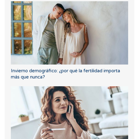
Invierno demográfico: ¿por qué la fertilidad importa
más que nunca?