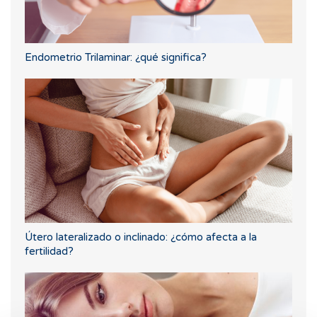
Endometrio Trilaminar: ¿qué significa?
Útero lateralizado o inclinado: ¿cómo afecta a la
fertilidad?