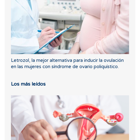
Letrozol, la mejor alternativa para inducir la ovulación
en las mujeres con síndrome de ovario poliquístico.
Los más leídos