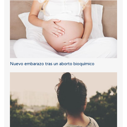
Nuevo embarazo tras un aborto bioquímico