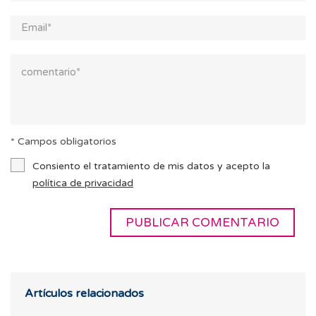
* Campos obligatorios
Consiento el tratamiento de mis datos y acepto la
política de privacidad
Artículos relacionados