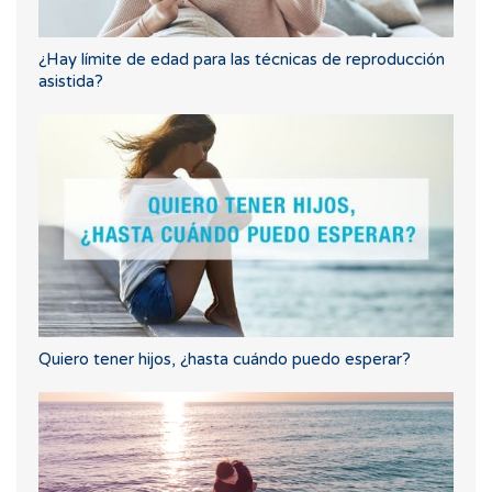
¿Hay límite de edad para las técnicas de reproducción
asistida?
Quiero tener hijos, ¿hasta cuándo puedo esperar?