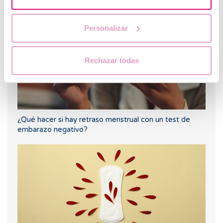
Personalizar
Rechazar todas
¿Qué hacer si hay retraso menstrual con un test de
embarazo negativo?