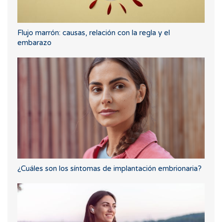
Flujo marrón: causas, relación con la regla y el
embarazo
¿Cuáles son los síntomas de implantación embrionaria?