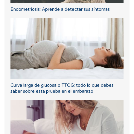
Endometriosis: Aprende a detectar sus síntomas
Curva larga de glucosa o TTOG: todo lo que debes
saber sobre esta prueba en el embarazo