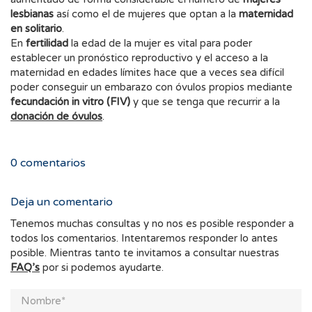
lesbianas
así como el de mujeres que optan a la
maternidad
en solitario
.
En
fertilidad
la edad de la mujer es vital para poder
establecer un pronóstico reproductivo y el acceso a la
maternidad en edades límites hace que a veces sea difícil
poder conseguir un embarazo con óvulos propios mediante
fecundación in vitro (FIV)
y que se tenga que recurrir a la
donación de óvulos
.
0
comentarios
Deja un comentario
Tenemos muchas consultas y no nos es posible responder a
todos los comentarios. Intentaremos responder lo antes
posible. Mientras tanto te invitamos a consultar nuestras
FAQ’s
por si podemos ayudarte.