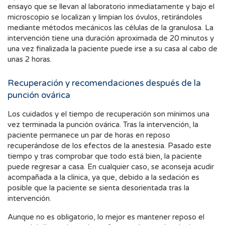
ensayo que se llevan al laboratorio inmediatamente y bajo el
microscopio se localizan y limpian los óvulos, retirándoles
mediante métodos mecánicos las células de la granulosa. La
intervención tiene una duración aproximada de 20 minutos y
una vez finalizada la paciente puede irse a su casa al cabo de
unas 2 horas.
Recuperación y recomendaciones después de la
punción ovárica
Los cuidados y el tiempo de recuperación son mínimos una
vez terminada la punción ovárica. Tras la intervención, la
paciente permanece un par de horas en reposo
recuperándose de los efectos de la anestesia. Pasado este
tiempo y tras comprobar que todo está bien, la paciente
puede regresar a casa. En cualquier caso, se aconseja acudir
acompañada a la clínica, ya que, debido a la sedación es
posible que la paciente se sienta desorientada tras la
intervención.
Aunque no es obligatorio, lo mejor es mantener reposo el