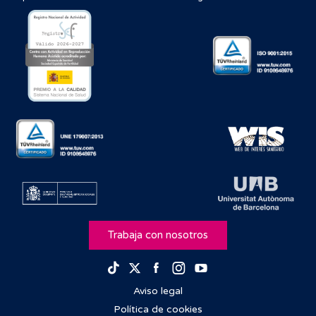
Trabaja con nosotros
Facebook
Instagram
Youtube
TikTok
Twitter
Aviso legal
Política de cookies