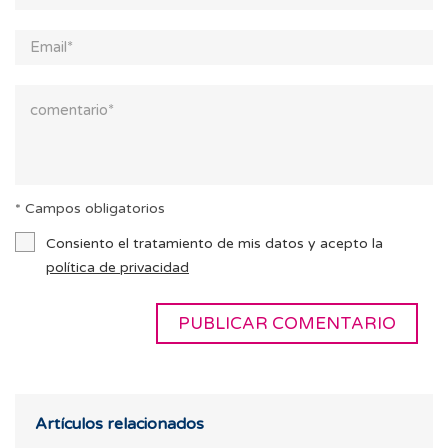
* Campos obligatorios
Consiento el tratamiento de mis datos y acepto la
política de privacidad
Artículos relacionados