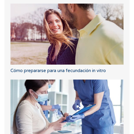
Cómo prepararse para una fecundación in vitro