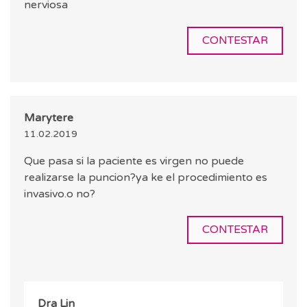
nerviosa
CONTESTAR
Marytere
11.02.2019
Que pasa si la paciente es virgen no puede
realizarse la puncion?ya ke el procedimiento es
invasivo.o no?
CONTESTAR
Dra Lin