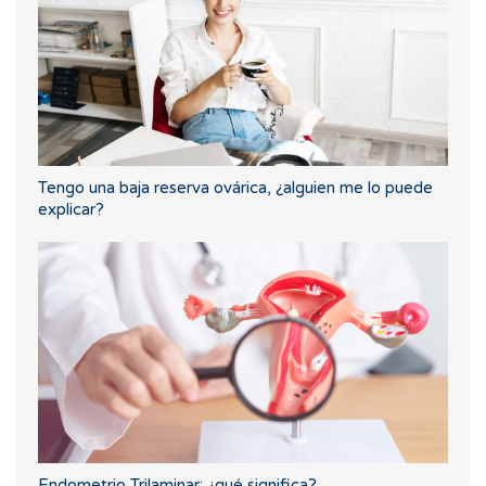
Tengo una baja reserva ovárica, ¿alguien me lo puede
explicar?
Endometrio Trilaminar: ¿qué significa?