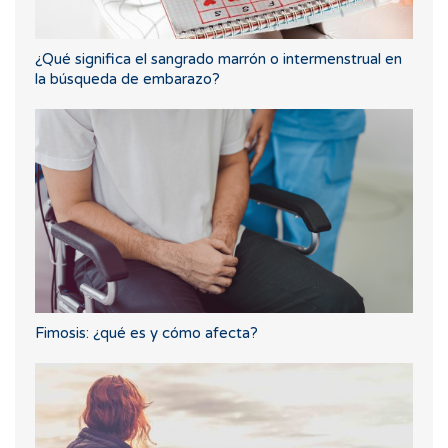
¿Qué significa el sangrado marrón o intermenstrual en
la búsqueda de embarazo?
Fimosis: ¿qué es y cómo afecta?