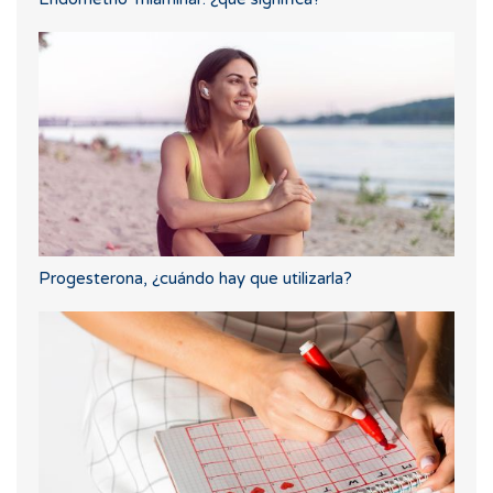
Progesterona, ¿cuándo hay que utilizarla?