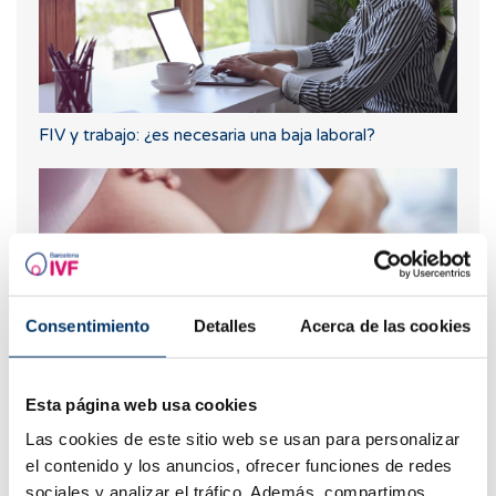
FIV y trabajo: ¿es necesaria una baja laboral?
Consentimiento
Detalles
Acerca de las cookies
Esta página web usa cookies
La FIV en ciclo natural, ¿en qué consiste?
Las cookies de este sitio web se usan para personalizar
el contenido y los anuncios, ofrecer funciones de redes
sociales y analizar el tráfico. Además, compartimos