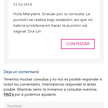
21.02.2019
Hola Marytere. Gracias por tu consulta. La
punción se realiza bajo sedación, así que no
habría problema en hacer la punción vía
vaginal. Dra Lin
CONTESTAR
Deja un comentario
Tenemos muchas consultas y no nos es posible responder a
todos los comentarios. Intentaremos responder lo antes
posible. Mientras tanto te invitamos a consultar nuestras
FAQ’s
por si podemos ayudarte.