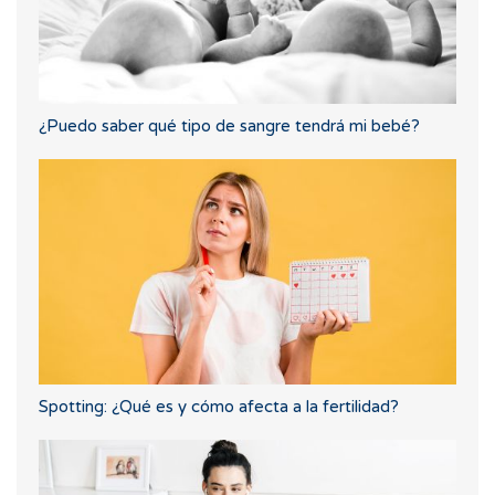
¿Puedo saber qué tipo de sangre tendrá mi bebé?
Spotting: ¿Qué es y cómo afecta a la fertilidad?