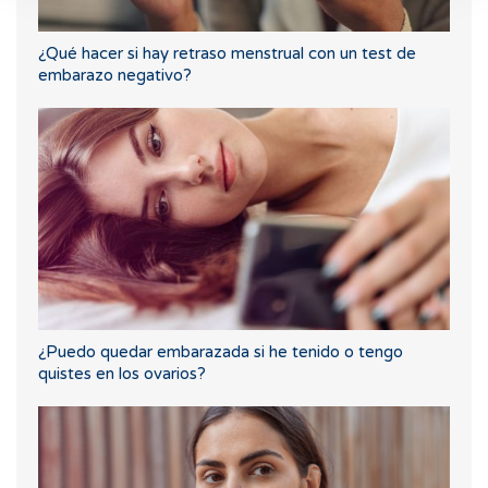
¿Qué hacer si hay retraso menstrual con un test de
embarazo negativo?
¿Puedo quedar embarazada si he tenido o tengo
quistes en los ovarios?