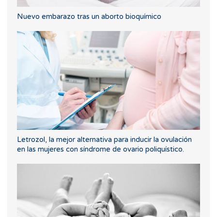
Nuevo embarazo tras un aborto bioquímico
Letrozol, la mejor alternativa para inducir la ovulación
en las mujeres con síndrome de ovario poliquístico.