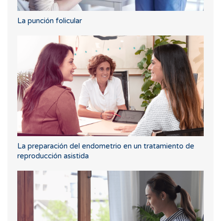
La punción folicular
La preparación del endometrio en un tratamiento de
reproducción asistida