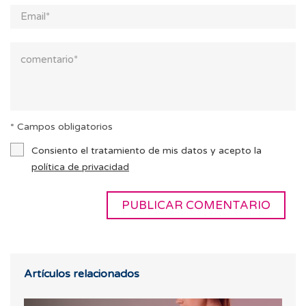
* Campos obligatorios
Consiento el tratamiento de mis datos y acepto la
política de privacidad
Artículos relacionados