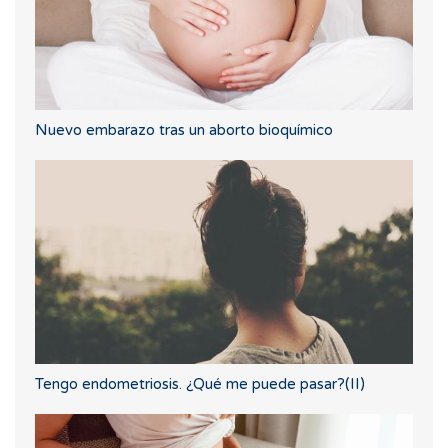
Nuevo embarazo tras un aborto bioquímico
Tengo endometriosis. ¿Qué me puede pasar?(II)