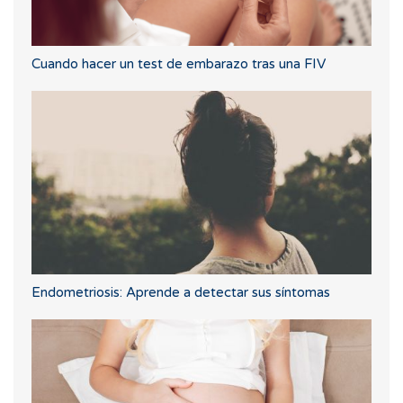
Cuando hacer un test de embarazo tras una FIV
Endometriosis: Aprende a detectar sus síntomas