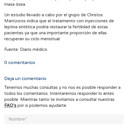
masa ósea.
Un estudio llevado a cabo por el grupo de Christos
Mantzoros indica que el tratamiento con inyecciones de
leptina sintética podría restaurar la fertilidad de estas
pacientes ya que una importante proporción de ellas
recuperan su ciclo menstrual.
Fuente: Diario médico.
0
comentarios
Deja un comentario
Tenemos muchas consultas y no nos es posible responder a
todos los comentarios. Intentaremos responder lo antes
posible. Mientras tanto te invitamos a consultar nuestras
FAQ’s
por si podemos ayudarte.