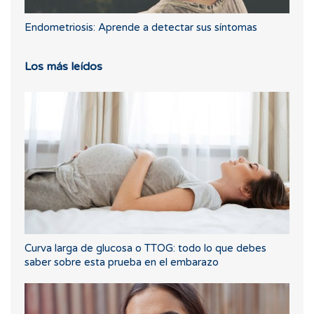
Endometriosis: Aprende a detectar sus síntomas
Los más leídos
Curva larga de glucosa o TTOG: todo lo que debes
saber sobre esta prueba en el embarazo