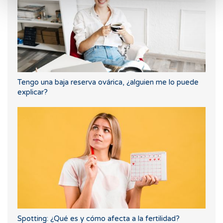
Tengo una baja reserva ovárica, ¿alguien me lo puede
explicar?
Spotting: ¿Qué es y cómo afecta a la fertilidad?