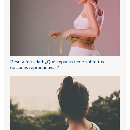
Peso y fertilidad: ¿Qué impacto tiene sobre tus
opciones reproductivas?