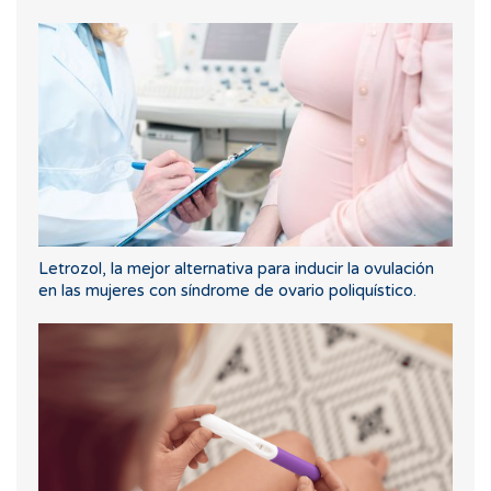
Letrozol, la mejor alternativa para inducir la ovulación
en las mujeres con síndrome de ovario poliquístico.