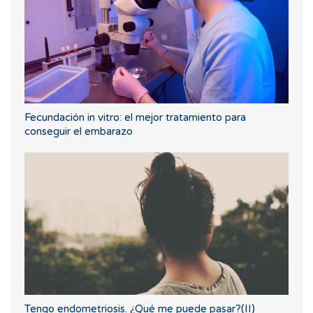
Fecundación in vitro: el mejor tratamiento para
conseguir el embarazo
Tengo endometriosis. ¿Qué me puede pasar?(II)