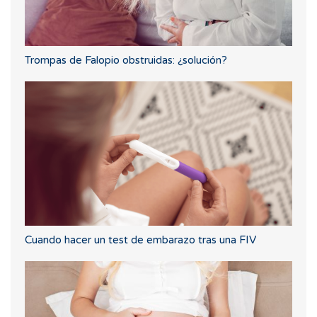
Trompas de Falopio obstruidas: ¿solución?
Cuando hacer un test de embarazo tras una FIV