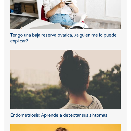
Tengo una baja reserva ovárica, ¿alguien me lo puede
explicar?
Endometriosis: Aprende a detectar sus síntomas