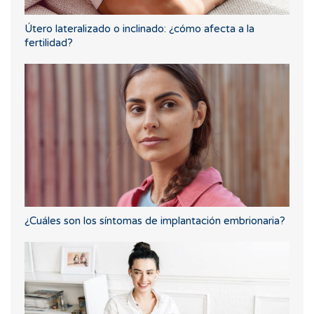
Útero lateralizado o inclinado: ¿cómo afecta a la
fertilidad?
¿Cuáles son los síntomas de implantación embrionaria?