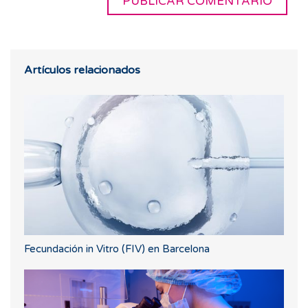
Artículos relacionados
Fecundación in Vitro (FIV) en Barcelona