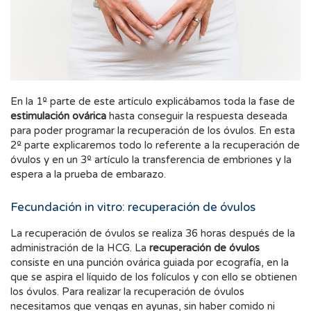
En la 1º parte de este artículo explicábamos toda la fase de
estimulación ovárica
hasta conseguir la respuesta deseada
para poder programar la recuperación de los óvulos. En esta
2º parte explicaremos todo lo referente a la recuperación de
óvulos y en un 3º artículo la transferencia de embriones y la
espera a la prueba de embarazo.
Fecundación in vitro: recuperación de óvulos
La recuperación de óvulos se realiza 36 horas después de la
administración de la HCG. La
recuperación de óvulos
consiste en una punción ovárica guiada por ecografía, en la
que se aspira el líquido de los folículos y con ello se obtienen
los óvulos. Para realizar la recuperación de óvulos
necesitamos que vengas en ayunas, sin haber comido ni