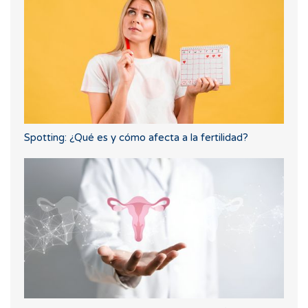
Spotting: ¿Qué es y cómo afecta a la fertilidad?