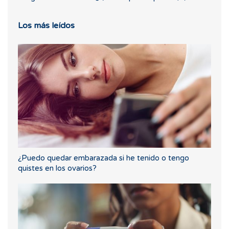
Los más leídos
¿Puedo quedar embarazada si he tenido o tengo
quistes en los ovarios?