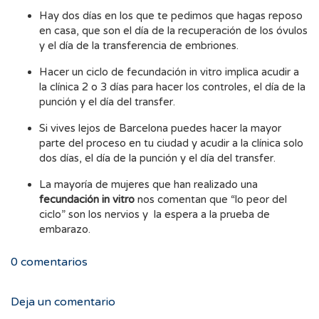
Hay dos días en los que te pedimos que hagas reposo
en casa, que son el día de la recuperación de los óvulos
y el día de la transferencia de embriones.
Hacer un ciclo de fecundación in vitro implica acudir a
la clínica 2 o 3 días para hacer los controles, el día de la
punción y el día del transfer.
Si vives lejos de Barcelona puedes hacer la mayor
parte del proceso en tu ciudad y acudir a la clínica solo
dos días, el día de la punción y el día del transfer.
La mayoría de mujeres que han realizado una
fecundación in vitro
nos comentan que “lo peor del
ciclo” son los nervios y la espera a la prueba de
embarazo.
0
comentarios
Deja un comentario