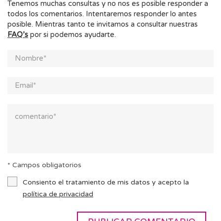
Tenemos muchas consultas y no nos es posible responder a
todos los comentarios. Intentaremos responder lo antes
posible. Mientras tanto te invitamos a consultar nuestras
FAQ’s
por si podemos ayudarte.
* Campos obligatorios
Consiento el tratamiento de mis datos y acepto la
política de privacidad