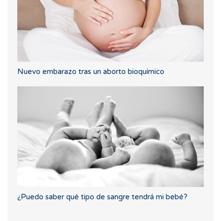
Nuevo embarazo tras un aborto bioquímico
¿Puedo saber qué tipo de sangre tendrá mi bebé?