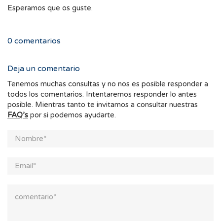
Esperamos que os guste.
0
comentarios
Deja un comentario
Tenemos muchas consultas y no nos es posible responder a
todos los comentarios. Intentaremos responder lo antes
posible. Mientras tanto te invitamos a consultar nuestras
FAQ’s
por si podemos ayudarte.