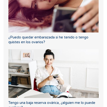
¿Puedo quedar embarazada si he tenido o tengo
quistes en los ovarios?
Tengo una baja reserva ovárica, ¿alguien me lo puede