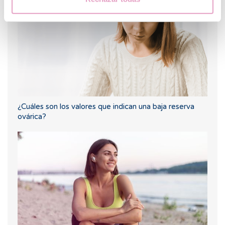
¿Cuáles son los valores que indican una baja reserva
ovárica?