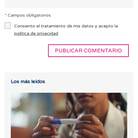
* Campos obligatorios
Consiento el tratamiento de mis datos y acepto la
política de privacidad
Los más leídos