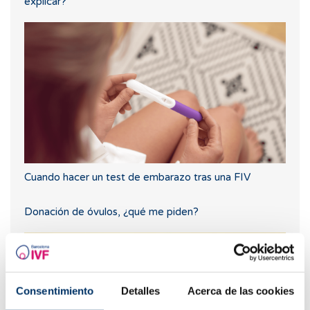
explicar?
Cuando hacer un test de embarazo tras una FIV
Donación de óvulos, ¿qué me piden?
Consentimiento
Detalles
Acerca de las cookies