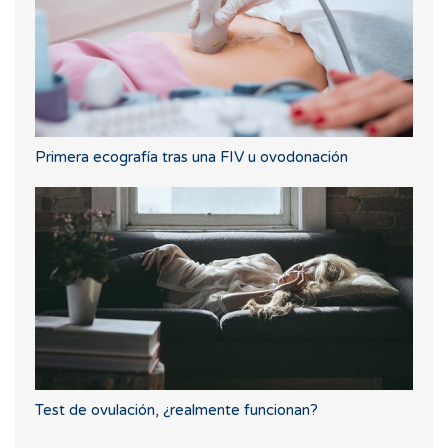
Primera ecografía tras una FIV u ovodonación
Test de ovulación, ¿realmente funcionan?