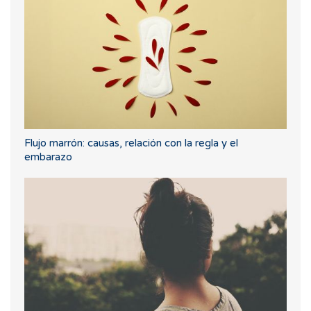
Flujo marrón: causas, relación con la regla y el
embarazo