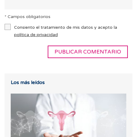
* Campos obligatorios
Consiento el tratamiento de mis datos y acepto la
política de privacidad
Los más leídos