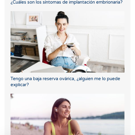
¿Cuáles son los síntomas de implantación embrionaria?
Tengo una baja reserva ovárica, ¿alguien me lo puede
explicar?