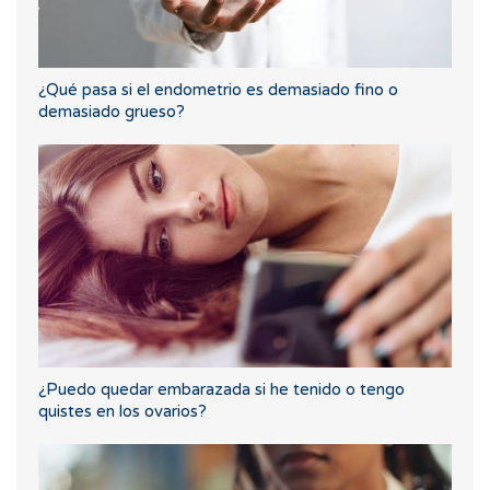
¿Qué pasa si el endometrio es demasiado fino o
demasiado grueso?
¿Puedo quedar embarazada si he tenido o tengo
quistes en los ovarios?