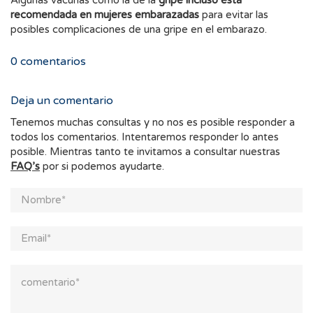
Algunas vacunas como la de la
gripe incluso está
recomendada en mujeres embarazadas
para evitar las
posibles complicaciones de una gripe en el embarazo.
0
comentarios
Deja un comentario
Tenemos muchas consultas y no nos es posible responder a
todos los comentarios. Intentaremos responder lo antes
posible. Mientras tanto te invitamos a consultar nuestras
FAQ’s
por si podemos ayudarte.