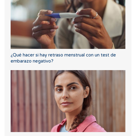
¿Qué hacer si hay retraso menstrual con un test de
embarazo negativo?