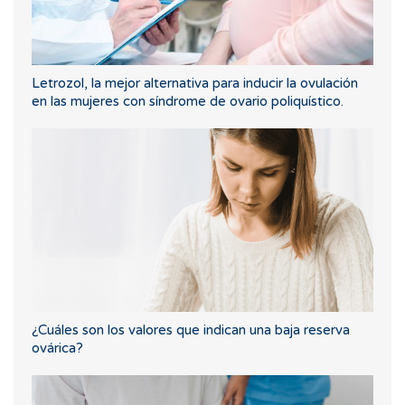
Letrozol, la mejor alternativa para inducir la ovulación
en las mujeres con síndrome de ovario poliquístico.
¿Cuáles son los valores que indican una baja reserva
ovárica?