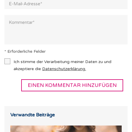
* Erforderliche Felder
Ich stimme der Verarbeitung meiner Daten zu und
akzeptiere die
Datenschutzerklärung
.
Verwandte Beiträge