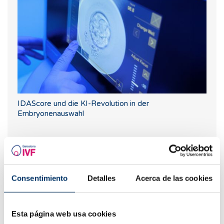
IDAScore und die KI-Revolution in der
Embryonenauswahl
Am häufigsten gelesene
Consentimiento
Detalles
Acerca de las cookies
Esta página web usa cookies