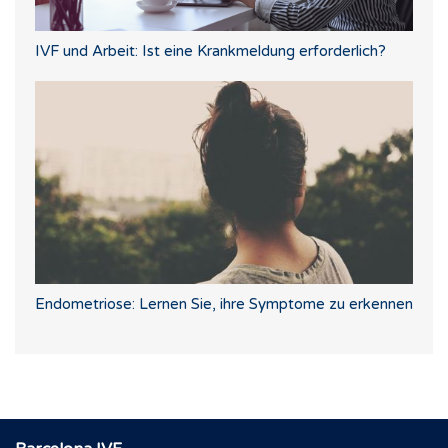
IVF und Arbeit: Ist eine Krankmeldung erforderlich?
Endometriose: Lernen Sie, ihre Symptome zu erkennen