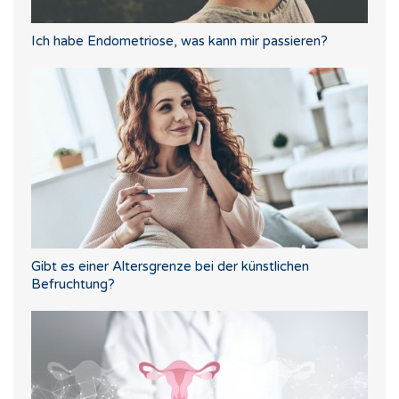
Ich habe Endometriose, was kann mir passieren?
Gibt es einer Altersgrenze bei der künstlichen
Befruchtung?