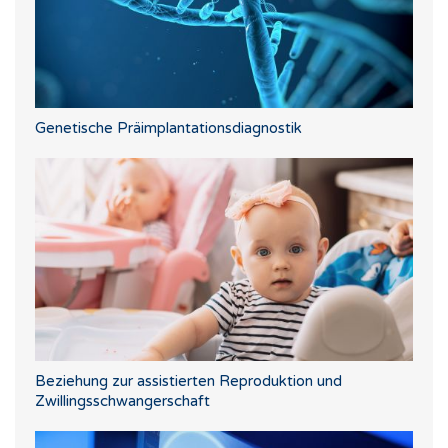
Genetische Präimplantationsdiagnostik
Beziehung zur assistierten Reproduktion und
Zwillingsschwangerschaft