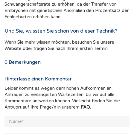
Schwangerschaftsrate zu erhöhen, da der Transfer von
Embryonen mit genetischen Anomalien den Prozentsatz der
Fehlgeburten erhöhen kann.
Und Sie, wussten Sie schon von dieser Technik?
Wenn Sie mehr wissen möchten, besuchen Sie unsere
Website oder fragen Sie nach Ihrem ersten Termin.
0
Bemerkungen
Hinterlasse einen Kommentar
Leider kommt es wegen dem hohen Aufkommen an
Anfragen zu verlängerten Wartezeiten, bis wir auf alle
Kommentare antworten können. Vielleicht finden Sie die
Antwort auf Ihre Frage/n in unserem
FAQ
.