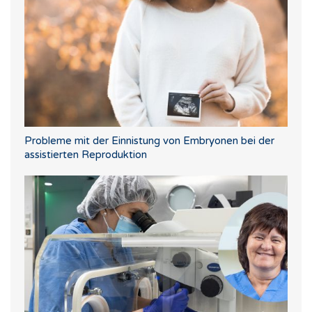
Probleme mit der Einnistung von Embryonen bei der
assistierten Reproduktion