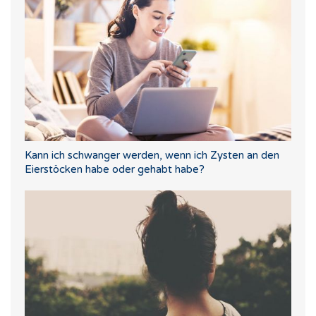
Kann ich schwanger werden, wenn ich Zysten an den
Eierstöcken habe oder gehabt habe?