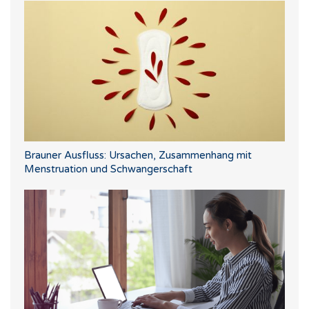
Brauner Ausfluss: Ursachen, Zusammenhang mit
Menstruation und Schwangerschaft