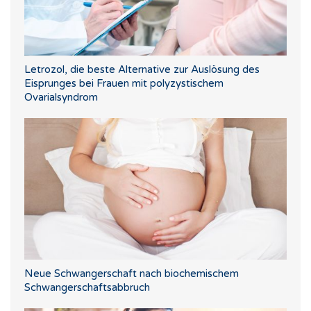
Letrozol, die beste Alternative zur Auslösung des
Eisprunges bei Frauen mit polyzystischem
Ovarialsyndrom
Neue Schwangerschaft nach biochemischem
Schwangerschaftsabbruch