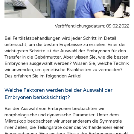
Veröffentlichungsdatum: 09.02.2022
Bei Fertilitätsbehandlungen wird jeder Schritt im Detail
untersucht, um die besten Ergebnisse zu erzielen. Einer der
wichtigsten Schritte ist die Auswahl der Embryonen für den
Transfer in die Gebärmutter. Aber wissen Sie, wie die besten
Embryonen ausgewählt werden? Wissen Sie, welche Technik
wir anwenden, um genetische Krankheiten zu vermeiden?
Das erfahren Sie im folgenden Artikel
Welche Faktoren werden bei der Auswahl der
Embryonen berücksichtigt?
Bei der Auswahl von Embryonen beobachten wir
morphologische und dynamische Parameter. Unter dem
Mikroskop beobachten wir unter anderem die Symmetrie
ihrer Zellen, die Teilungsrate oder das Vorhandensein einer
Fragmentierung. Eine weitere Phase der Embryonenauswahl