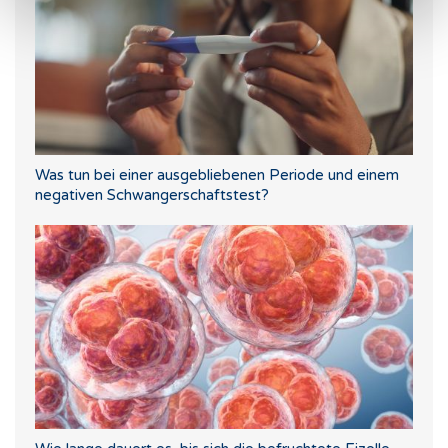
Was tun bei einer ausgebliebenen Periode und einem
negativen Schwangerschaftstest?