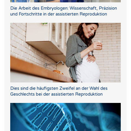
Die Arbeit des Embryologen: Wissenschaft, Präzision
und Fortschritte in der assistierten Reproduktion
Dies sind die häufigsten Zweifel an der Wahl des
Geschlechts bei der assistierten Reproduktion