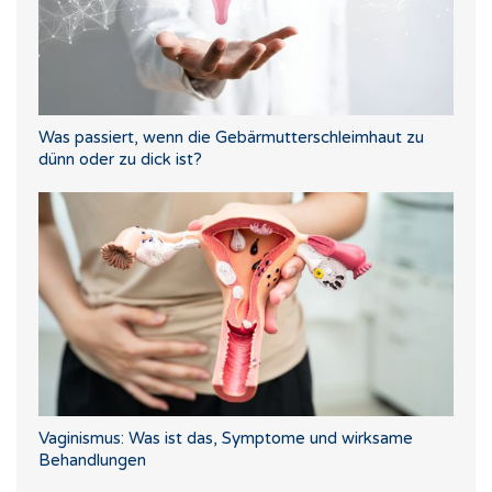
Was passiert, wenn die Gebärmutterschleimhaut zu
dünn oder zu dick ist?
Vaginismus: Was ist das, Symptome und wirksame
Behandlungen