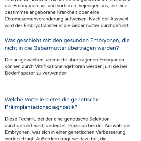
der Embryonen aus und sortieren diejenigen aus, die eine
bestimmte angeborene Krankheit oder eine
Chromosomenveränderung aufweisen. Nach der Auswahl
wird der Embryotransfer in die Gebärmutter durchgeführt.
Was geschieht mit den gesunden Embryonen, die
nicht in die Gebärmutter übertragen werden?
Die ausgewählten, aber nicht übertragenen Embryonen
können durch Vitrifikationeingefroren werden, um sie bei
Bedarf später zu verwenden.
Welche Vorteile bietet die genetische
Präimplantationsdiagnostik?
Diese Technik, bei der eine genetische Selektion
durchgeführt wird, bedeutet Präzision bei der Auswahl der
Embryonen, was sich in einer genetischen Verbesserung
niederschlägt. Außerdem trägt sie dazu bei, die