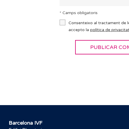
* Camps obligatoris
Consenteixo al tractament de l
accepto la
política de privacitat
Barcelona IVF