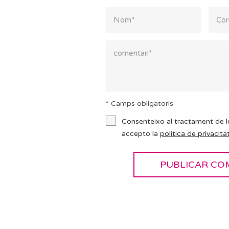
* Camps obligatoris
Consenteixo al tractament de l
accepto la
política de privacitat