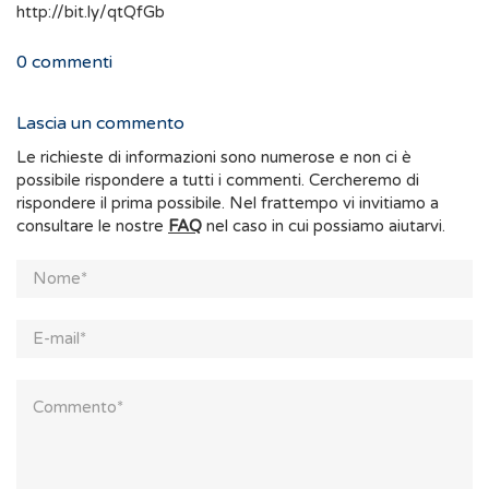
http://bit.ly/qtQfGb
0
commenti
Lascia un commento
Le richieste di informazioni sono numerose e non ci è
possibile rispondere a tutti i commenti. Cercheremo di
rispondere il prima possibile. Nel frattempo vi invitiamo a
consultare le nostre
FAQ
nel caso in cui possiamo aiutarvi.