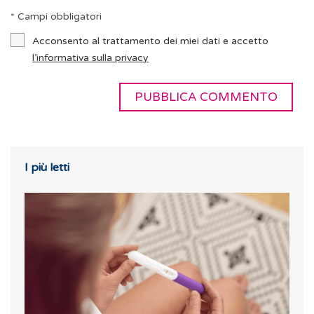
* Campi obbligatori
Acconsento al trattamento dei miei dati e accetto
l’informativa sulla privacy
I più letti