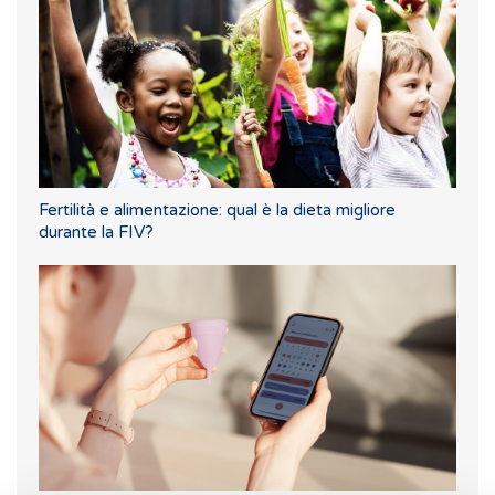
Fertilità e alimentazione: qual è la dieta migliore
durante la FIV?