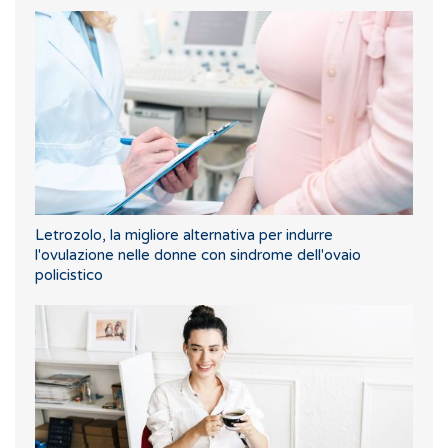
Letrozolo, la migliore alternativa per indurre
l'ovulazione nelle donne con sindrome dell'ovaio
policistico