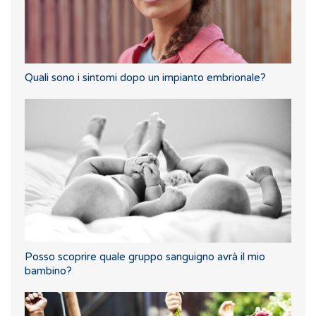
Quali sono i sintomi dopo un impianto embrionale?
Posso scoprire quale gruppo sanguigno avrà il mio
bambino?