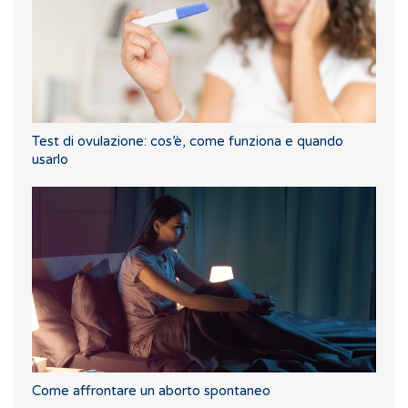
Test di ovulazione: cos’è, come funziona e quando
usarlo
Come affrontare un aborto spontaneo