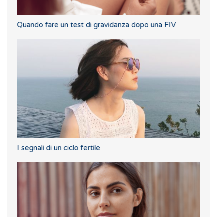
Quando fare un test di gravidanza dopo una FIV
I segnali di un ciclo fertile