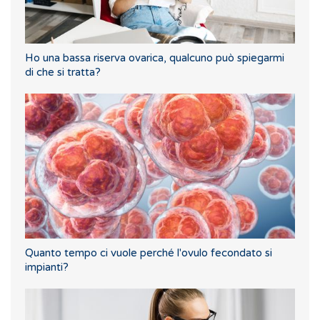
Ho una bassa riserva ovarica, qualcuno può spiegarmi
di che si tratta?
Quanto tempo ci vuole perché l'ovulo fecondato si
impianti?