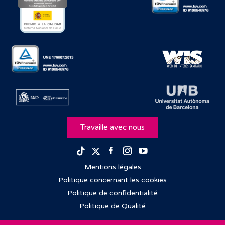
Travaille avec nous
Facebook
Instagram
Youtube
TikTok
Twitter
Mentions légales
Politique concernant les cookies
Politique de confidentialité
Politique de Qualité