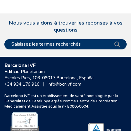
Nous vous aidons à trouver les réponses à vos
questions
Barcelona IVF
Edificio Planetarium
Escoles Pies, 103. 08017 Barcelona, España
|
+34 934 176 916
info@bcnivf.com
Barcelona IVF est un établissement de santé homologué par la
Generalitat de Catalunya agréé comme Centre de Procréation
Médicalement Assistée sous le nº E08050604.