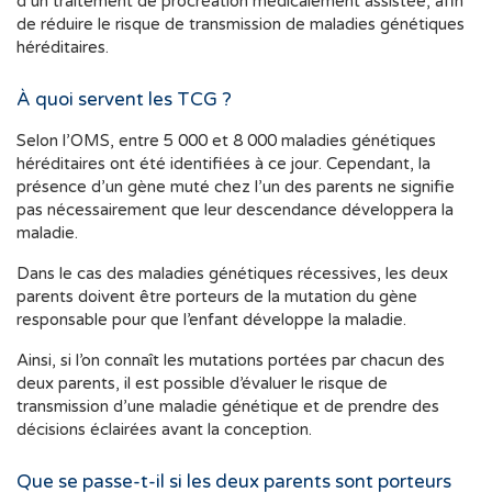
d’un traitement de procréation médicalement assistée, afin
de réduire le risque de transmission de maladies génétiques
héréditaires.
À quoi servent les TCG ?
Selon l’OMS, entre 5 000 et 8 000 maladies génétiques
héréditaires ont été identifiées à ce jour. Cependant, la
présence d’un gène muté chez l’un des parents ne signifie
pas nécessairement que leur descendance développera la
maladie.
Dans le cas des maladies génétiques récessives, les deux
parents doivent être porteurs de la mutation du gène
responsable pour que l’enfant développe la maladie.
Ainsi, si l’on connaît les mutations portées par chacun des
deux parents, il est possible d’évaluer le risque de
transmission d’une maladie génétique et de prendre des
décisions éclairées avant la conception.
Que se passe-t-il si les deux parents sont porteurs