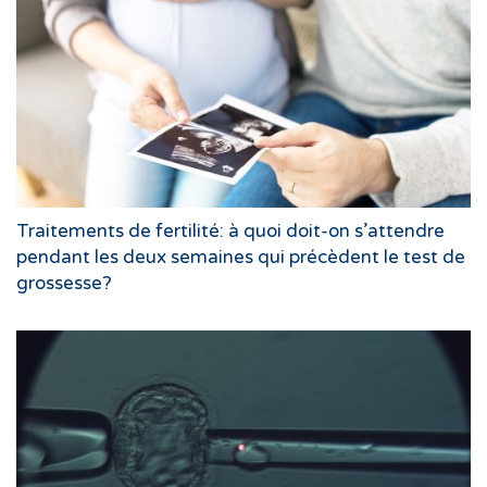
Traitements de fertilité: à quoi doit-on s’attendre
pendant les deux semaines qui précèdent le test de
grossesse?