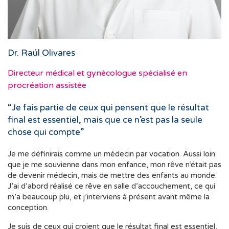
Dr. Raúl Olivares
Directeur médical et gynécologue spécialisé en
procréation assistée
“Je fais partie de ceux qui pensent que le résultat
final est essentiel, mais que ce n’est pas la seule
chose qui compte”
Je me définirais comme un médecin par vocation. Aussi loin
que je me souvienne dans mon enfance, mon rêve n’était pas
de devenir médecin, mais de mettre des enfants au monde.
J’ai d’abord réalisé ce rêve en salle d’accouchement, ce qui
m’a beaucoup plu, et j’interviens à présent avant même la
conception.
Je suis de ceux qui croient que le résultat final est essentiel,