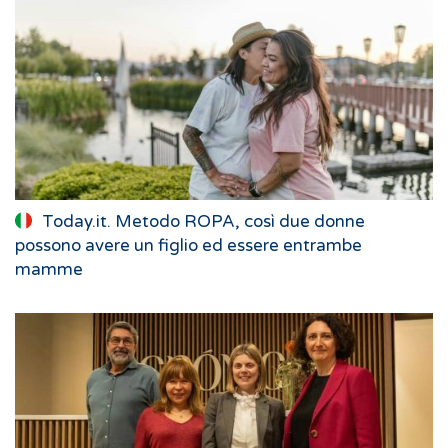
Today.it. Metodo ROPA, così due donne
possono avere un figlio ed essere entrambe
mamme