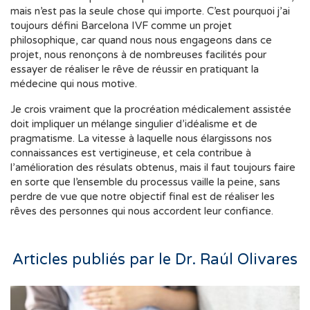
mais n’est pas la seule chose qui importe. C’est pourquoi j’ai
toujours défini Barcelona IVF comme un projet
philosophique, car quand nous nous engageons dans ce
projet, nous renonçons à de nombreuses facilités pour
essayer de réaliser le rêve de réussir en pratiquant la
médecine qui nous motive.
Je crois vraiment que la procréation médicalement assistée
doit impliquer un mélange singulier d’idéalisme et de
pragmatisme. La vitesse à laquelle nous élargissons nos
connaissances est vertigineuse, et cela contribue à
l’amélioration des résulats obtenus, mais il faut toujours faire
en sorte que l’ensemble du processus vaille la peine, sans
perdre de vue que notre objectif final est de réaliser les
rêves des personnes qui nous accordent leur confiance.
Articles publiés par le Dr. Raúl Olivares