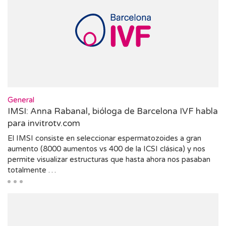
General
IMSI: Anna Rabanal, bióloga de Barcelona IVF habla
para invitrotv.com
El IMSI consiste en seleccionar espermatozoides a gran
aumento (8000 aumentos vs 400 de la ICSI clásica) y nos
permite visualizar estructuras que hasta ahora nos pasaban
totalmente …