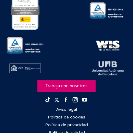
Trabaja con nosotros
Facebook
Instagram
Youtube
TikTok
Twitter
Aviso legal
Política de cookies
Política de privacidad
Política de calidad