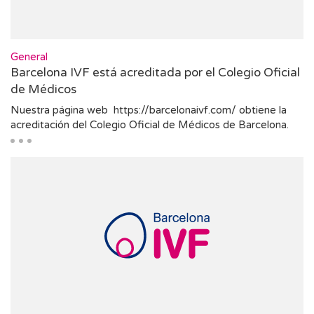
General
Barcelona IVF está acreditada por el Colegio Oficial
de Médicos
Nuestra página web https://barcelonaivf.com/ obtiene la
acreditación del Colegio Oficial de Médicos de Barcelona.