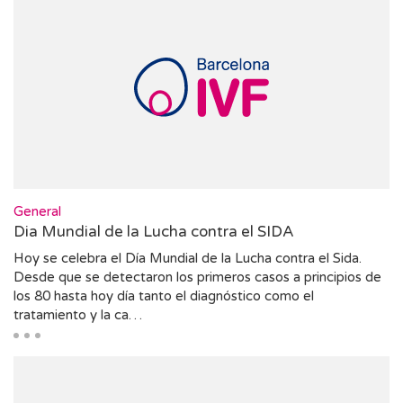
General
Dia Mundial de la Lucha contra el SIDA
Hoy se celebra el Día Mundial de la Lucha contra el Sida.
Desde que se detectaron los primeros casos a principios de
los 80 hasta hoy día tanto el diagnóstico como el
tratamiento y la ca…