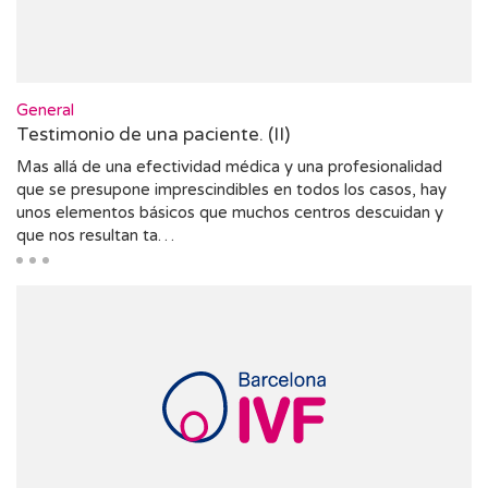
General
Testimonio de una paciente. (II)
Mas allá de una efectividad médica y una profesionalidad
que se presupone imprescindibles en todos los casos, hay
unos elementos básicos que muchos centros descuidan y
que nos resultan ta…