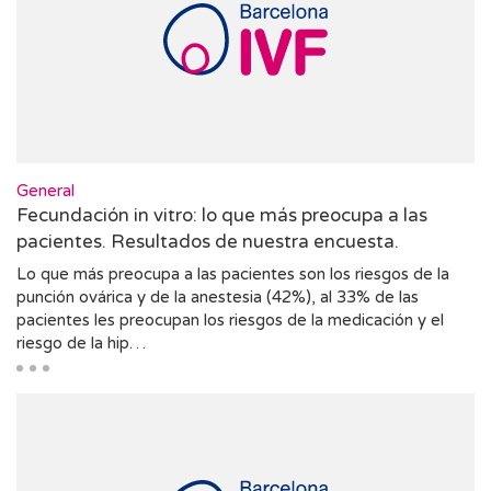
General
Fecundación in vitro: lo que más preocupa a las
pacientes. Resultados de nuestra encuesta.
Lo que más preocupa a las pacientes son los riesgos de la
punción ovárica y de la anestesia (42%), al 33% de las
pacientes les preocupan los riesgos de la medicación y el
riesgo de la hip…