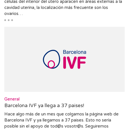
células del interior del útero aparacen en áreas externas a la
cavidad uterina, la localización más frecuente son los
ovarios…
General
Barcelona IVF ya llega a 37 paises!
Hace algo más de un mes que colgamos la página web de
Barcelona IVF y ya llegamos a 37 paises. Esto no sería
posible sin el apoyo de tod@s vosotr@s. Seguiremos