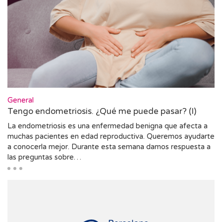
General
Tengo endometriosis. ¿Qué me puede pasar? (I)
La endometriosis es una enfermedad benigna que afecta a
muchas pacientes en edad reproductiva. Queremos ayudarte
a conocerla mejor. Durante esta semana damos respuesta a
las preguntas sobre…