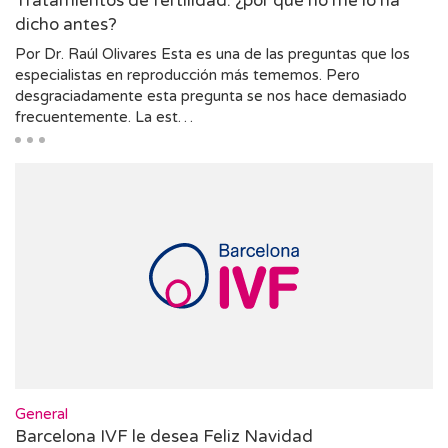
Tratamientos de fertilidad: ¿por qué no me lo ha
dicho antes?
Por Dr. Raúl Olivares Esta es una de las preguntas que los
especialistas en reproducción más tememos. Pero
desgraciadamente esta pregunta se nos hace demasiado
frecuentemente. La est…
General
Barcelona IVF le desea Feliz Navidad