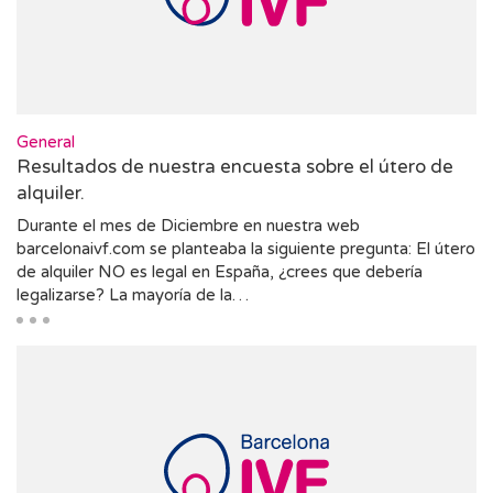
General
Resultados de nuestra encuesta sobre el útero de
alquiler.
Durante el mes de Diciembre en nuestra web
barcelonaivf.com se planteaba la siguiente pregunta: El útero
de alquiler NO es legal en España, ¿crees que debería
legalizarse? La mayoría de la…