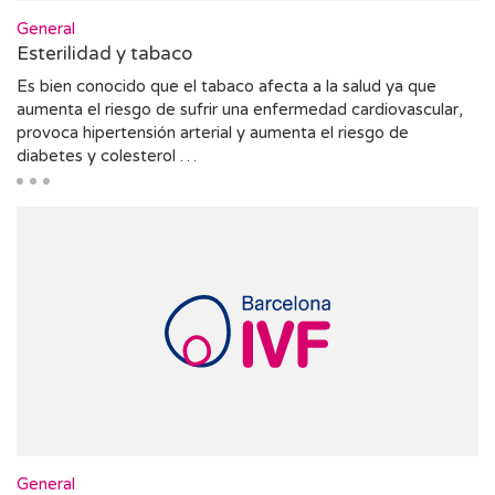
General
Esterilidad y tabaco
Es bien conocido que el tabaco afecta a la salud ya que
aumenta el riesgo de sufrir una enfermedad cardiovascular,
provoca hipertensión arterial y aumenta el riesgo de
diabetes y colesterol …
General