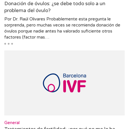
Donación de óvulos: ¿se debe todo solo a un
problema del óvulo?
Por Dr. Raúl Olivares Probablemente esta pregunta le
sorprenda, pero muchas veces se recomienda donación de
óvulos porque nadie antes ha valorado suficiente otros
factores (factor mas…
General