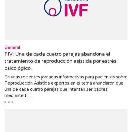
General
FIV: Una de cada cuatro parejas abandona el
tratamiento de reproducción asistida por estrés
psicológico.
En unas recientes jornadas informativas para pacientes sobre
Reproducción Asistida expertos en el tema anunciaron que
una de cada cuatro parejas que intentan ser padres
mediante tr…