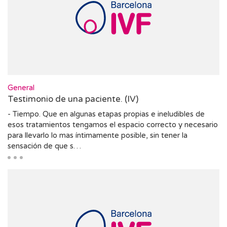
General
Testimonio de una paciente. (IV)
- Tiempo. Que en algunas etapas propias e ineludibles de
esos tratamientos tengamos el espacio correcto y necesario
para llevarlo lo mas íntimamente posible, sin tener la
sensación de que s…