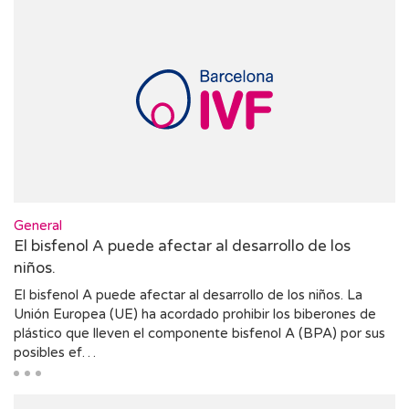
General
El bisfenol A puede afectar al desarrollo de los
niños.
El bisfenol A puede afectar al desarrollo de los niños. La
Unión Europea (UE) ha acordado prohibir los biberones de
plástico que lleven el componente bisfenol A (BPA) por sus
posibles ef…