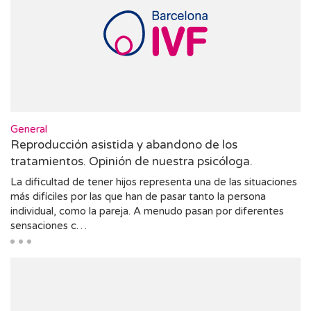
General
Reproducción asistida y abandono de los
tratamientos. Opinión de nuestra psicóloga.
La dificultad de tener hijos representa una de las situaciones
más difíciles por las que han de pasar tanto la persona
individual, como la pareja. A menudo pasan por diferentes
sensaciones c…