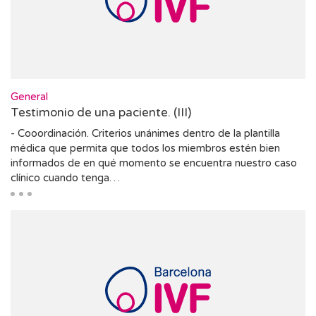
General
Testimonio de una paciente. (III)
- Cooordinación. Criterios unánimes dentro de la plantilla
médica que permita que todos los miembros estén bien
informados de en qué momento se encuentra nuestro caso
clínico cuando tenga…