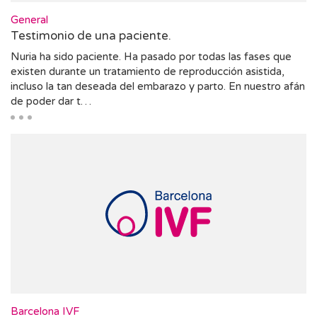
General
Testimonio de una paciente.
Nuria ha sido paciente. Ha pasado por todas las fases que
existen durante un tratamiento de reproducción asistida,
incluso la tan deseada del embarazo y parto. En nuestro afán
de poder dar t…
Barcelona IVF