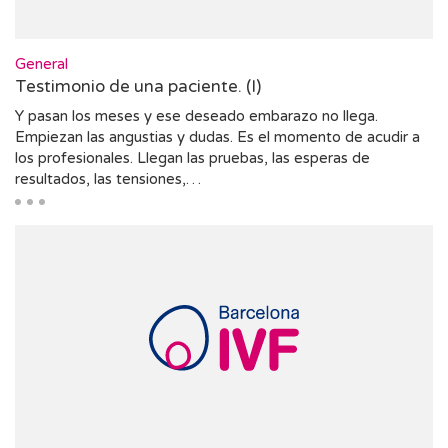
General
Testimonio de una paciente. (I)
Y pasan los meses y ese deseado embarazo no llega.
Empiezan las angustias y dudas. Es el momento de acudir a
los profesionales. Llegan las pruebas, las esperas de
resultados, las tensiones,…