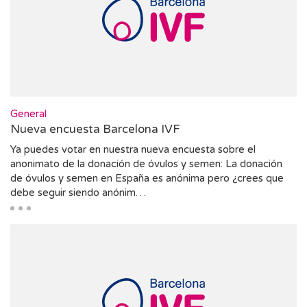
General
Nueva encuesta Barcelona IVF
Ya puedes votar en nuestra nueva encuesta sobre el
anonimato de la donación de óvulos y semen: La donación
de óvulos y semen en España es anónima pero ¿crees que
debe seguir siendo anónim…