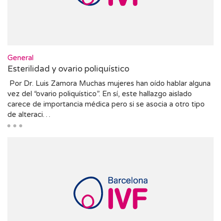
General
Esterilidad y ovario poliquístico
Por Dr. Luis Zamora Muchas mujeres han oído hablar alguna
vez del “ovario poliquístico”. En sí, este hallazgo aislado
carece de importancia médica pero si se asocia a otro tipo
de alteraci…