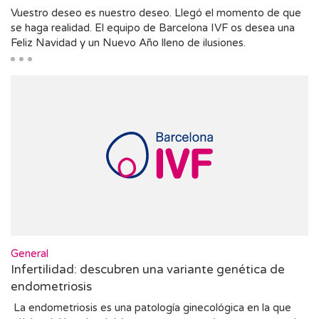
Vuestro deseo es nuestro deseo. Llegó el momento de que
se haga realidad. El equipo de Barcelona IVF os desea una
Feliz Navidad y un Nuevo Año lleno de ilusiones.
General
Infertilidad: descubren una variante genética de
endometriosis
La endometriosis es una patología ginecológica en la que