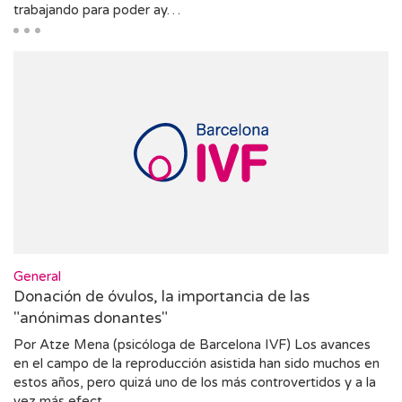
trabajando para poder ay…
General
Donación de óvulos, la importancia de las
"anónimas donantes"
Por Atze Mena (psicóloga de Barcelona IVF) Los avances
en el campo de la reproducción asistida han sido muchos en
estos años, pero quizá uno de los más controvertidos y a la
vez más efect…