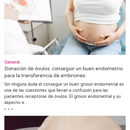
General
Donación de óvulos: conseguir un buen endometrio
para la transferencia de embriones.
Sin ninguna duda el conseguir un buen grosor endometrial es
una de las cuestiones que llevan a confusión para las
pacientes receptoras de óvulos. El grosor endometrial y su
aspecto e…