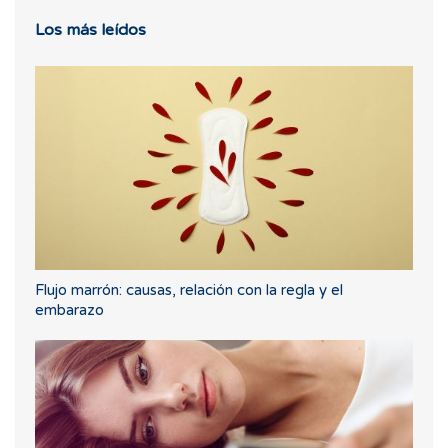
Los más leídos
Flujo marrón: causas, relación con la regla y el
embarazo