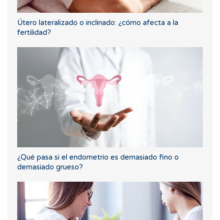
Útero lateralizado o inclinado: ¿cómo afecta a la
fertilidad?
¿Qué pasa si el endometrio es demasiado fino o
demasiado grueso?