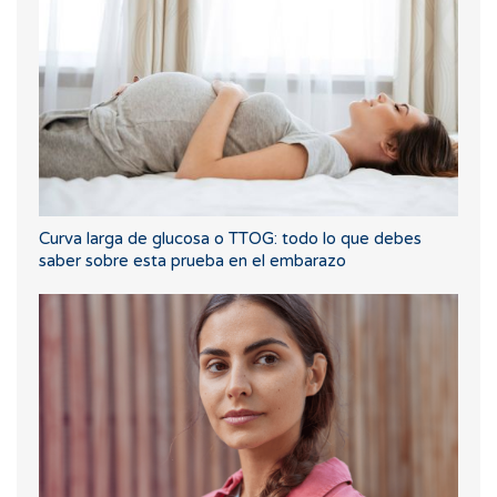
Curva larga de glucosa o TTOG: todo lo que debes
saber sobre esta prueba en el embarazo