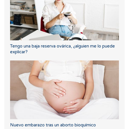
Tengo una baja reserva ovárica, ¿alguien me lo puede
explicar?
Nuevo embarazo tras un aborto bioquímico