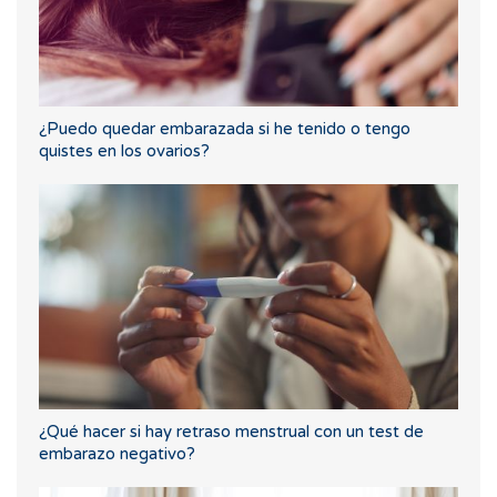
¿Puedo quedar embarazada si he tenido o tengo
quistes en los ovarios?
¿Qué hacer si hay retraso menstrual con un test de
embarazo negativo?