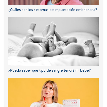
¿Cuáles son los síntomas de implantación embrionaria?
¿Puedo saber qué tipo de sangre tendrá mi bebé?