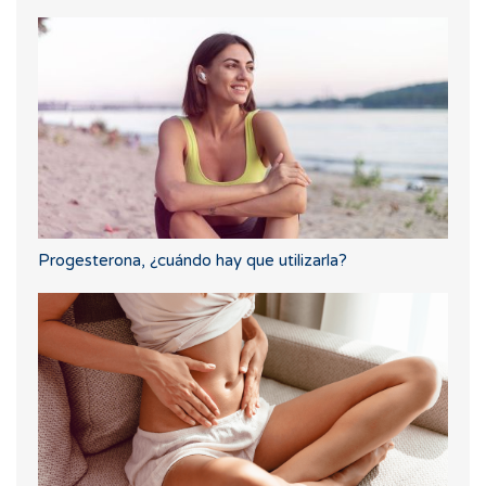
Progesterona, ¿cuándo hay que utilizarla?