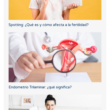
Spotting: ¿Qué es y cómo afecta a la fertilidad?
Endometrio Trilaminar: ¿qué significa?