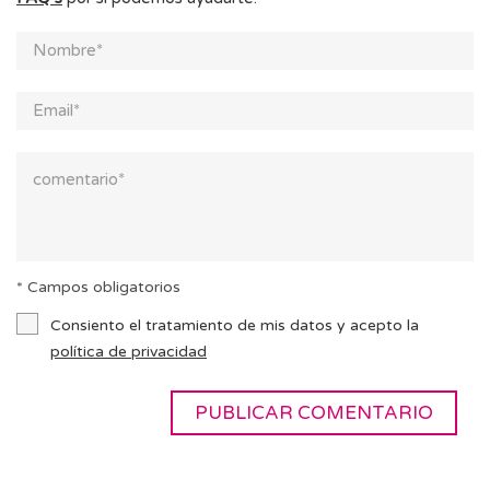
* Campos obligatorios
Consiento el tratamiento de mis datos y acepto la
política de privacidad