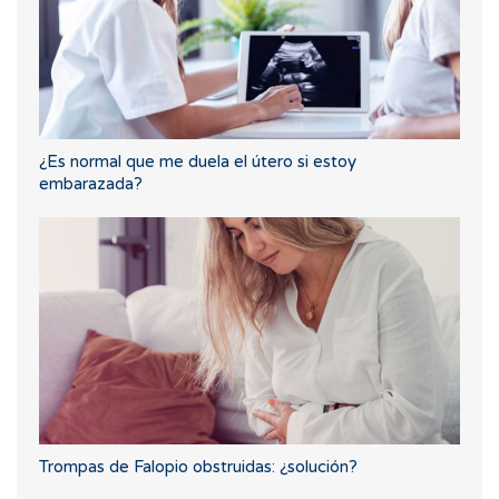
¿Es normal que me duela el útero si estoy
embarazada?
Trompas de Falopio obstruidas: ¿solución?