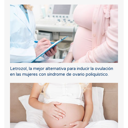
Letrozol, la mejor alternativa para inducir la ovulación
en las mujeres con síndrome de ovario poliquístico.