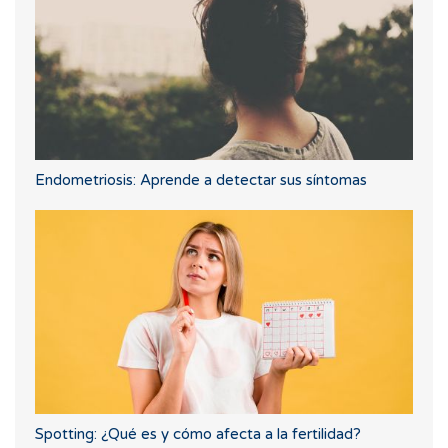
Endometriosis: Aprende a detectar sus síntomas
Spotting: ¿Qué es y cómo afecta a la fertilidad?