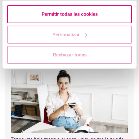
Permitir todas las cookies
Personalizar
Rechazar todas
Cuando hacer un test de embarazo tras una FIV