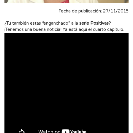
Fecha de publicación: 27/11/2015
¿Tú también estás “enganchado” a la
serie Positivas
?
¡Tenemos una buena noticia! Ya está aquí el cuarto capítulo.