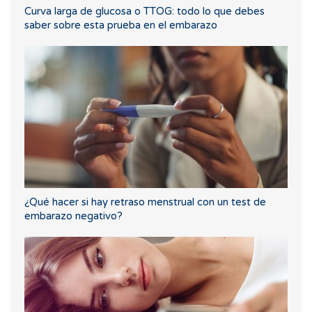
Curva larga de glucosa o TTOG: todo lo que debes
saber sobre esta prueba en el embarazo
¿Qué hacer si hay retraso menstrual con un test de
embarazo negativo?