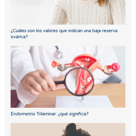
¿Cuáles son los valores que indican una baja reserva
ovárica?
Endometrio Trilaminar: ¿qué significa?