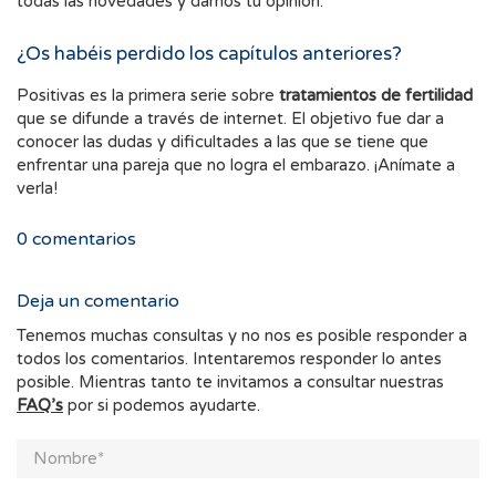
todas las novedades y darnos tú opinión.
¿Os habéis perdido los capítulos anteriores?
Positivas es la primera serie sobre
tratamientos de fertilidad
que se difunde a través de internet. El objetivo fue dar a
conocer las dudas y dificultades a las que se tiene que
enfrentar una pareja que no logra el embarazo. ¡Anímate a
verla!
0
comentarios
Deja un comentario
Tenemos muchas consultas y no nos es posible responder a
todos los comentarios. Intentaremos responder lo antes
posible. Mientras tanto te invitamos a consultar nuestras
FAQ’s
por si podemos ayudarte.