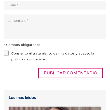
* Campos obligatorios
Consiento el tratamiento de mis datos y acepto la
política de privacidad
Los más leídos