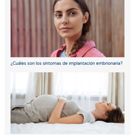
¿Cuáles son los síntomas de implantación embrionaria?