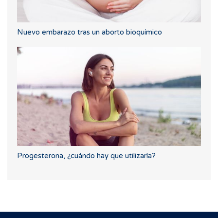
Nuevo embarazo tras un aborto bioquímico
Progesterona, ¿cuándo hay que utilizarla?