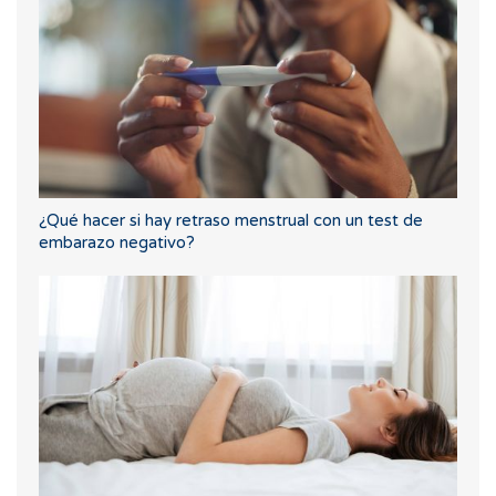
¿Qué hacer si hay retraso menstrual con un test de
embarazo negativo?