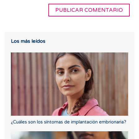
Los más leídos
¿Cuáles son los síntomas de implantación embrionaria?