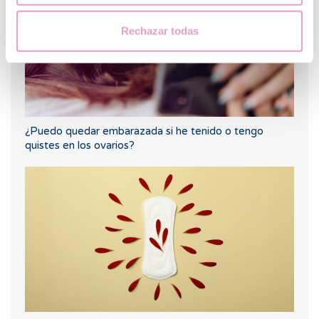
Rechazar todas
¿Puedo quedar embarazada si he tenido o tengo
quistes en los ovarios?