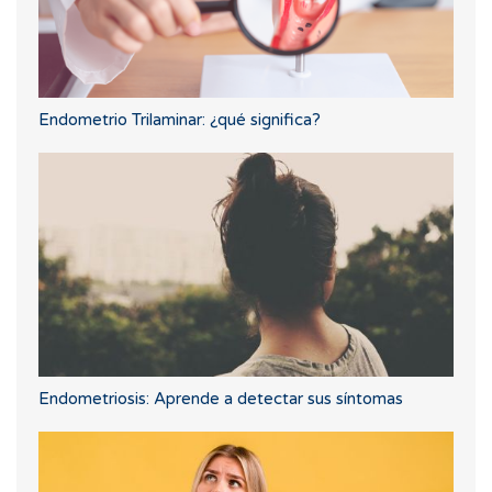
Endometrio Trilaminar: ¿qué significa?
Endometriosis: Aprende a detectar sus síntomas