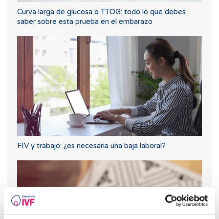
Curva larga de glucosa o TTOG: todo lo que debes
saber sobre esta prueba en el embarazo
FIV y trabajo: ¿es necesaria una baja laboral?