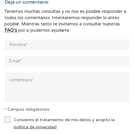
Deja un comentario
Tenemos muchas consultas y no nos es posible responder a
todos los comentarios. Intentaremos responder lo antes
posible. Mientras tanto te invitamos a consultar nuestras
FAQ’s
por si podemos ayudarte.
* Campos obligatorios
Consiento el tratamiento de mis datos y acepto la
política de privacidad