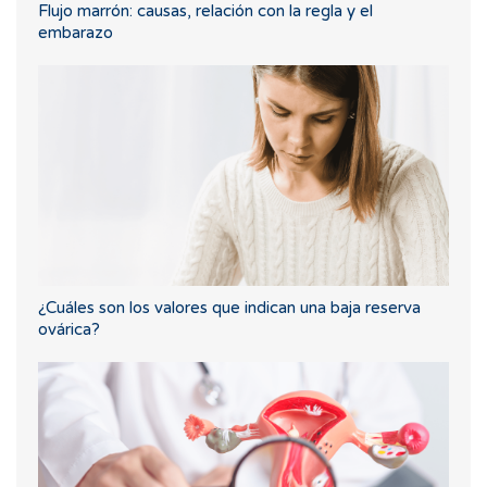
Flujo marrón: causas, relación con la regla y el
embarazo
¿Cuáles son los valores que indican una baja reserva
ovárica?