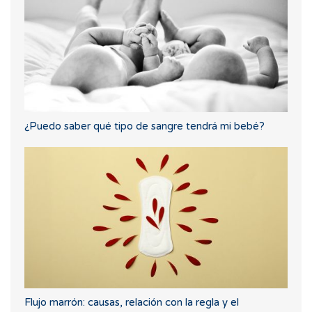
¿Puedo saber qué tipo de sangre tendrá mi bebé?
Flujo marrón: causas, relación con la regla y el