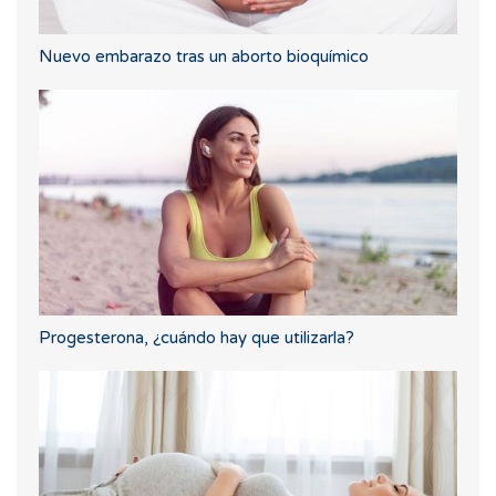
Nuevo embarazo tras un aborto bioquímico
Progesterona, ¿cuándo hay que utilizarla?