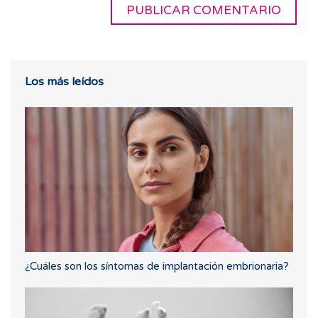
Los más leídos
¿Cuáles son los síntomas de implantación embrionaria?