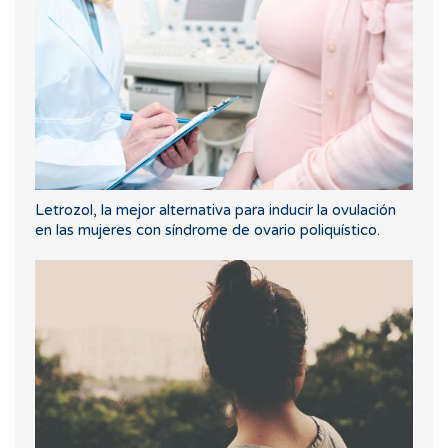
Letrozol, la mejor alternativa para inducir la ovulación
en las mujeres con síndrome de ovario poliquístico.