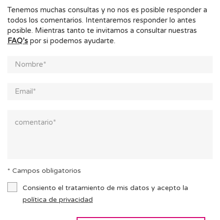
Tenemos muchas consultas y no nos es posible responder a
todos los comentarios. Intentaremos responder lo antes
posible. Mientras tanto te invitamos a consultar nuestras
FAQ’s
por si podemos ayudarte.
* Campos obligatorios
Consiento el tratamiento de mis datos y acepto la
política de privacidad