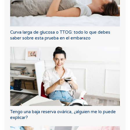
Curva larga de glucosa o TTOG: todo lo que debes
saber sobre esta prueba en el embarazo
Tengo una baja reserva ovárica, ¿alguien me lo puede
explicar?