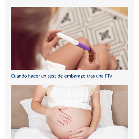
Cuando hacer un test de embarazo tras una FIV