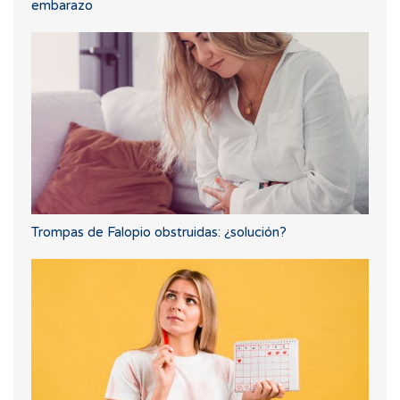
embarazo
Trompas de Falopio obstruidas: ¿solución?