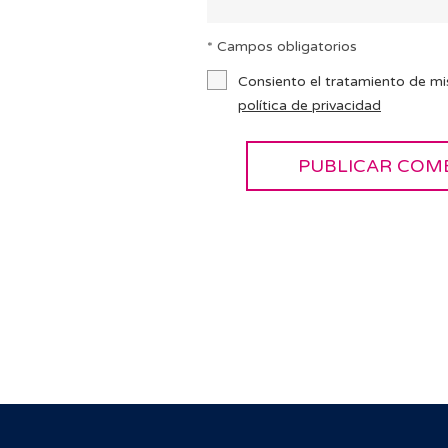
* Campos obligatorios
Consiento el tratamiento de mi
política de privacidad