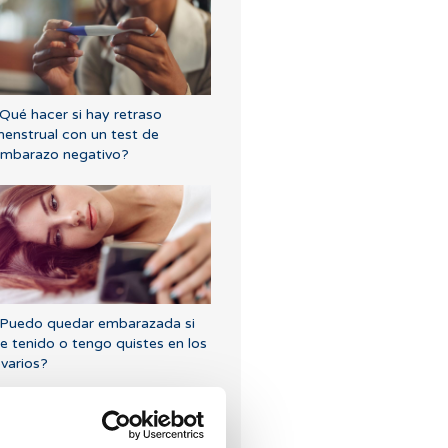
Qué hacer si hay retraso
enstrual con un test de
mbarazo negativo?
Puedo quedar embarazada si
e tenido o tengo quistes en los
varios?