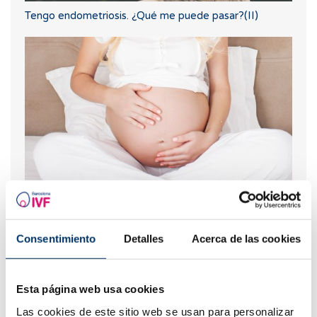
Tengo endometriosis. ¿Qué me puede pasar?(II)
Nuevo embarazo tras un aborto bioquímico
Consentimiento
Detalles
Acerca de las cookies
Esta página web usa cookies
Las cookies de este sitio web se usan para personalizar