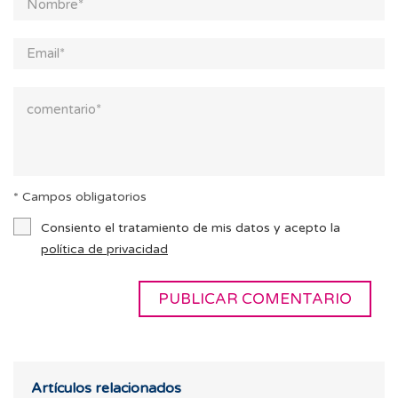
* Campos obligatorios
Consiento el tratamiento de mis datos y acepto la
política de privacidad
Artículos relacionados