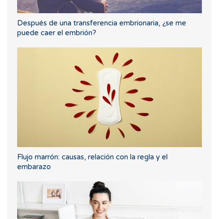
Después de una transferencia embrionaria, ¿se me
puede caer el embrión?
Flujo marrón: causas, relación con la regla y el
embarazo