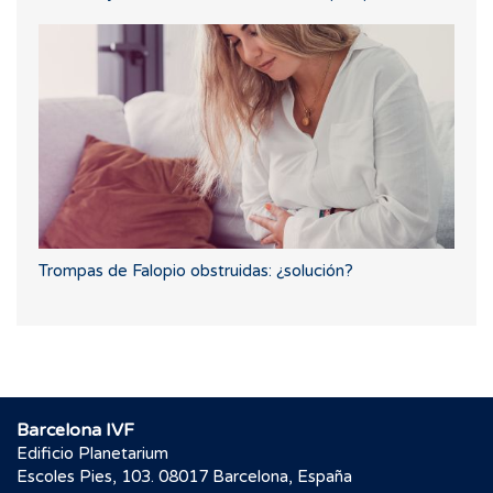
Trompas de Falopio obstruidas: ¿solución?
Barcelona IVF
Edificio Planetarium
Escoles Pies, 103. 08017 Barcelona, España