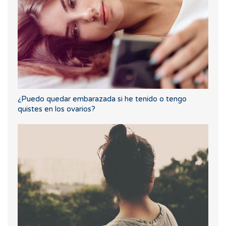
¿Puedo quedar embarazada si he tenido o tengo
quistes en los ovarios?