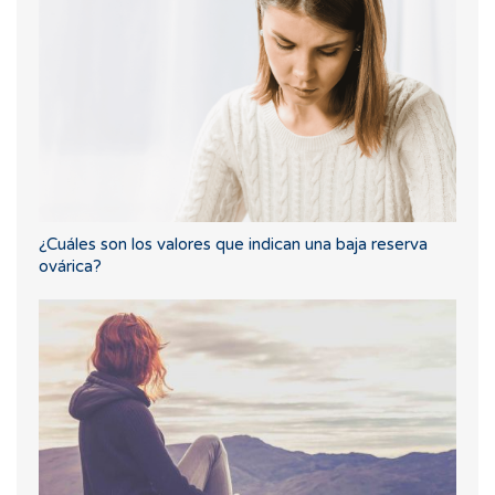
¿Cuáles son los valores que indican una baja reserva
ovárica?