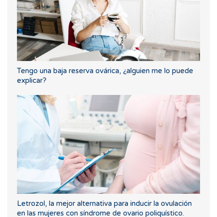
Tengo una baja reserva ovárica, ¿alguien me lo puede
explicar?
Letrozol, la mejor alternativa para inducir la ovulación
en las mujeres con síndrome de ovario poliquístico.