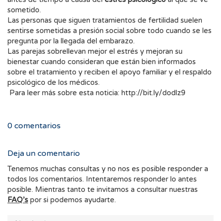
sometido.
Las personas que siguen tratamientos de fertilidad suelen
sentirse sometidas a presión social sobre todo cuando se les
pregunta por la llegada del embarazo.
Las parejas sobrellevan mejor el estrés y mejoran su
bienestar cuando consideran que están bien informados
sobre el tratamiento y reciben el apoyo familiar y el respaldo
psicológico de los médicos.
Para leer más sobre esta noticia: http://bit.ly/dodlz9
0
comentarios
Deja un comentario
Tenemos muchas consultas y no nos es posible responder a
todos los comentarios. Intentaremos responder lo antes
posible. Mientras tanto te invitamos a consultar nuestras
FAQ’s
por si podemos ayudarte.