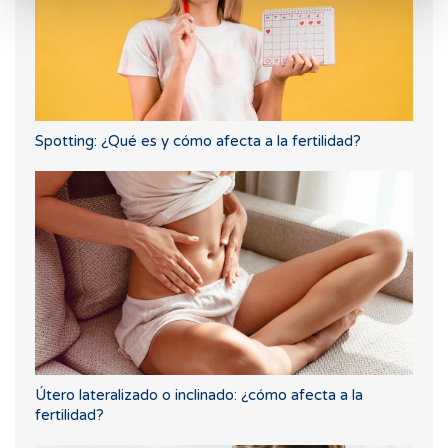
Spotting: ¿Qué es y cómo afecta a la fertilidad?
Útero lateralizado o inclinado: ¿cómo afecta a la
fertilidad?