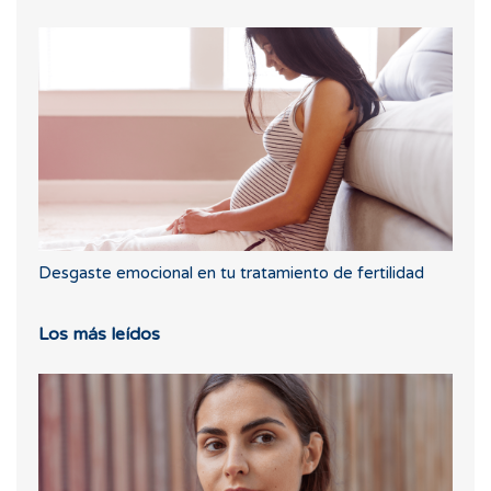
Desgaste emocional en tu tratamiento de fertilidad
Los más leídos