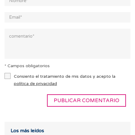
* Campos obligatorios
Consiento el tratamiento de mis datos y acepto la
política de privacidad
Los más leídos