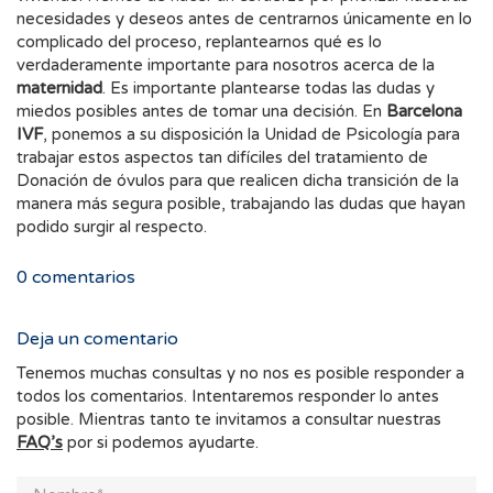
necesidades y deseos antes de centrarnos únicamente en lo
complicado del proceso, replantearnos qué es lo
verdaderamente importante para nosotros acerca de la
maternidad
. Es importante plantearse todas las dudas y
miedos posibles antes de tomar una decisión. En
Barcelona
IVF
, ponemos a su disposición la Unidad de Psicología para
trabajar estos aspectos tan difíciles del tratamiento de
Donación de óvulos para que realicen dicha transición de la
manera más segura posible, trabajando las dudas que hayan
podido surgir al respecto.
0
comentarios
Deja un comentario
Tenemos muchas consultas y no nos es posible responder a
todos los comentarios. Intentaremos responder lo antes
posible. Mientras tanto te invitamos a consultar nuestras
FAQ’s
por si podemos ayudarte.