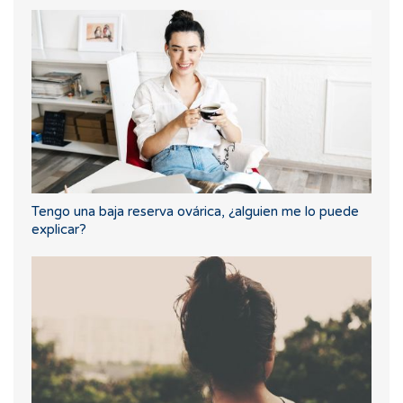
Tengo una baja reserva ovárica, ¿alguien me lo puede
explicar?