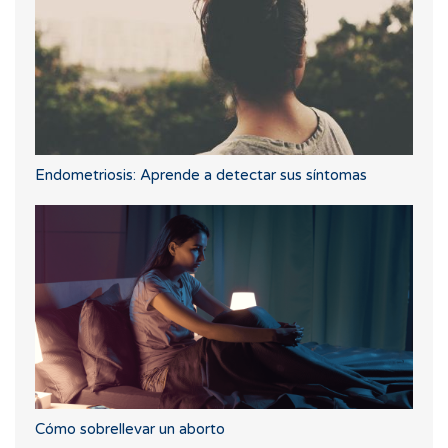
Endometriosis: Aprende a detectar sus síntomas
Cómo sobrellevar un aborto