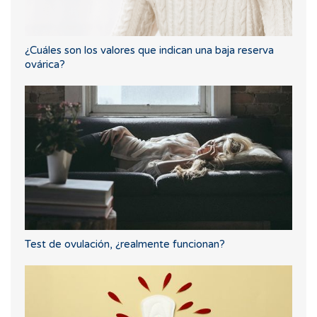
¿Cuáles son los valores que indican una baja reserva
ovárica?
Test de ovulación, ¿realmente funcionan?