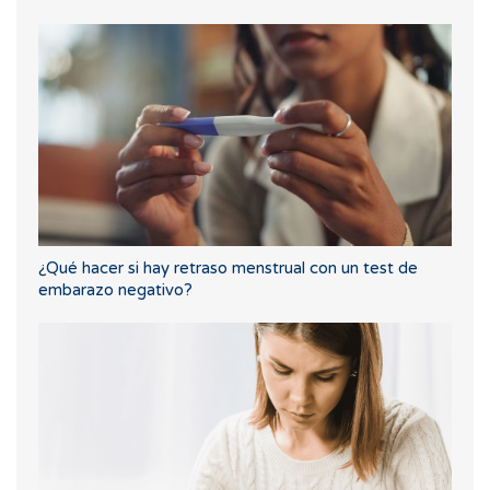
¿Qué hacer si hay retraso menstrual con un test de
embarazo negativo?