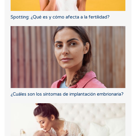
Spotting: ¿Qué es y cómo afecta a la fertilidad?
¿Cuáles son los síntomas de implantación embrionaria?