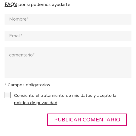
FAQ’s
por si podemos ayudarte.
* Campos obligatorios
Consiento el tratamiento de mis datos y acepto la
política de privacidad