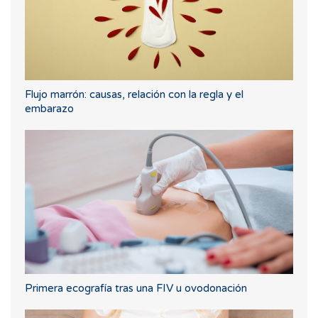
Flujo marrón: causas, relación con la regla y el
embarazo
Primera ecografía tras una FIV u ovodonación