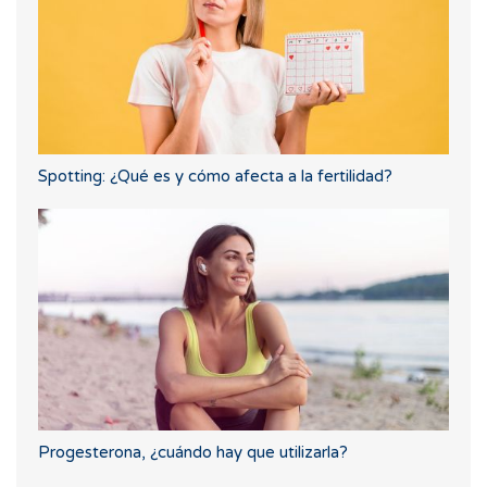
Spotting: ¿Qué es y cómo afecta a la fertilidad?
Progesterona, ¿cuándo hay que utilizarla?