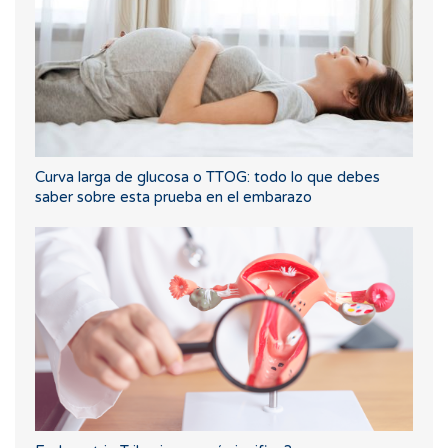
Curva larga de glucosa o TTOG: todo lo que debes
saber sobre esta prueba en el embarazo