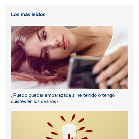
Los más leídos
¿Puedo quedar embarazada si he tenido o tengo
quistes en los ovarios?