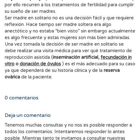
por ello recurren a los tratamientos de fertilidad para cumplir
su sueño de ser madres.
Ser madre en solitario no es una decisión fácil y que requiere
reflexión. Hace tiempo ser madre soltera era algo
anectótico y no estaba “bien visto” sin embargo actualmente
es algo frecuente y estas mujeres son más bien admiradas.
Una vez tomada la decisión de ser madre en solitario se
debe realizar una visita médica para ver qué tratamiento de
reproducción asistida (
inseminación artificial,
fecundación in
vitro
o
donación de óvulos
) es el más adecuado para su caso
ya que dependerá de su historia clínica y de la
reserva
ovárica
de la paciente.
0
comentarios
Deja un comentario
Tenemos muchas consultas y no nos es posible responder a
todos los comentarios. Intentaremos responder lo antes
posible. Mientras tanto te invitamos a consultar nuestras