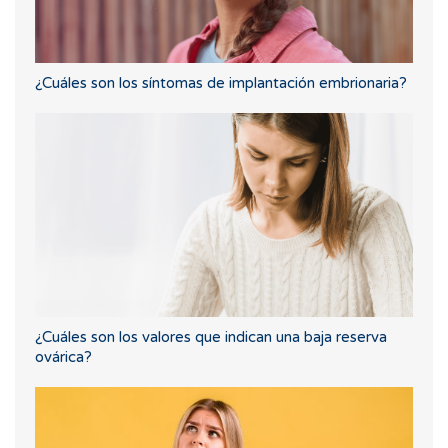
¿Cuáles son los síntomas de implantación embrionaria?
¿Cuáles son los valores que indican una baja reserva
ovárica?