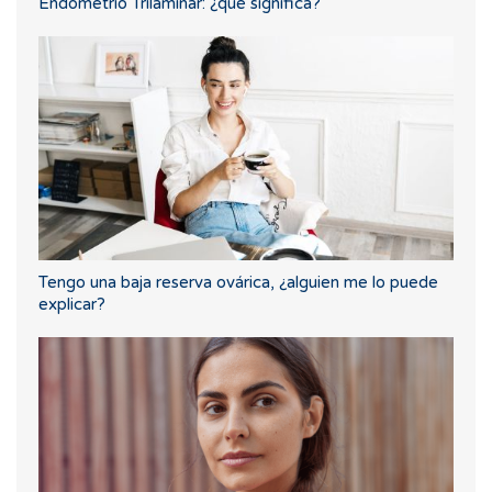
Endometrio Trilaminar: ¿qué significa?
Tengo una baja reserva ovárica, ¿alguien me lo puede
explicar?