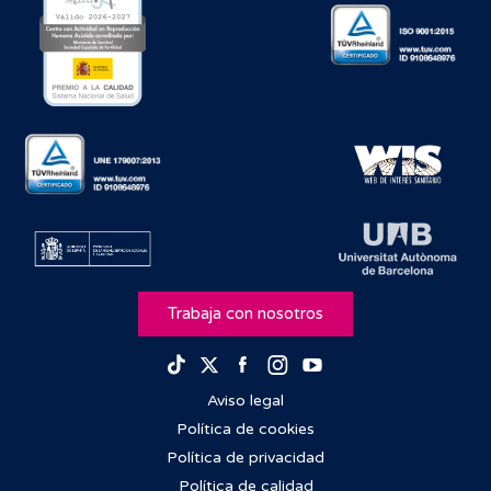
Trabaja con nosotros
Facebook
Instagram
Youtube
TikTok
Twitter
Aviso legal
Política de cookies
Política de privacidad
Política de calidad