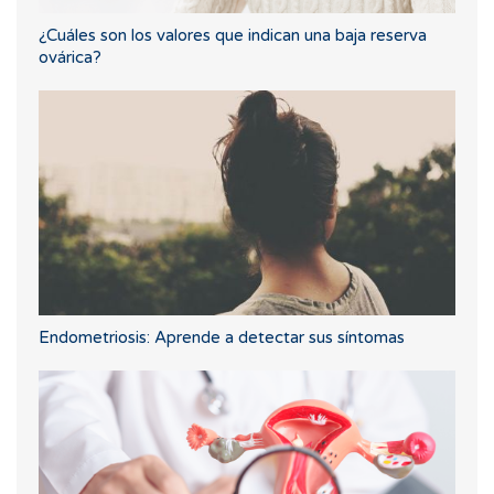
¿Cuáles son los valores que indican una baja reserva
ovárica?
Endometriosis: Aprende a detectar sus síntomas