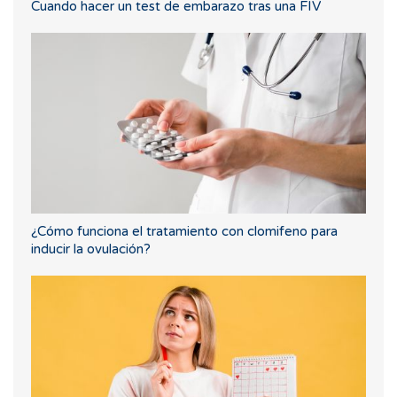
Cuando hacer un test de embarazo tras una FIV
¿Cómo funciona el tratamiento con clomifeno para
inducir la ovulación?