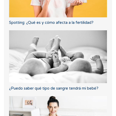
Spotting: ¿Qué es y cómo afecta a la fertilidad?
¿Puedo saber qué tipo de sangre tendrá mi bebé?