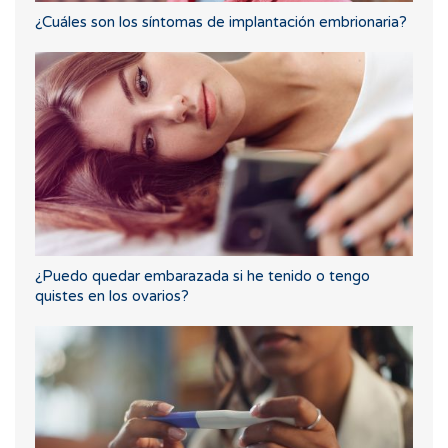
¿Cuáles son los síntomas de implantación embrionaria?
¿Puedo quedar embarazada si he tenido o tengo
quistes en los ovarios?