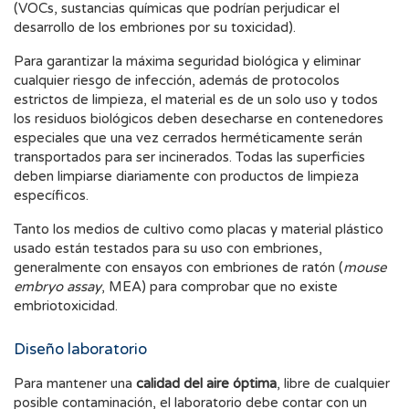
(VOCs, sustancias químicas que podrían perjudicar el
desarrollo de los embriones por su toxicidad).
Para garantizar la máxima seguridad biológica y eliminar
cualquier riesgo de infección, además de protocolos
estrictos de limpieza, el material es de un solo uso y todos
los residuos biológicos deben desecharse en contenedores
especiales que una vez cerrados herméticamente serán
transportados para ser incinerados. Todas las superficies
deben limpiarse diariamente con productos de limpieza
específicos.
Tanto los medios de cultivo como placas y material plástico
usado están testados para su uso con embriones,
generalmente con ensayos con embriones de ratón (
mouse
embryo assay
, MEA) para comprobar que no existe
embriotoxicidad.
Diseño laboratorio
Para mantener una
calidad del aire óptima
, libre de cualquier
posible contaminación, el laboratorio debe contar con un