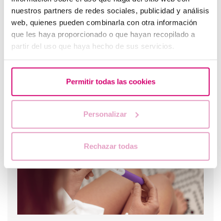
nuestros partners de redes sociales, publicidad y análisis
web, quienes pueden combinarla con otra información
que les haya proporcionado o que hayan recopilado a
partir del uso que haya hecho de sus servicios.
Permitir todas las cookies
Nuevo embarazo tras un aborto bioquímico
Personalizar
Rechazar todas