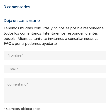
0
comentarios
Deja un comentario
Tenemos muchas consultas y no nos es posible responder a
todos los comentarios. Intentaremos responder lo antes
posible. Mientras tanto te invitamos a consultar nuestras
FAQ’s
por si podemos ayudarte.
* Campos obligatorios