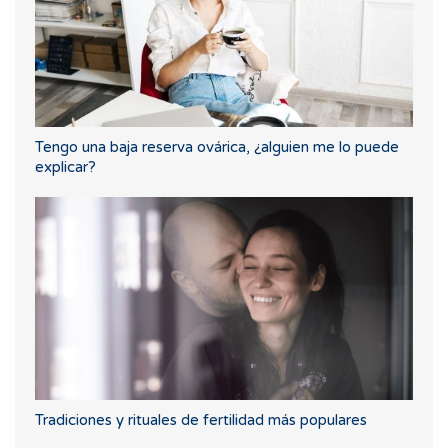
Tengo una baja reserva ovárica, ¿alguien me lo puede
explicar?
Tradiciones y rituales de fertilidad más populares