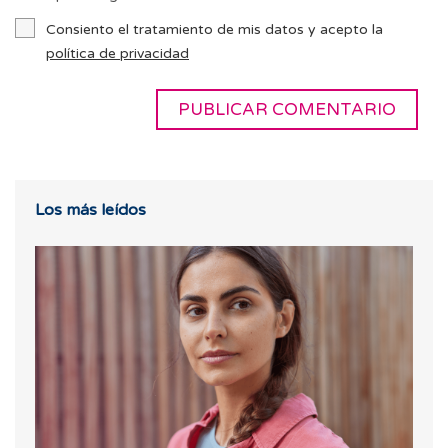
Consiento el tratamiento de mis datos y acepto la
política de privacidad
Los más leídos