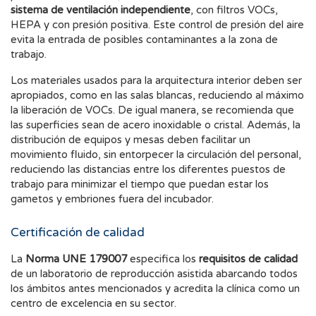
sistema de ventilación independiente
, con filtros VOCs,
HEPA y con presión positiva. Este control de presión del aire
evita la entrada de posibles contaminantes a la zona de
trabajo.
Los materiales usados para la arquitectura interior deben ser
apropiados, como en las salas blancas, reduciendo al máximo
la liberación de VOCs. De igual manera, se recomienda que
las superficies sean de acero inoxidable o cristal. Además, la
distribución de equipos y mesas deben facilitar un
movimiento fluido, sin entorpecer la circulación del personal,
reduciendo las distancias entre los diferentes puestos de
trabajo para minimizar el tiempo que puedan estar los
gametos y embriones fuera del incubador.
Certificación de calidad
La
Norma UNE 179007
especifica los
requisitos de calidad
de un laboratorio de reproducción asistida abarcando todos
los ámbitos antes mencionados y acredita la clínica como un
centro de excelencia en su sector.