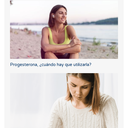
Progesterona, ¿cuándo hay que utilizarla?