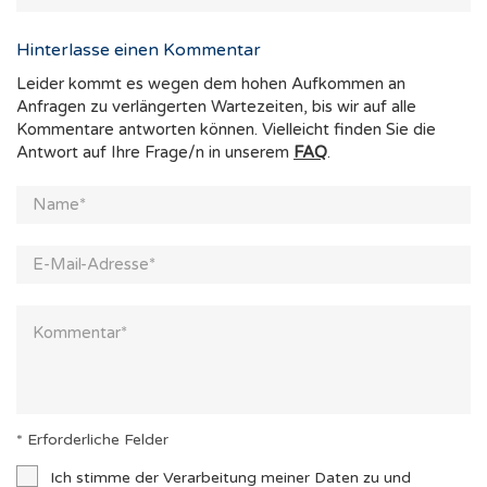
Hinterlasse einen Kommentar
Leider kommt es wegen dem hohen Aufkommen an
Anfragen zu verlängerten Wartezeiten, bis wir auf alle
Kommentare antworten können. Vielleicht finden Sie die
Antwort auf Ihre Frage/n in unserem
FAQ
.
* Erforderliche Felder
Ich stimme der Verarbeitung meiner Daten zu und