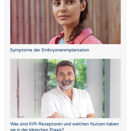
Symptome der Embryonenimplantation
Was sind KIR-Rezeptoren und welchen Nutzen haben
sie in der klinischen Praxis?