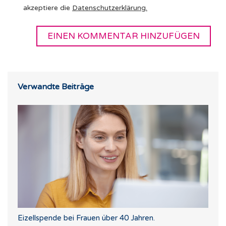
akzeptiere die
Datenschutzerklärung
.
Verwandte Beiträge
Eizellspende bei Frauen über 40 Jahren.