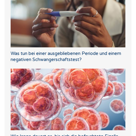
Was tun bei einer ausgebliebenen Periode und einem
negativen Schwangerschaftstest?