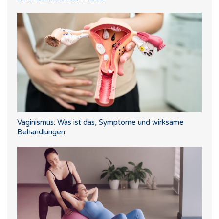
Vaginismus: Was ist das, Symptome und wirksame
Behandlungen