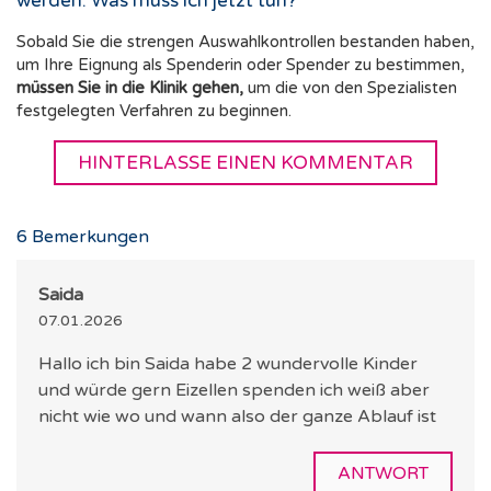
werden: Was muss ich jetzt tun?
Sobald Sie die strengen Auswahlkontrollen bestanden haben,
um Ihre Eignung als Spenderin oder Spender zu bestimmen,
müssen Sie in die Klinik gehen,
um die von den Spezialisten
festgelegten Verfahren zu beginnen.
HINTERLASSE EINEN KOMMENTAR
6
Bemerkungen
Saida
07.01.2026
Hallo ich bin Saida habe 2 wundervolle Kinder
und würde gern Eizellen spenden ich weiß aber
nicht wie wo und wann also der ganze Ablauf ist
ANTWORT