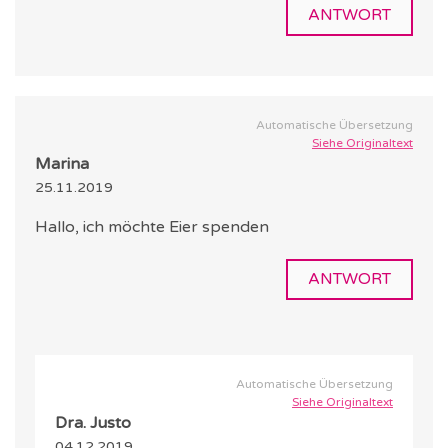
ANTWORT
Automatische Übersetzung
Siehe Originaltext
Marina
25.11.2019
Hallo, ich möchte Eier spenden
ANTWORT
Automatische Übersetzung
Siehe Originaltext
Dra. Justo
04.12.2019