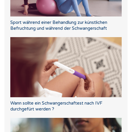
Sport während einer Behandlung zur künstlichen
Befruchtung und während der Schwangerschaft
Wann sollte ein Schwangerschaftest nach IVF
durchgefürt werden ?