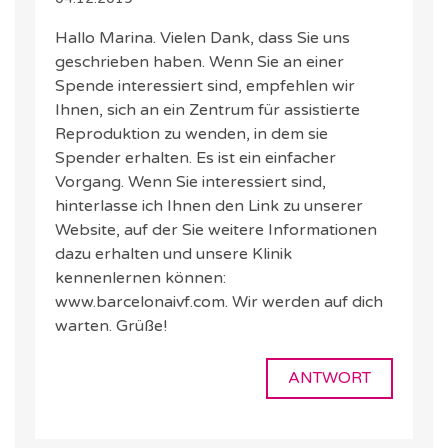
Hallo Marina. Vielen Dank, dass Sie uns
geschrieben haben. Wenn Sie an einer
Spende interessiert sind, empfehlen wir
Ihnen, sich an ein Zentrum für assistierte
Reproduktion zu wenden, in dem sie
Spender erhalten. Es ist ein einfacher
Vorgang. Wenn Sie interessiert sind,
hinterlasse ich Ihnen den Link zu unserer
Website, auf der Sie weitere Informationen
dazu erhalten und unsere Klinik
kennenlernen können:
www.barcelonaivf.com. Wir werden auf dich
warten. Grüße!
ANTWORT