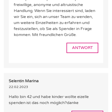
freiwillige, anonyme und altruistische
Handlung. Wenn Sie interessiert sind, laden
wir Sie ein, sich an unser Team zu wenden,
um weitere Einzelheiten zu erfahren und
festzustellen, ob Sie als Spender in Frage
kommen. Mit freundlichen Grüße.
ANTWORT
Selentin Marina
22.02.2023
Hallo bin 42 und habe kinder wollte eizelle
spenden ist das noch möglich?danke