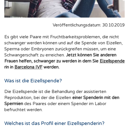
Veröffentlichungsdatum: 30.10.2019
Es gibt viele Paare mit Fruchtbarkeitsproblemen, die nicht
schwanger werden können und auf die Spende von Eizellen,
Sperma oder Embryonen zurückgreifen müssen, um eine
Schwangerschaft zu erreichen.
Jetzt können Sie anderen
Frauen helfen, schwanger zu werden in dem Sie
Eizellspende
rin in
Barcelona IVF
werden.
Was ist die Eizellspende?
Die Eizellspende ist die Behandlung der assistierten
Reproduktion, bei der die Eizellen
einer Spenderin mit den
Spermien
des Paares oder einem Spender im Labor
befruchtet werden.
Welches ist das Profil einer Eizellspenderin?