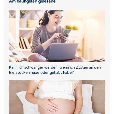
Am häufigsten gelesene
Kann ich schwanger werden, wenn ich Zysten an den
Eierstöcken habe oder gehabt habe?