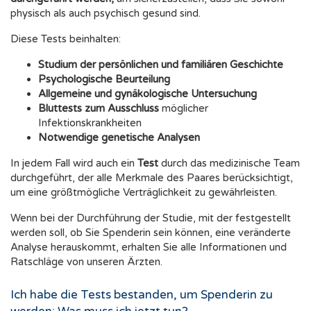
physisch als auch psychisch gesund sind.
Diese Tests beinhalten:
Studium der persönlichen und familiären Geschichte
Psychologische Beurteilung
Allgemeine und gynäkologische Untersuchung
Bluttests zum Ausschluss
möglicher
Infektionskrankheiten
Notwendige genetische Analysen
In jedem Fall wird auch ein
Test
durch das medizinische Team
durchgeführt, der alle Merkmale des Paares berücksichtigt,
um eine größtmögliche Verträglichkeit zu gewährleisten.
Wenn bei der Durchführung der Studie, mit der festgestellt
werden soll, ob Sie Spenderin sein können, eine veränderte
Analyse herauskommt, erhalten Sie alle Informationen und
Ratschläge von unseren Ärzten.
Ich habe die Tests bestanden, um Spenderin zu