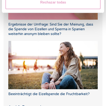
Rechazar todas
Ergebnisse der Umfrage: Sind Sie der Meinung, dass
die Spende von Eizellen und Sperma in Spanien
weiterhin anonym bleiben sollte?
Beeinträchtigt die Eizellspende die Fruchtbarkeit?