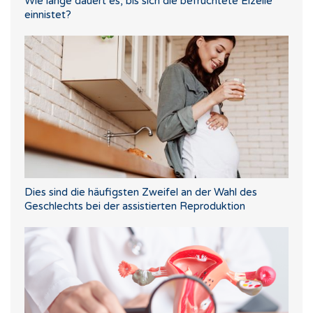
Wie lange dauert es, bis sich die befruchtete Eizelle
einnistet?
Dies sind die häufigsten Zweifel an der Wahl des
Geschlechts bei der assistierten Reproduktion