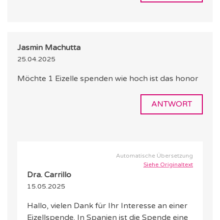
Jasmin Machutta
25.04.2025
Möchte 1 Eizelle spenden wie hoch ist das honor
ANTWORT
Automatische Übersetzung
Siehe Originaltext
Dra. Carrillo
15.05.2025
Hallo, vielen Dank für Ihr Interesse an einer
Eizellspende. In Spanien ist die Spende eine