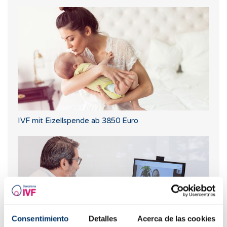
IVF mit Eizellspende ab 3850 Euro
Consentimiento
Detalles
Acerca de las cookies