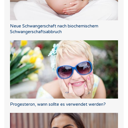
Neue Schwangerschaft nach biochemischem
Schwangerschaftsabbruch
Progesteron, wann sollte es verwendet werden?