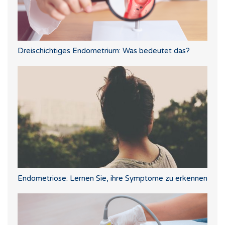
Dreischichtiges Endometrium: Was bedeutet das?
Endometriose: Lernen Sie, ihre Symptome zu erkennen