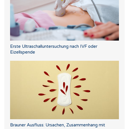
Erste Ultraschalluntersuchung nach IVF oder
Eizellspende
Brauner Ausfluss: Ursachen, Zusammenhang mit