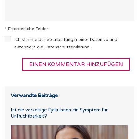
* Erforderliche Felder
Ich stimme der Verarbeitung meiner Daten zu und
akzeptiere die
Datenschutzerklärung
.
Verwandte Beiträge
Ist die vorzeitige Ejakulation ein Symptom für
Unfruchtbarkeit?