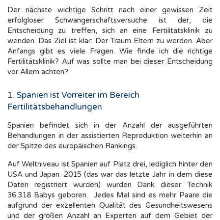
Der nächste wichtige Schritt nach einer gewissen Zeit
erfolgloser Schwangerschaftsversuche ist der, die
Entscheidung zu treffen, sich an eine Fertilitätsklinik zu
wenden. Das Ziel ist klar: Der Traum Eltern zu werden. Aber
Anfangs gibt es viele Fragen. Wie finde ich die richtige
Fertilitätsklinik? Auf was sollte man bei dieser Entscheidung
vor Allem achten?
1. Spanien ist Vorreiter im Bereich
Fertilitätsbehandlungen
Spanien befindet sich in der Anzahl der ausgeführten
Behandlungen in der assistierten Reproduktion weiterhin an
der Spitze des europäischen Rankings.
Auf Weltniveau ist Spanien auf Platz drei, lediglich hinter den
USA und Japan. 2015 (das war das letzte Jahr in dem diese
Daten registriert wurden) wurden Dank dieser Technik
36.318 Babys geboren. Jedes Mal sind es mehr Paare die
aufgrund der exzellenten Qualität des Gesundheitswesens
und der großen Anzahl an Experten auf dem Gebiet der