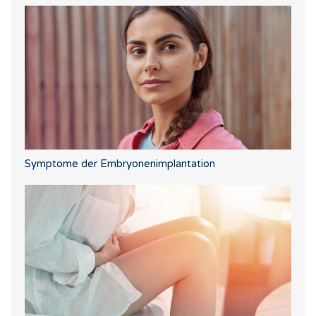
Symptome der Embryonenimplantation