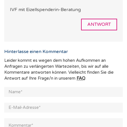
IVF mit Eizellspenderin-Beratung
ANTWORT
Hinterlasse einen Kommentar
Leider kommt es wegen dem hohen Aufkommen an
Anfragen zu verlängerten Wartezeiten, bis wir auf alle
Kommentare antworten können. Vielleicht finden Sie die
Antwort auf Ihre Frage/n in unserem
FAQ
.