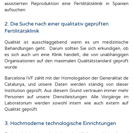
assistierten Reproduktion eine Fertilitätsklinik in Spanien
aufsuchen.
2. Die Suche nach einer qualitativ geprüften
Fertilitätsklinik
Qualität ist ausschlaggebend wenn es um medizinische
Behandlungen geht. Darum sollten Sie sich erkundigen, ob
es sich auch um eine Klinik handelt, die von unabhängigen
Organisationen auf den maximalen Qualitätstandard geprüft
wurde.
Barcelona IVF zählt mit der Homologation der Generalitat de
Catalunya, und unsere Daten werden ständig von dieser
Institution geprüft. Aus diesem Grund vertrauen immer mehr
Personen auf unsere Dienstleistungen. Alle Vorgänge im
Laboratorium werden sowohl intern wie auch extern auf
Qualität geprüft.
3. Hochmoderne technologische Einrichtungen