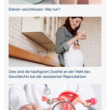
Eileiter verschlossen: Was tun?
Dies sind die häufigsten Zweifel an der Wahl des
Geschlechts bei der assistierten Reproduktion