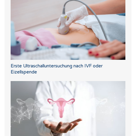
Erste Ultraschalluntersuchung nach IVF oder
Eizellspende