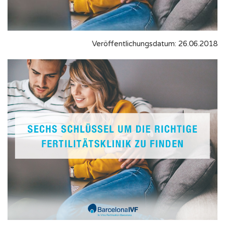
Veröffentlichungsdatum: 26.06.2018