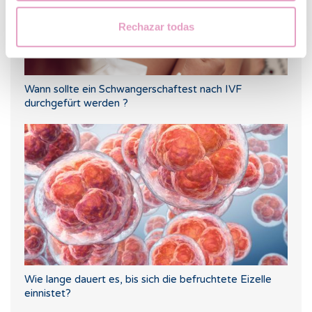
Rechazar todas
Wann sollte ein Schwangerschaftest nach IVF
durchgefürt werden ?
Wie lange dauert es, bis sich die befruchtete Eizelle
einnistet?