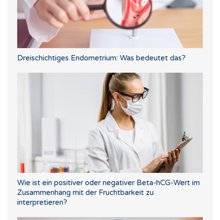
Dreischichtiges Endometrium: Was bedeutet das?
Wie ist ein positiver oder negativer Beta-hCG-Wert im
Zusammenhang mit der Fruchtbarkeit zu
interpretieren?