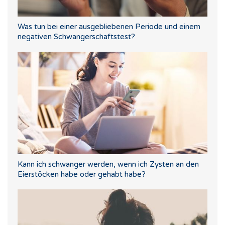
Was tun bei einer ausgebliebenen Periode und einem
negativen Schwangerschaftstest?
Kann ich schwanger werden, wenn ich Zysten an den
Eierstöcken habe oder gehabt habe?