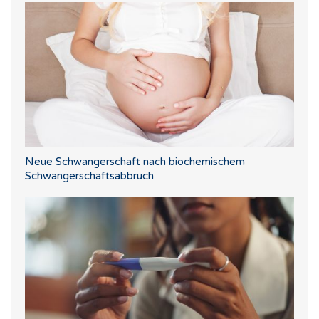
Neue Schwangerschaft nach biochemischem
Schwangerschaftsabbruch