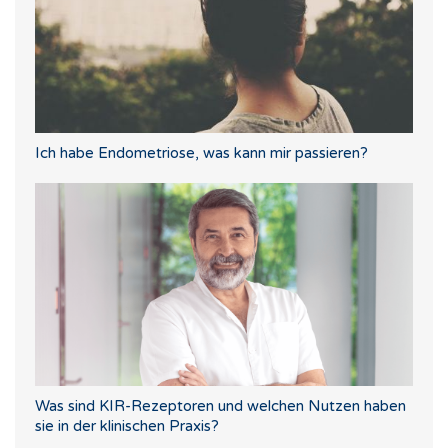
Ich habe Endometriose, was kann mir passieren?
Was sind KIR-Rezeptoren und welchen Nutzen haben
sie in der klinischen Praxis?