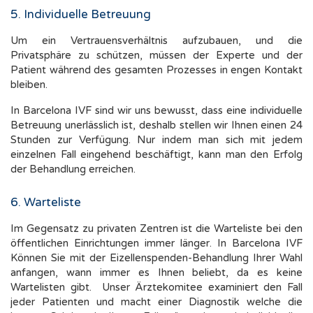
5. Individuelle Betreuung
Um ein Vertrauensverhältnis aufzubauen, und die
Privatsphäre zu schützen, müssen der Experte und der
Patient während des gesamten Prozesses in engen Kontakt
bleiben.
In Barcelona IVF sind wir uns bewusst, dass eine individuelle
Betreuung unerlässlich ist, deshalb stellen wir Ihnen einen 24
Stunden zur Verfügung. Nur indem man sich mit jedem
einzelnen Fall eingehend beschäftigt, kann man den Erfolg
der Behandlung erreichen.
6. Warteliste
Im Gegensatz zu privaten Zentren ist die Warteliste bei den
öffentlichen Einrichtungen immer länger. In Barcelona IVF
Können Sie mit der Eizellenspenden-Behandlung Ihrer Wahl
anfangen, wann immer es Ihnen beliebt, da es keine
Wartelisten gibt. Unser Ärztekomitee examiniert den Fall
jeder Patienten und macht einer Diagnostik welche die