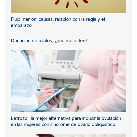
Flujo marrón: causas, relación con la regla y el
embarazo
Donación de óvulos, ¿qué me piden?
Letrozol, la mejor alternativa para inducir la ovulación
en las mujeres con síndrome de ovario poliquístico.