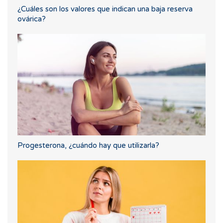
¿Cuáles son los valores que indican una baja reserva
ovárica?
Progesterona, ¿cuándo hay que utilizarla?