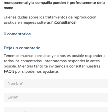
monoparental y la compañía pueden ir perfectamente de la
mano.
¿Tienes dudas sobre los tratamientos de
reproducción
asistida
en mujeres solteras?
¡Consúltanos!
0
comentarios
Deja un comentario
Tenemos muchas consultas y no nos es posible responder a
todos los comentarios. Intentaremos responder lo antes
posible. Mientras tanto te invitamos a consultar nuestras
FAQ’s
por si podemos ayudarte.