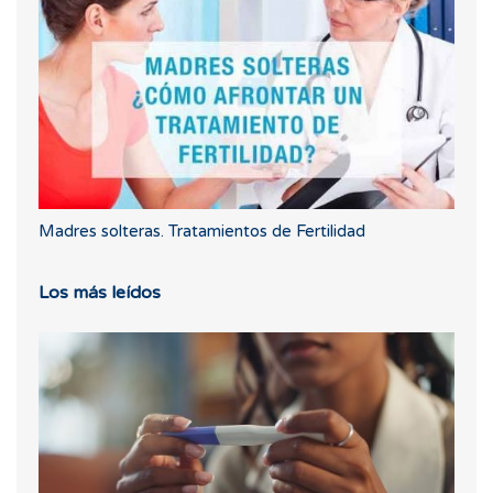
Madres solteras. Tratamientos de Fertilidad
Los más leídos