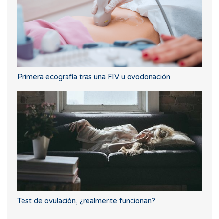
Primera ecografía tras una FIV u ovodonación
Test de ovulación, ¿realmente funcionan?