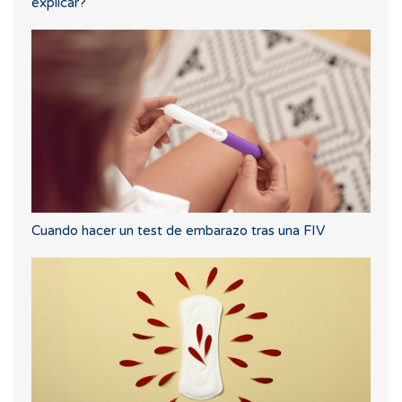
explicar?
Cuando hacer un test de embarazo tras una FIV