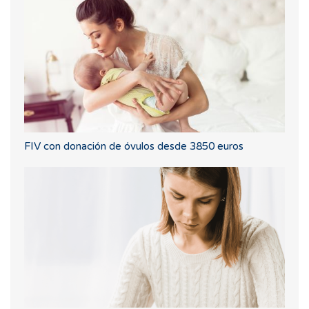
FIV con donación de óvulos desde 3850 euros