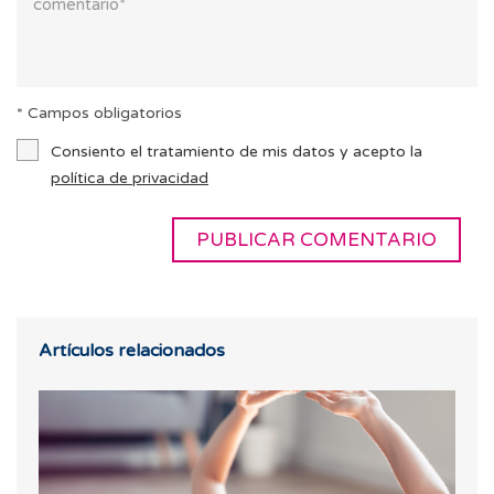
* Campos obligatorios
Consiento el tratamiento de mis datos y acepto la
política de privacidad
Artículos relacionados