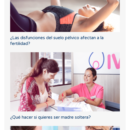
¿Las disfunciones del suelo pélvico afectan a la
fertilidad?
¿Qué hacer si quieres ser madre soltera?