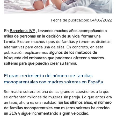
Fecha de publicación: 04/05/2022
En
Barcelona IVF
, llevamos muchos años acompañando a
miles de personas en la decisión de su vida: formar una
familia.
Existen muchos tipos de familias y tenemos distintas
alternativas para cada una de ellas. En concreto, en esta
publicación explicaremos
algunos de los métodos de
búsqueda del embarazo que podemos ofrecer a madres
solteras para que puedan crear su familia.
El gran crecimiento del número de familias
monoparentales con madres solteras en España
Ser madre soltera es una de las grandes cuestiones a la que
se enfrentan millones de mujeres sin pareja. Lo que antes era
un tabú, ahora es una realidad.
En los últimos años, el número
de familias monoparentales con mujeres solteras ha crecido
un 31% y sigue incrementando a gran velocidad.