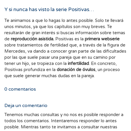
Y si nunca has visto la serie Positivas…
Te animamos a que lo hagas lo antes posible. Solo te llevará
unos minutos, ya que los capítulos son muy breves. Te
resultarán de gran interés si buscas información sobre temas
de
reproducción asistida.
Positivas es la
primera webserie
sobre tratamientos de fertilidad que, a través de la figura de
Mercedes, va dando a conocer gran parte de las dificultades
por las que suele pasar una pareja que en su camino por
tener un hijo, se tropieza con la
infertilidad
. En concreto,
Positivas profundiza en la
donación de óvulos
, un proceso
que suele generar muchas dudas en la pareja.
0
comentarios
Deja un comentario
Tenemos muchas consultas y no nos es posible responder a
todos los comentarios. Intentaremos responder lo antes
posible. Mientras tanto te invitamos a consultar nuestras