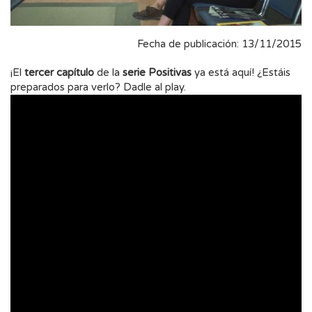
Fecha de publicación: 13/11/2015
¡El
tercer capítulo
de la
serie Positivas
ya está aquí! ¿Estáis
preparados para verlo? Dadle al play.