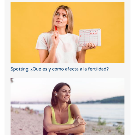
Spotting: ¿Qué es y cómo afecta a la fertilidad?