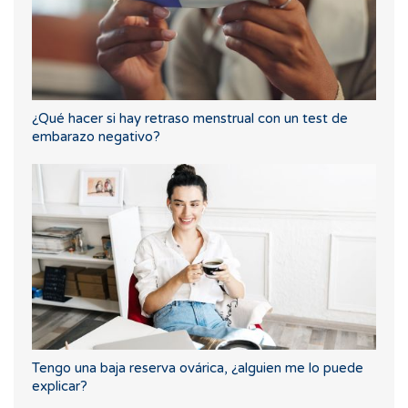
¿Qué hacer si hay retraso menstrual con un test de
embarazo negativo?
Tengo una baja reserva ovárica, ¿alguien me lo puede
explicar?