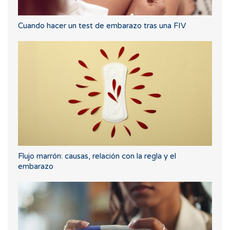
Cuando hacer un test de embarazo tras una FIV
Flujo marrón: causas, relación con la regla y el
embarazo