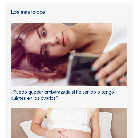
Los más leídos
¿Puedo quedar embarazada si he tenido o tengo
quistes en los ovarios?