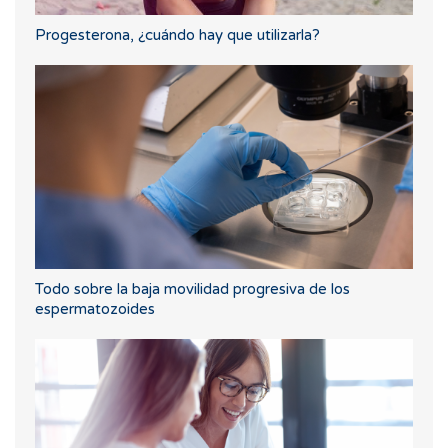
Progesterona, ¿cuándo hay que utilizarla?
Todo sobre la baja movilidad progresiva de los
espermatozoides