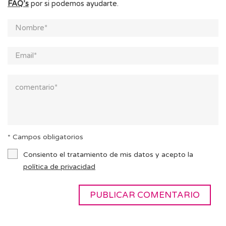
FAQ’s
por si podemos ayudarte.
* Campos obligatorios
Consiento el tratamiento de mis datos y acepto la
política de privacidad