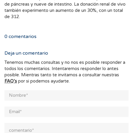
de páncreas y nueve de intestino. La donación renal de vivo
también experimento un aumento de un 30%, con un total
de 312.
0
comentarios
Deja un comentario
Tenemos muchas consultas y no nos es posible responder a
todos los comentarios. Intentaremos responder lo antes
posible. Mientras tanto te invitamos a consultar nuestras
FAQ’s
por si podemos ayudarte.