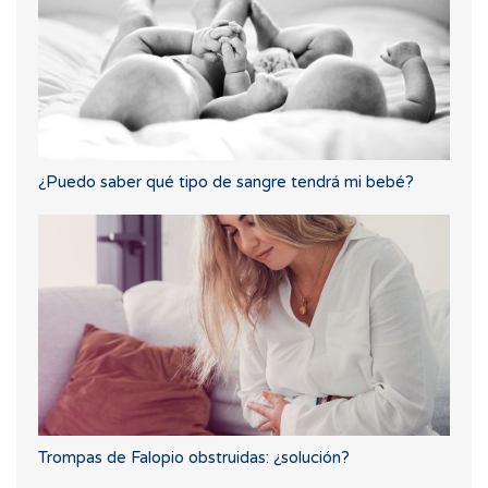
¿Puedo saber qué tipo de sangre tendrá mi bebé?
Trompas de Falopio obstruidas: ¿solución?