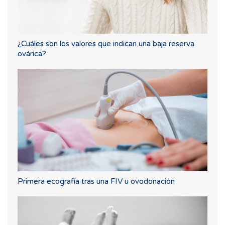
¿Cuáles son los valores que indican una baja reserva
ovárica?
Primera ecografía tras una FIV u ovodonación