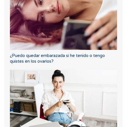
¿Puedo quedar embarazada si he tenido o tengo
quistes en los ovarios?