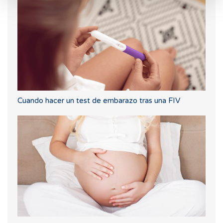
Cuando hacer un test de embarazo tras una FIV