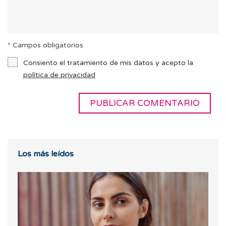
* Campos obligatorios
Consiento el tratamiento de mis datos y acepto la
política de privacidad
Los más leídos