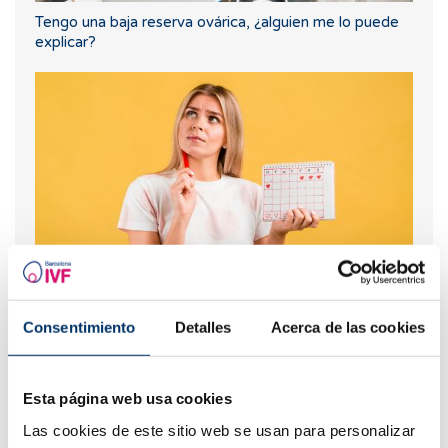
Tengo una baja reserva ovárica, ¿alguien me lo puede
explicar?
Spotting: ¿Qué es y cómo afecta a la fertilidad?
Consentimiento
Detalles
Acerca de las cookies
Esta página web usa cookies
Las cookies de este sitio web se usan para personalizar