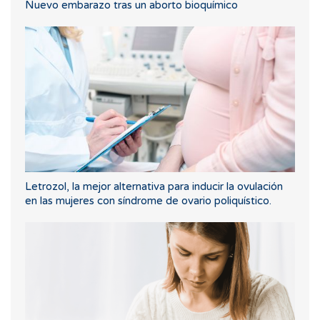
Nuevo embarazo tras un aborto bioquímico
Letrozol, la mejor alternativa para inducir la ovulación
en las mujeres con síndrome de ovario poliquístico.