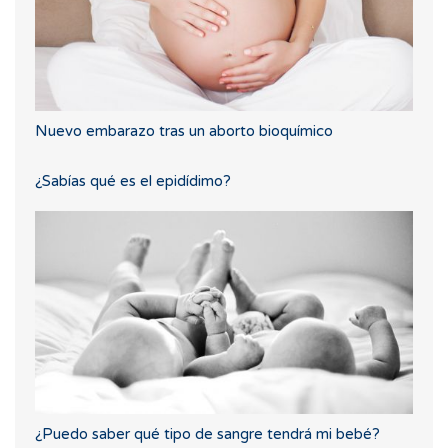
Nuevo embarazo tras un aborto bioquímico
¿Sabías qué es el epidídimo?
¿Puedo saber qué tipo de sangre tendrá mi bebé?