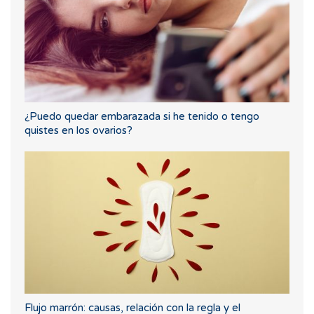
¿Puedo quedar embarazada si he tenido o tengo
quistes en los ovarios?
Flujo marrón: causas, relación con la regla y el