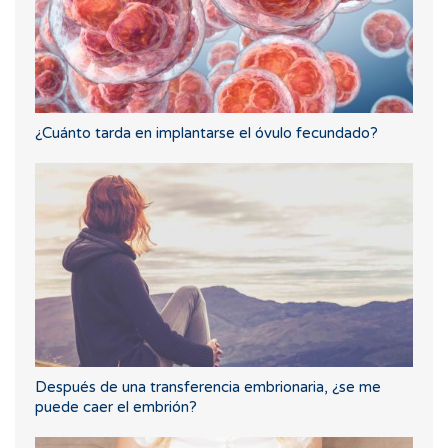
¿Cuánto tarda en implantarse el óvulo fecundado?
Después de una transferencia embrionaria, ¿se me
puede caer el embrión?