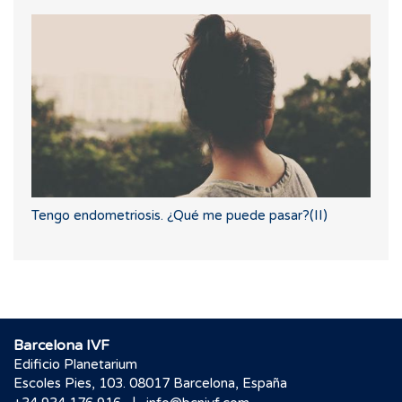
Tengo endometriosis. ¿Qué me puede pasar?(II)
Barcelona IVF
Edificio Planetarium
Escoles Pies, 103. 08017 Barcelona, España