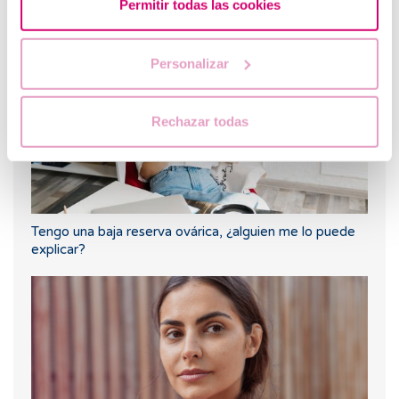
Permitir todas las cookies
embarazo negativo?
Personalizar
Rechazar todas
Tengo una baja reserva ovárica, ¿alguien me lo puede
explicar?