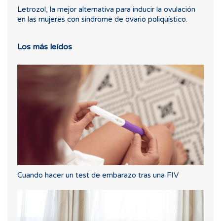
Letrozol, la mejor alternativa para inducir la ovulación
en las mujeres con síndrome de ovario poliquístico.
Los más leídos
Cuando hacer un test de embarazo tras una FIV