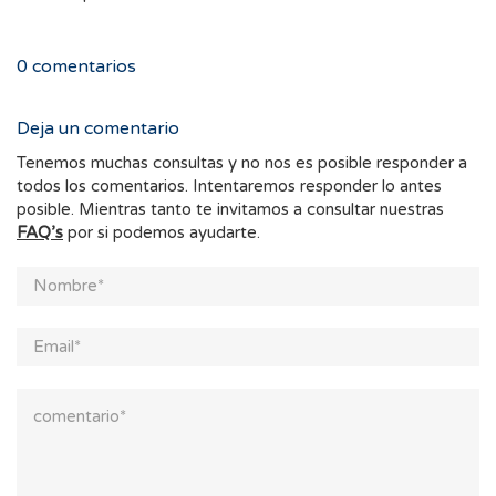
0
comentarios
Deja un comentario
Tenemos muchas consultas y no nos es posible responder a
todos los comentarios. Intentaremos responder lo antes
posible. Mientras tanto te invitamos a consultar nuestras
FAQ’s
por si podemos ayudarte.