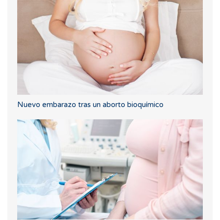
Nuevo embarazo tras un aborto bioquímico