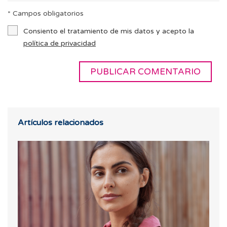
* Campos obligatorios
Consiento el tratamiento de mis datos y acepto la
política de privacidad
Artículos relacionados