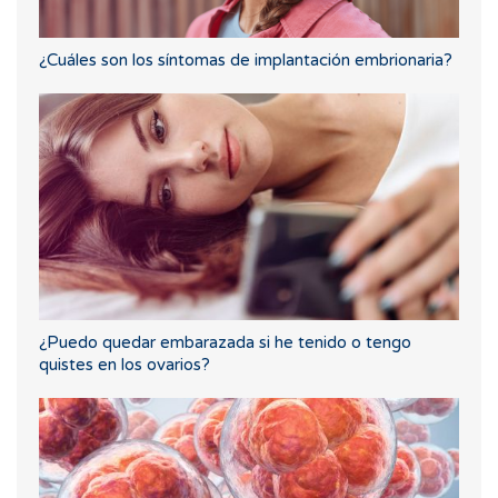
¿Cuáles son los síntomas de implantación embrionaria?
¿Puedo quedar embarazada si he tenido o tengo
quistes en los ovarios?