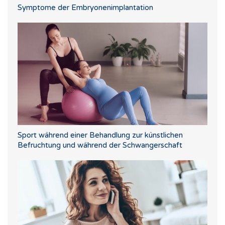
Symptome der Embryonenimplantation
Sport während einer Behandlung zur künstlichen
Befruchtung und während der Schwangerschaft