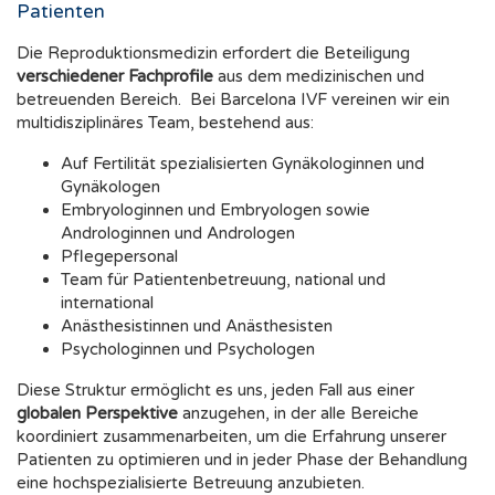
Patienten
Die Reproduktionsmedizin erfordert die Beteiligung
verschiedener Fachprofile
aus dem medizinischen und
betreuenden Bereich. Bei Barcelona IVF vereinen wir ein
multidisziplinäres Team, bestehend aus:
Auf Fertilität spezialisierten Gynäkologinnen und
Gynäkologen
Embryologinnen und Embryologen sowie
Androloginnen und Andrologen
Pflegepersonal
Team für Patientenbetreuung, national und
international
Anästhesistinnen und Anästhesisten
Psychologinnen und Psychologen
Diese Struktur ermöglicht es uns, jeden Fall aus einer
globalen Perspektive
anzugehen, in der alle Bereiche
koordiniert zusammenarbeiten, um die Erfahrung unserer
Patienten zu optimieren und in jeder Phase der Behandlung
eine hochspezialisierte Betreuung anzubieten.