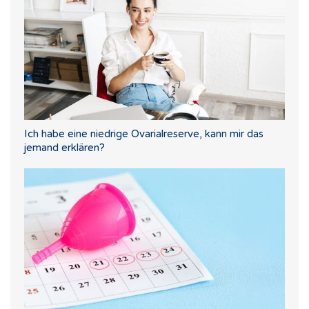
Ich habe eine niedrige Ovarialreserve, kann mir das
jemand erklären?