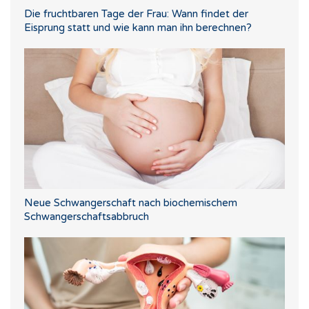
Die fruchtbaren Tage der Frau: Wann findet der
Eisprung statt und wie kann man ihn berechnen?
Neue Schwangerschaft nach biochemischem
Schwangerschaftsabbruch