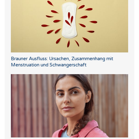
Brauner Ausfluss: Ursachen, Zusammenhang mit
Menstruation und Schwangerschaft