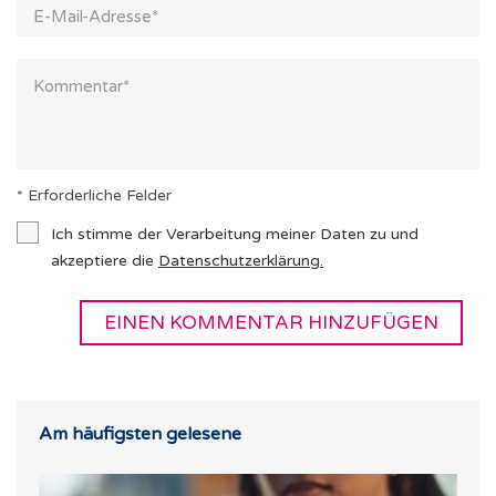
* Erforderliche Felder
Ich stimme der Verarbeitung meiner Daten zu und
akzeptiere die
Datenschutzerklärung
.
Am häufigsten gelesene