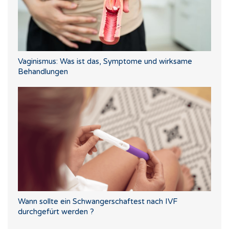
Vaginismus: Was ist das, Symptome und wirksame
Behandlungen
Wann sollte ein Schwangerschaftest nach IVF
durchgefürt werden ?