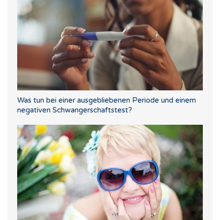
Was tun bei einer ausgebliebenen Periode und einem
negativen Schwangerschaftstest?