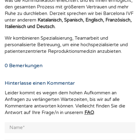
was die Kommunikation erleichtert und es Ihnen ermöglicht,
den gesamten Prozess mit größerem Vertrauen und mehr
Ruhe zu durchleben. Derzeit sprechen wir bei Barcelona IVF
unter anderem
Katalanisch, Spanisch, Englisch, Französisch,
Italienisch und Deutsch.
Wir kombinieren Spezialisierung, Teamarbeit und
personalisierte Betreuung, um eine hochspezialisierte und
patientenzentrierte Reproduktionsmedizin anzubieten.
0
Bemerkungen
Hinterlasse einen Kommentar
Leider kommt es wegen dem hohen Aufkommen an
Anfragen zu verlängerten Wartezeiten, bis wir auf alle
Kommentare antworten können. Vielleicht finden Sie die
Antwort auf Ihre Frage/n in unserem
FAQ
.