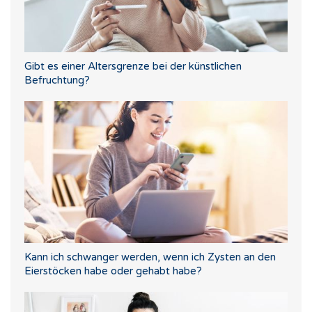
Gibt es einer Altersgrenze bei der künstlichen
Befruchtung?
Kann ich schwanger werden, wenn ich Zysten an den
Eierstöcken habe oder gehabt habe?