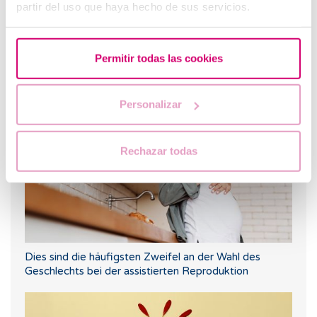
partir del uso que haya hecho de sus servicios.
Permitir todas las cookies
Endometriose: Lernen Sie, ihre Symptome zu erkennen
Personalizar
Rechazar todas
Dies sind die häufigsten Zweifel an der Wahl des
Geschlechts bei der assistierten Reproduktion