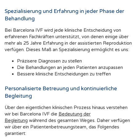
Spezialisierung und Erfahrung in jeder Phase der
Behandlung
Bei Barcelona IVF wird jede klinische Entscheidung von
erfahrenen Fachkräften unterstützt, von denen einige über
mehr als 25 Jahre Erfahrung in der assistierten Reproduktion
verfügen. Dieses Maß an Spezialisierung ermöglicht es uns:
Präzisere Diagnosen zu stellen
Die Behandlungen an jeden Patienten anzupassen
Bessere klinische Entscheidungen zu treffen
Personalisierte Betreuung und kontinuierliche
Begleitung
Über den eigentlichen klinischen Prozess hinaus verstehen
wir bei Barcelona IVF die
Bedeutung der
Begleitung
während des gesamten Weges. Daher verfügen
wir über ein Patientenbetreuungsteam, das Folgendes
garantiert: