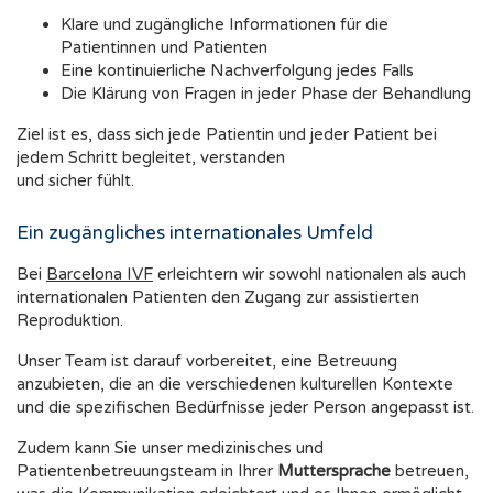
Klare und zugängliche Informationen für die
Patientinnen und Patienten
Eine kontinuierliche Nachverfolgung jedes Falls
Die Klärung von Fragen in jeder Phase der Behandlung
Ziel ist es, dass sich jede Patientin und jeder Patient bei
jedem Schritt begleitet, verstanden
und sicher fühlt.
Ein zugängliches internationales Umfeld
Bei
Barcelona IVF
erleichtern wir sowohl nationalen als auch
internationalen Patienten den Zugang zur assistierten
Reproduktion.
Unser Team ist darauf vorbereitet, eine Betreuung
anzubieten, die an die verschiedenen kulturellen Kontexte
und die spezifischen Bedürfnisse jeder Person angepasst ist.
Zudem kann Sie unser medizinisches und
Patientenbetreuungsteam in Ihrer
Muttersprache
betreuen,