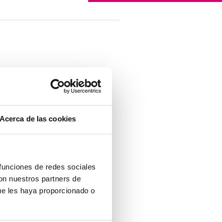
Acerca de las cookies
 funciones de redes sociales
con nuestros partners de
ue les haya proporcionado o