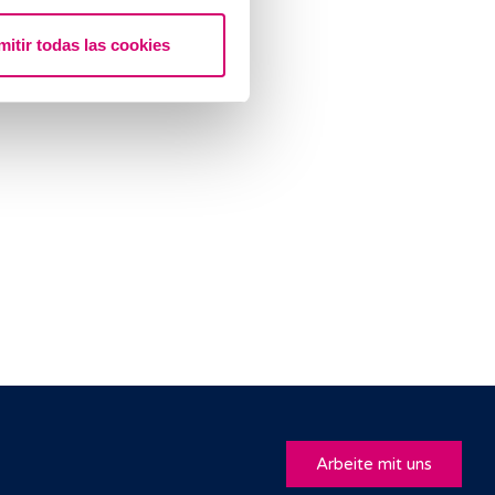
mitir todas las cookies
Arbeite mit uns