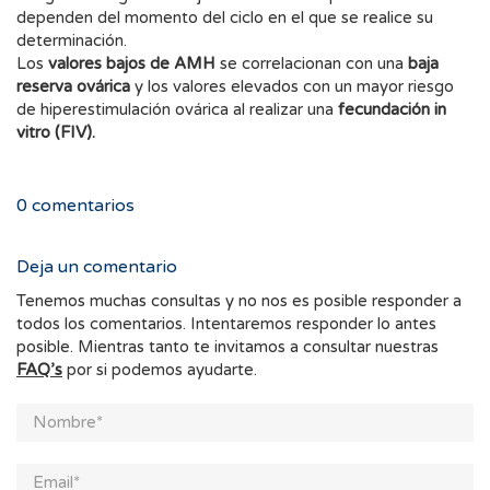
dependen del momento del ciclo en el que se realice su
determinación.
Los
valores bajos de AMH
se correlacionan con una
baja
reserva ovárica
y los valores elevados con un mayor riesgo
de hiperestimulación ovárica al realizar una
fecundación in
vitro (FIV).
0
comentarios
Deja un comentario
Tenemos muchas consultas y no nos es posible responder a
todos los comentarios. Intentaremos responder lo antes
posible. Mientras tanto te invitamos a consultar nuestras
FAQ’s
por si podemos ayudarte.