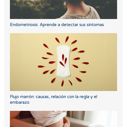
Endometriosis: Aprende a detectar sus síntomas
Flujo marrón: causas, relación con la regla y el
embarazo