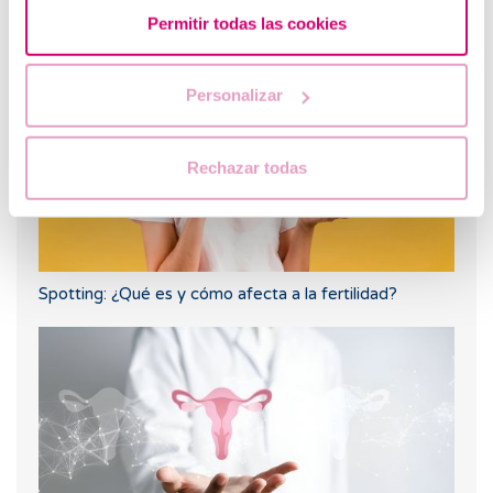
explicar?
Permitir todas las cookies
Personalizar
Rechazar todas
Spotting: ¿Qué es y cómo afecta a la fertilidad?