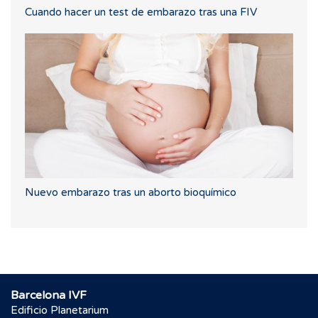
Cuando hacer un test de embarazo tras una FIV
Nuevo embarazo tras un aborto bioquímico
Barcelona IVF
Edificio Planetarium