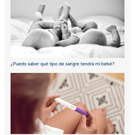
¿Puedo saber qué tipo de sangre tendrá mi bebé?