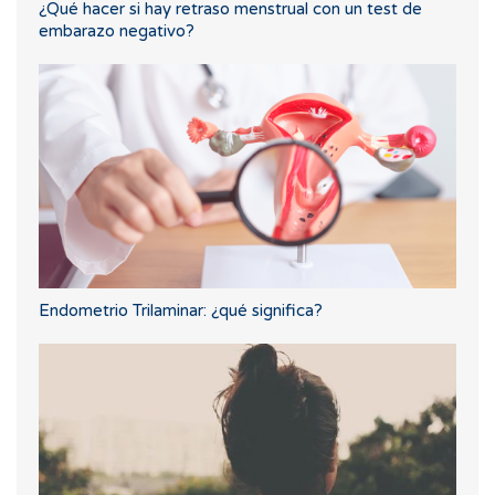
¿Qué hacer si hay retraso menstrual con un test de
embarazo negativo?
Endometrio Trilaminar: ¿qué significa?