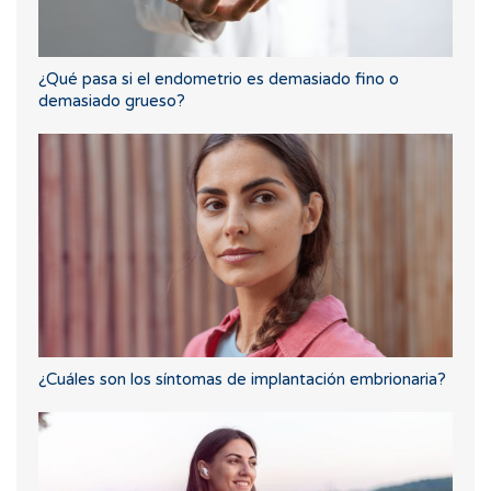
¿Qué pasa si el endometrio es demasiado fino o
demasiado grueso?
¿Cuáles son los síntomas de implantación embrionaria?