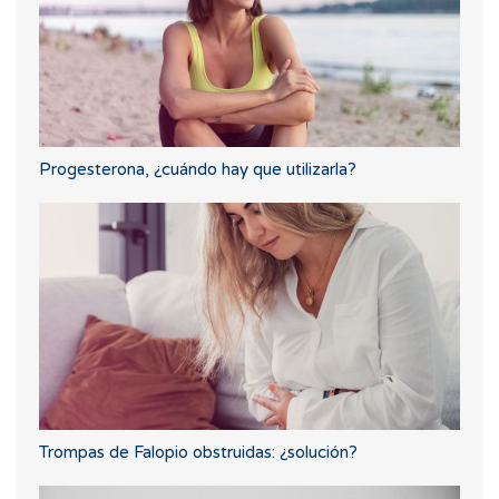
Progesterona, ¿cuándo hay que utilizarla?
Trompas de Falopio obstruidas: ¿solución?