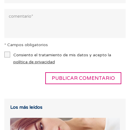
* Campos obligatorios
Consiento el tratamiento de mis datos y acepto la
política de privacidad
Los más leídos