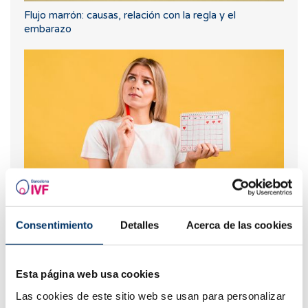
Flujo marrón: causas, relación con la regla y el
embarazo
Spotting: ¿Qué es y cómo afecta a la fertilidad?
Consentimiento
Detalles
Acerca de las cookies
Esta página web usa cookies
Las cookies de este sitio web se usan para personalizar