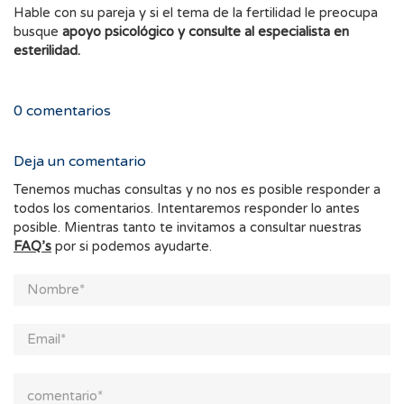
Hable con su pareja y si el tema de la fertilidad le preocupa
busque
apoyo psicológico y consulte al especialista en
esterilidad.
0
comentarios
Deja un comentario
Tenemos muchas consultas y no nos es posible responder a
todos los comentarios. Intentaremos responder lo antes
posible. Mientras tanto te invitamos a consultar nuestras
FAQ’s
por si podemos ayudarte.