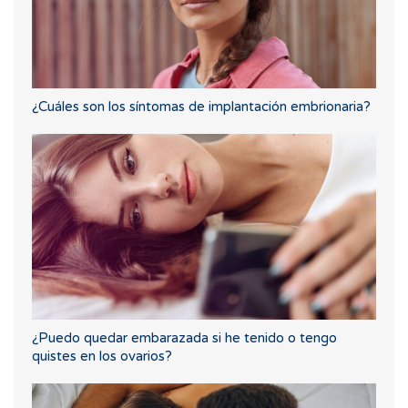
¿Cuáles son los síntomas de implantación embrionaria?
¿Puedo quedar embarazada si he tenido o tengo
quistes en los ovarios?