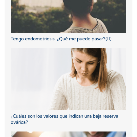
Tengo endometriosis. ¿Qué me puede pasar?(II)
¿Cuáles son los valores que indican una baja reserva
ovárica?