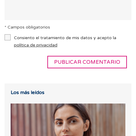
* Campos obligatorios
Consiento el tratamiento de mis datos y acepto la
política de privacidad
Los más leídos