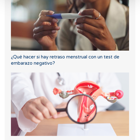
¿Qué hacer si hay retraso menstrual con un test de
embarazo negativo?