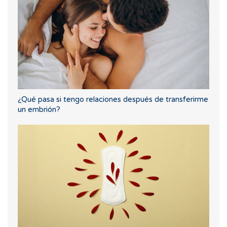
¿Qué pasa si tengo relaciones después de transferirme
un embrión?