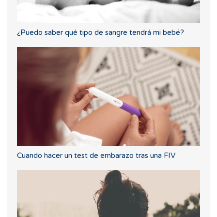
¿Puedo saber qué tipo de sangre tendrá mi bebé?
Cuando hacer un test de embarazo tras una FIV