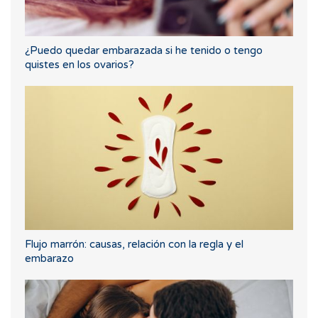
¿Puedo quedar embarazada si he tenido o tengo
quistes en los ovarios?
Flujo marrón: causas, relación con la regla y el
embarazo