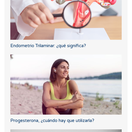
Endometrio Trilaminar: ¿qué significa?
Progesterona, ¿cuándo hay que utilizarla?