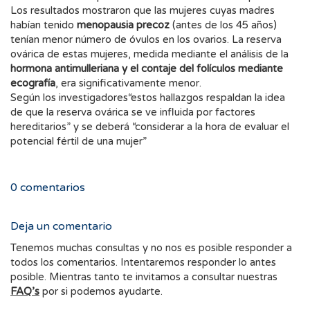
Los resultados mostraron que las mujeres cuyas madres
habían tenido
menopausia precoz
(antes de los 45 años)
tenían menor número de óvulos en los ovarios. La reserva
ovárica de estas mujeres, medida mediante el análisis de la
hormona antimulleriana y el contaje del folículos mediante
ecografía
, era significativamente menor.
Según los investigadores“estos hallazgos respaldan la idea
de que la reserva ovárica se ve influida por factores
hereditarios” y se deberá “considerar a la hora de evaluar el
potencial fértil de una mujer”
0
comentarios
Deja un comentario
Tenemos muchas consultas y no nos es posible responder a
todos los comentarios. Intentaremos responder lo antes
posible. Mientras tanto te invitamos a consultar nuestras
FAQ’s
por si podemos ayudarte.