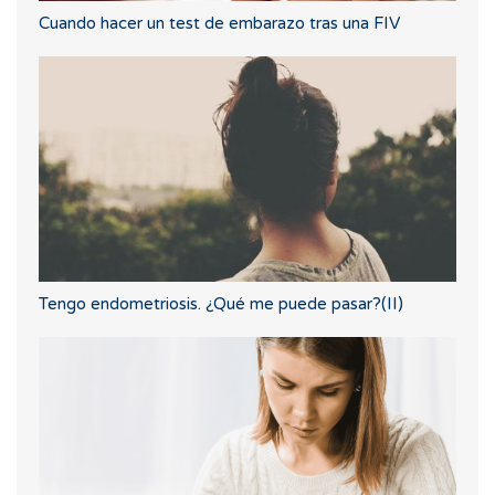
Cuando hacer un test de embarazo tras una FIV
Tengo endometriosis. ¿Qué me puede pasar?(II)