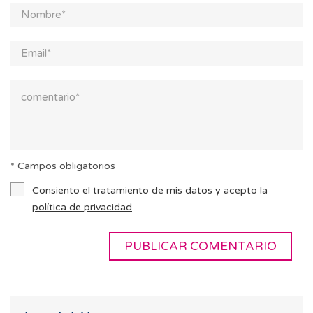
* Campos obligatorios
Consiento el tratamiento de mis datos y acepto la
política de privacidad