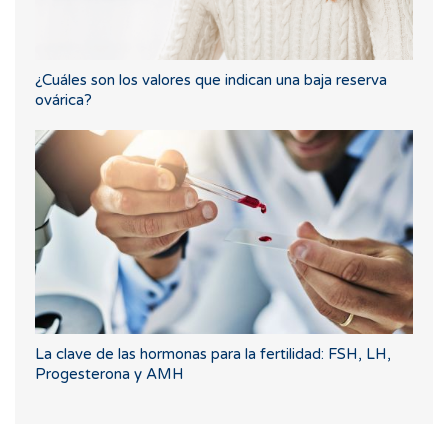
¿Cuáles son los valores que indican una baja reserva
ovárica?
La clave de las hormonas para la fertilidad: FSH, LH,
Progesterona y AMH