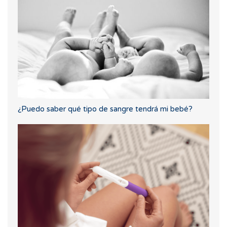
¿Puedo saber qué tipo de sangre tendrá mi bebé?