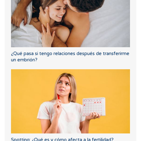
¿Qué pasa si tengo relaciones después de transferirme
un embrión?
Spotting: ¿Qué es y cómo afecta a la fertilidad?