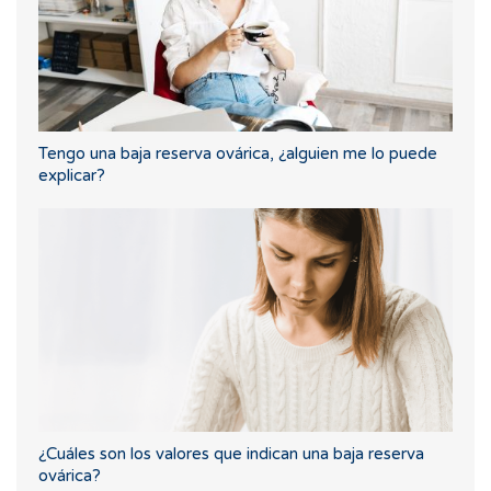
Tengo una baja reserva ovárica, ¿alguien me lo puede
explicar?
¿Cuáles son los valores que indican una baja reserva
ovárica?