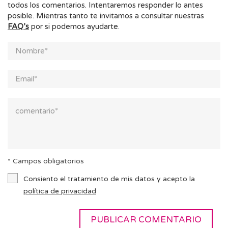
todos los comentarios. Intentaremos responder lo antes
posible. Mientras tanto te invitamos a consultar nuestras
FAQ’s
por si podemos ayudarte.
* Campos obligatorios
Consiento el tratamiento de mis datos y acepto la
política de privacidad