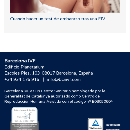
Cuando hacer un test de embarazo tras una FIV
Barcelona IVF
Edificio Planetarium
Escoles Pies, 103. 08017 Barcelona, España
|
+34 934 176 916
info@bcnivf.com
Barcelona IVF es un Centro Sanitario homologado por la
Generalitat de Catalunya autorizado como Centro de
Reproducción Humana Asistida con el código nº E08050604