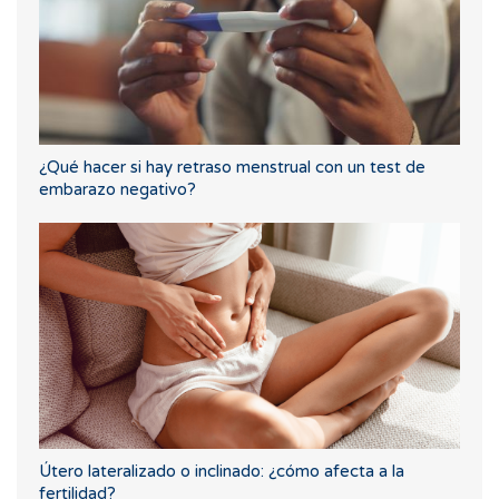
¿Qué hacer si hay retraso menstrual con un test de
embarazo negativo?
Útero lateralizado o inclinado: ¿cómo afecta a la
fertilidad?