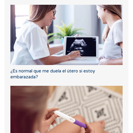
¿Es normal que me duela el útero si estoy
embarazada?