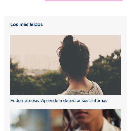
Los más leídos
Endometriosis: Aprende a detectar sus síntomas