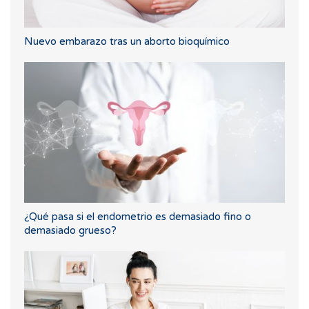
Nuevo embarazo tras un aborto bioquímico
¿Qué pasa si el endometrio es demasiado fino o
demasiado grueso?