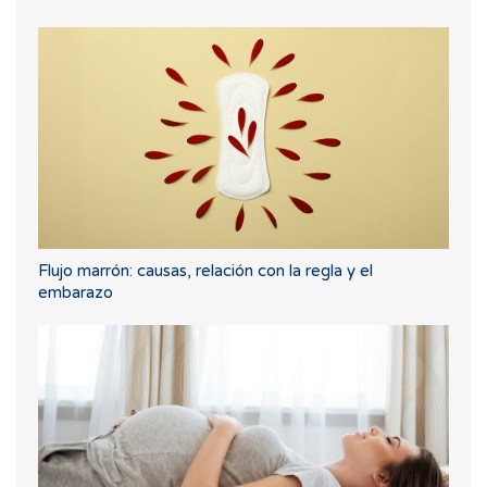
Flujo marrón: causas, relación con la regla y el
embarazo