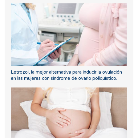
Letrozol, la mejor alternativa para inducir la ovulación
en las mujeres con síndrome de ovario poliquístico.