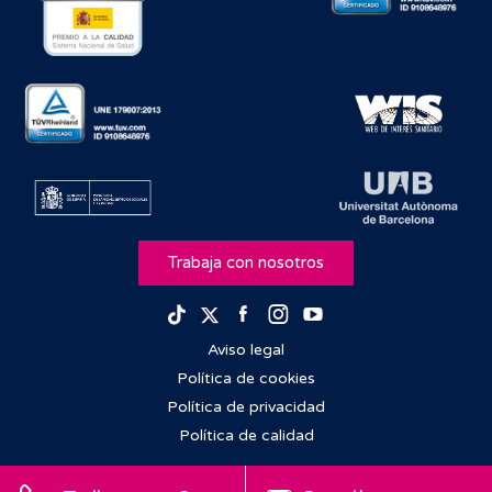
Trabaja con nosotros
Facebook
Instagram
Youtube
TikTok
Twitter
Aviso legal
Política de cookies
Política de privacidad
Política de calidad