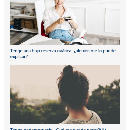
Tengo una baja reserva ovárica, ¿alguien me lo puede
explicar?