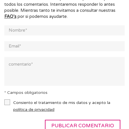
todos los comentarios. Intentaremos responder lo antes
posible. Mientras tanto te invitamos a consultar nuestras
FAQ’s
por si podemos ayudarte.
* Campos obligatorios
Consiento el tratamiento de mis datos y acepto la
política de privacidad