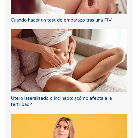
Cuando hacer un test de embarazo tras una FIV
Útero lateralizado o inclinado: ¿cómo afecta a la
fertilidad?