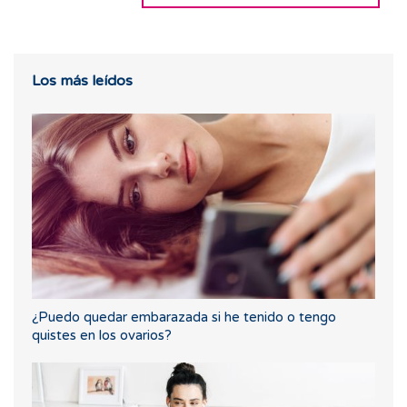
Los más leídos
¿Puedo quedar embarazada si he tenido o tengo
quistes en los ovarios?