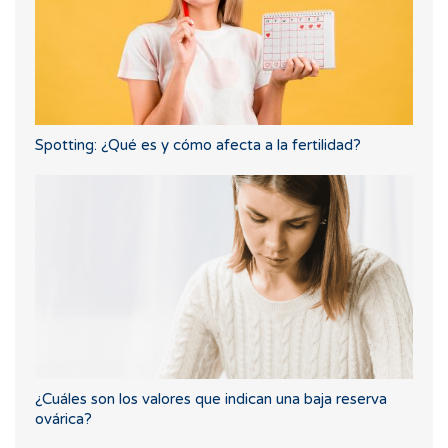
Spotting: ¿Qué es y cómo afecta a la fertilidad?
¿Cuáles son los valores que indican una baja reserva
ovárica?