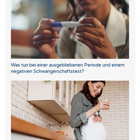
Was tun bei einer ausgebliebenen Periode und einem
negativen Schwangerschaftstest?