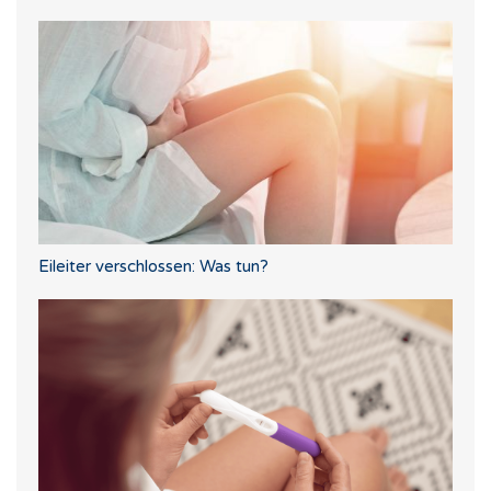
Eileiter verschlossen: Was tun?