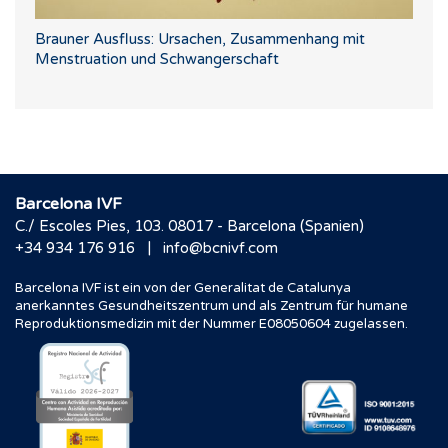
Brauner Ausfluss: Ursachen, Zusammenhang mit
Menstruation und Schwangerschaft
Barcelona IVF
C./ Escoles Pies, 103. 08017 - Barcelona (Spanien)
|
+34 934 176 916
info@bcnivf.com
Barcelona IVF ist ein von der Generalitat de Catalunya
anerkanntes Gesundheitszentrum und als Zentrum für humane
Reproduktionsmedizin mit der Nummer E08050604 zugelassen.