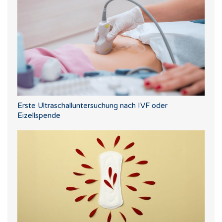
Erste Ultraschalluntersuchung nach IVF oder
Eizellspende