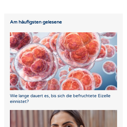
Am häufigsten gelesene
Wie lange dauert es, bis sich die befruchtete Eizelle
einnistet?