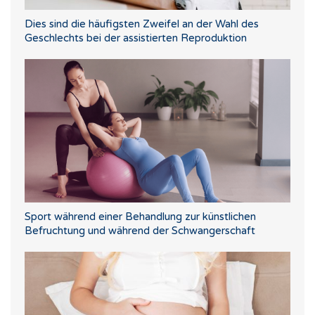
Dies sind die häufigsten Zweifel an der Wahl des
Geschlechts bei der assistierten Reproduktion
Sport während einer Behandlung zur künstlichen
Befruchtung und während der Schwangerschaft