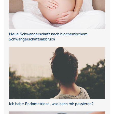
Neue Schwangerschaft nach biochemischem
Schwangerschaftsabbruch
Ich habe Endometriose, was kann mir passieren?