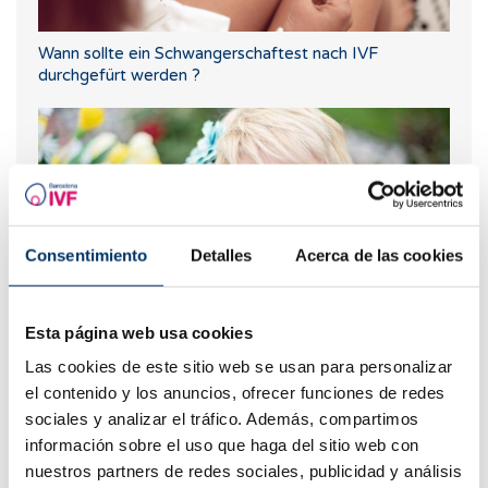
Wann sollte ein Schwangerschaftest nach IVF
durchgefürt werden ?
Consentimiento
Detalles
Acerca de las cookies
Esta página web usa cookies
Progesteron, wann sollte es verwendet werden?
Las cookies de este sitio web se usan para personalizar
el contenido y los anuncios, ofrecer funciones de redes
sociales y analizar el tráfico. Además, compartimos
información sobre el uso que haga del sitio web con
nuestros partners de redes sociales, publicidad y análisis