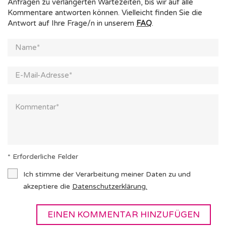
Anfragen zu verlängerten Wartezeiten, bis wir auf alle
Kommentare antworten können. Vielleicht finden Sie die
Antwort auf Ihre Frage/n in unserem
FAQ
.
* Erforderliche Felder
Ich stimme der Verarbeitung meiner Daten zu und
akzeptiere die
Datenschutzerklärung
.