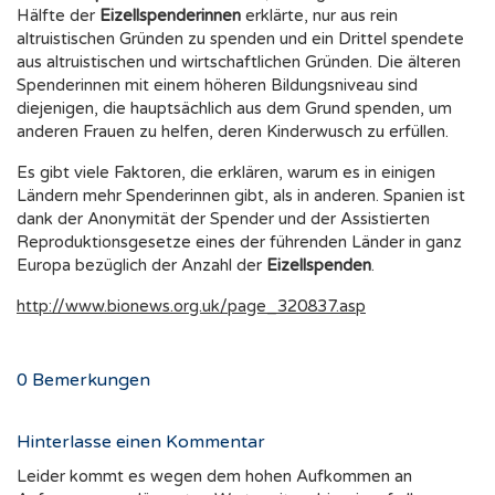
Hälfte der
Eizellspenderinnen
erklärte, nur aus rein
altruistischen Gründen zu spenden und ein Drittel spendete
aus altruistischen und wirtschaftlichen Gründen. Die älteren
Spenderinnen mit einem höheren Bildungsniveau sind
diejenigen, die hauptsächlich aus dem Grund spenden, um
anderen Frauen zu helfen, deren Kinderwusch zu erfüllen.
Es gibt viele Faktoren, die erklären, warum es in einigen
Ländern mehr Spenderinnen gibt, als in anderen. Spanien ist
dank der Anonymität der Spender und der Assistierten
Reproduktionsgesetze eines der führenden Länder in ganz
Europa bezüglich der Anzahl der
Eizellspenden
.
http://www.bionews.org.uk/page_320837.asp
0
Bemerkungen
Hinterlasse einen Kommentar
Leider kommt es wegen dem hohen Aufkommen an