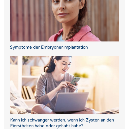
Symptome der Embryonenimplantation
Kann ich schwanger werden, wenn ich Zysten an den
Eierstöcken habe oder gehabt habe?