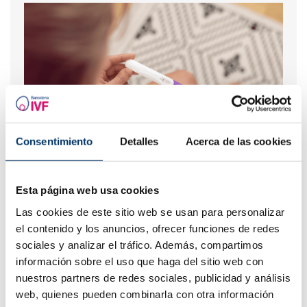
Consentimiento
Detalles
Acerca de las cookies
Wann sollte ein Schwangerschaftest nach IVF
durchgefürt werden ?
Esta página web usa cookies
Las cookies de este sitio web se usan para personalizar
el contenido y los anuncios, ofrecer funciones de redes
sociales y analizar el tráfico. Además, compartimos
información sobre el uso que haga del sitio web con
nuestros partners de redes sociales, publicidad y análisis
web, quienes pueden combinarla con otra información