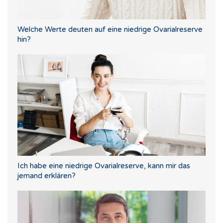
Welche Werte deuten auf eine niedrige Ovarialreserve
hin?
Ich habe eine niedrige Ovarialreserve, kann mir das
jemand erklären?