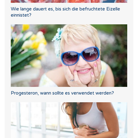
Wie lange dauert es, bis sich die befruchtete Eizelle
einnistet?
Progesteron, wann sollte es verwendet werden?