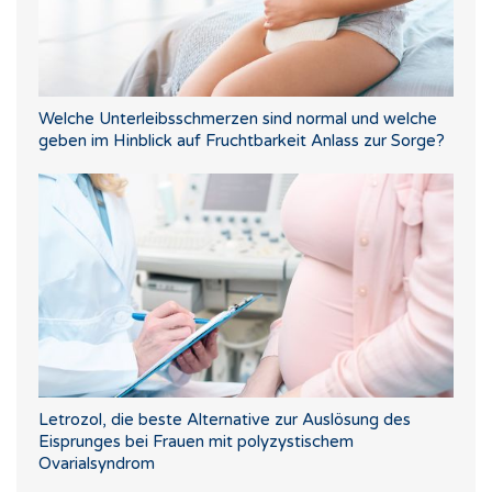
Welche Unterleibsschmerzen sind normal und welche
geben im Hinblick auf Fruchtbarkeit Anlass zur Sorge?
Letrozol, die beste Alternative zur Auslösung des
Eisprunges bei Frauen mit polyzystischem
Ovarialsyndrom