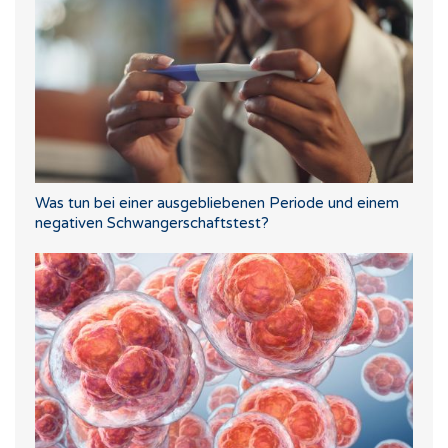
Was tun bei einer ausgebliebenen Periode und einem
negativen Schwangerschaftstest?