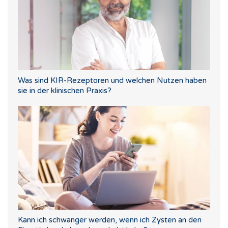
Was sind KIR-Rezeptoren und welchen Nutzen haben
sie in der klinischen Praxis?
Kann ich schwanger werden, wenn ich Zysten an den