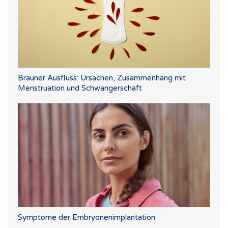
Brauner Ausfluss: Ursachen, Zusammenhang mit
Menstruation und Schwangerschaft
Symptome der Embryonenimplantation