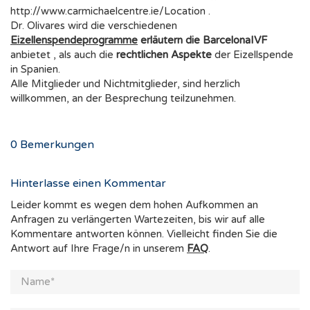
http://www.carmichaelcentre.ie/Location .
Dr. Olivares wird die verschiedenen
Eizellenspendeprogramme
erläutern die BarcelonaIVF
anbietet , als auch die
rechtlichen Aspekte
der Eizellspende
in Spanien.
Alle Mitglieder und Nichtmitglieder, sind herzlich
willkommen, an der Besprechung teilzunehmen.
0
Bemerkungen
Hinterlasse einen Kommentar
Leider kommt es wegen dem hohen Aufkommen an
Anfragen zu verlängerten Wartezeiten, bis wir auf alle
Kommentare antworten können. Vielleicht finden Sie die
Antwort auf Ihre Frage/n in unserem
FAQ
.