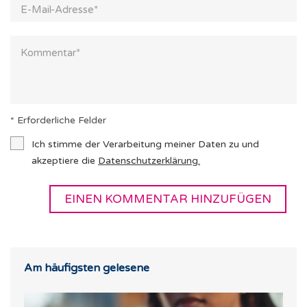
* Erforderliche Felder
Ich stimme der Verarbeitung meiner Daten zu und
akzeptiere die
Datenschutzerklärung
.
Am häufigsten gelesene