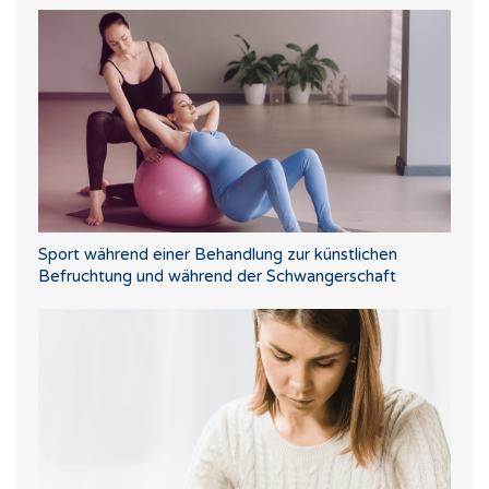
Sport während einer Behandlung zur künstlichen
Befruchtung und während der Schwangerschaft