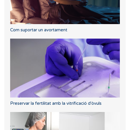
Com suportar un avortament
Preservar la fertilitat amb la vitrificació d'òvuls