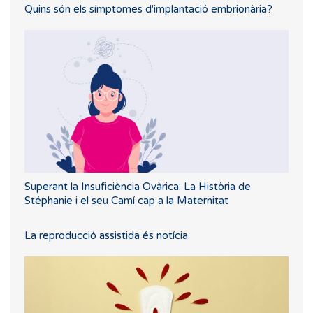
Quins són els símptomes d'implantació embrionària?
Superant la Insuficiència Ovàrica: La Història de
Stéphanie i el seu Camí cap a la Maternitat
La reproducció assistida és notícia