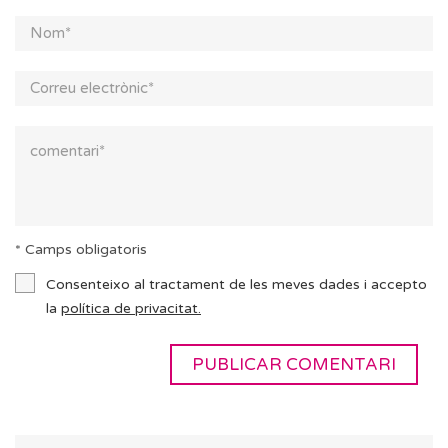
* Camps obligatoris
Consenteixo al tractament de les meves dades i accepto
la
política de privacitat.