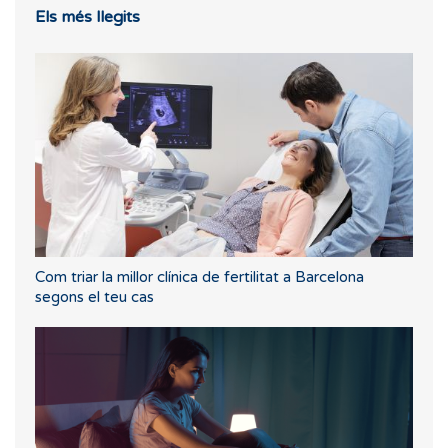
Els més llegits
Com triar la millor clínica de fertilitat a Barcelona
segons el teu cas