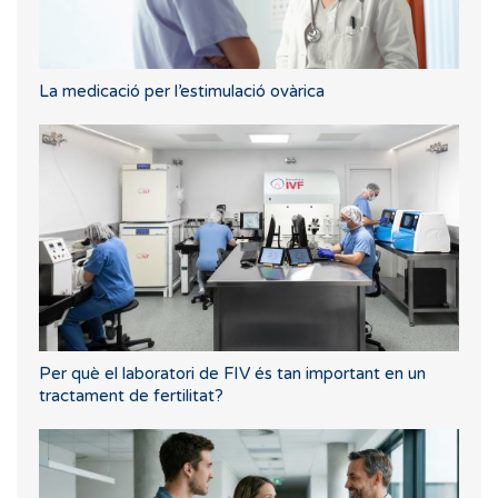
La medicació per l’estimulació ovàrica
Per què el laboratori de FIV és tan important en un
tractament de fertilitat?