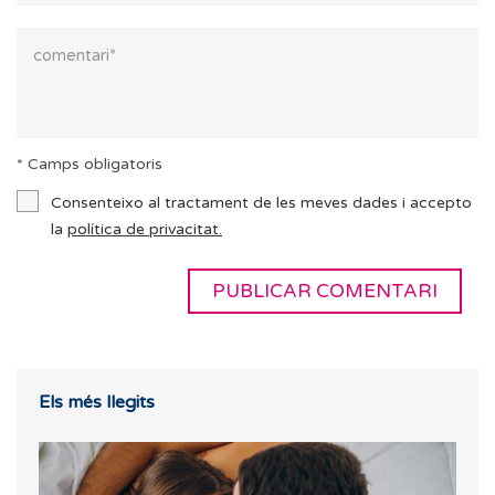
* Camps obligatoris
Consenteixo al tractament de les meves dades i accepto
la
política de privacitat.
Els més llegits