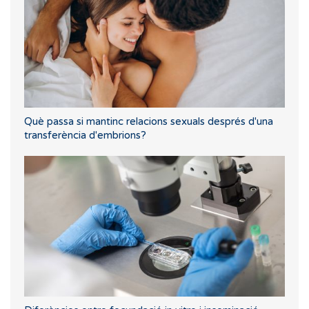
Què passa si mantinc relacions sexuals després d'una
transferència d'embrions?