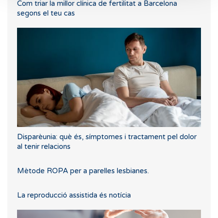
Com triar la millor clínica de fertilitat a Barcelona
segons el teu cas
Disparèunia: què és, símptomes i tractament pel dolor
al tenir relacions
Mètode ROPA per a parelles lesbianes.
La reproducció assistida és notícia