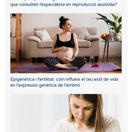
que consulten l’especialista en reproducció assistida?
Epigenètica i fertilitat: com influeix el teu estil de vida
en l'expressió genètica de l'embrió