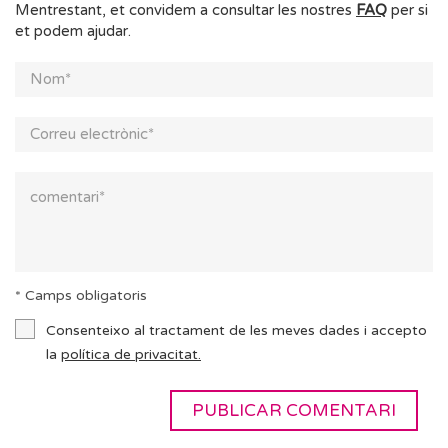
Mentrestant, et convidem a consultar les nostres
FAQ
per si
et podem ajudar.
* Camps obligatoris
Consenteixo al tractament de les meves dades i accepto
la
política de privacitat.