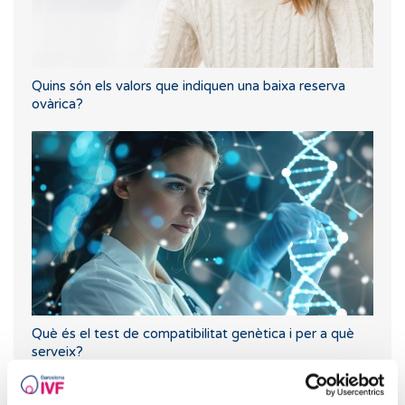
Quins són els valors que indiquen una baixa reserva
ovàrica?
Què és el test de compatibilitat genètica i per a què
serveix?