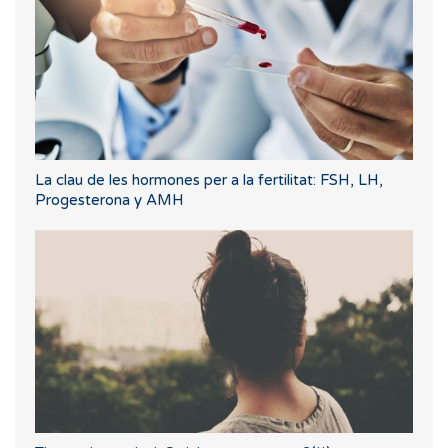
La clau de les hormones per a la fertilitat: FSH, LH,
Progesterona y AMH