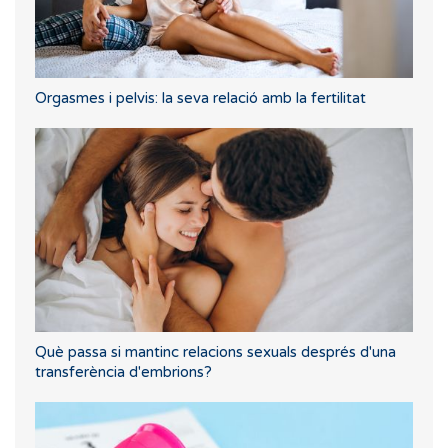
Orgasmes i pelvis: la seva relació amb la fertilitat
Què passa si mantinc relacions sexuals després d'una
transferència d'embrions?