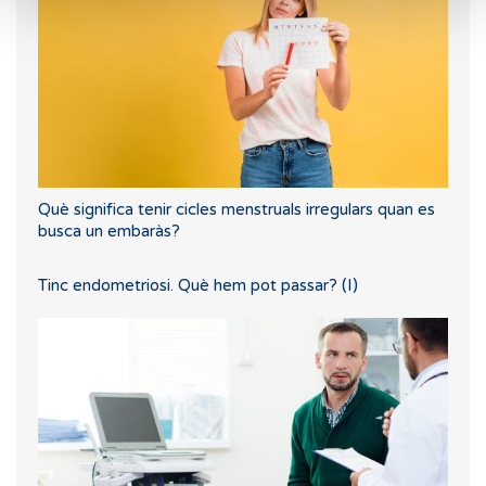
Què significa tenir cicles menstruals irregulars quan es
busca un embaràs?
Tinc endometriosi. Què hem pot passar? (I)