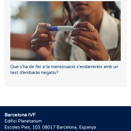
Què s’ha de fer si la menstruació s'endarrereix amb un
test d’embaràs negatiu?
Barcelona IVF
Edifici Planetarium
Escoles Pies, 103. 08017 Barcelona, Espanya