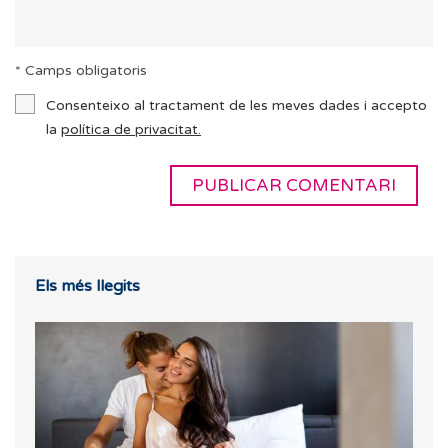
* Camps obligatoris
Consenteixo al tractament de les meves dades i accepto
la
política de privacitat.
Els més llegits