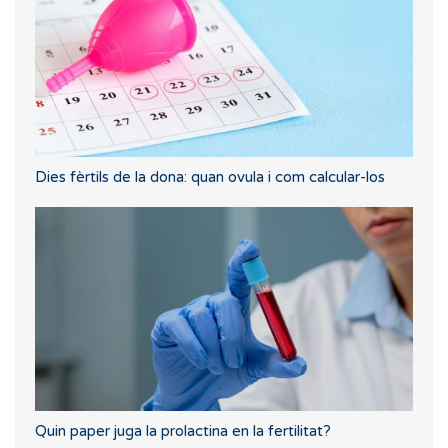
Dies fèrtils de la dona: quan ovula i com calcular-los
Quin paper juga la prolactina en la fertilitat?