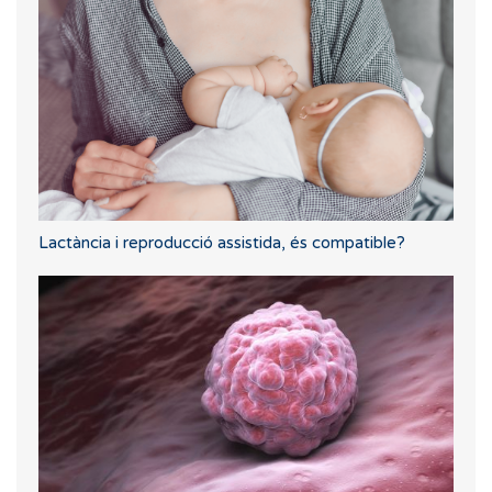
Lactància i reproducció assistida, és compatible?