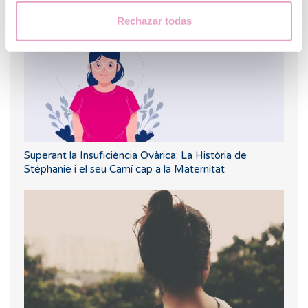
Rechazar todas
Superant la Insuficiència Ovàrica: La Història de
Stéphanie i el seu Camí cap a la Maternitat