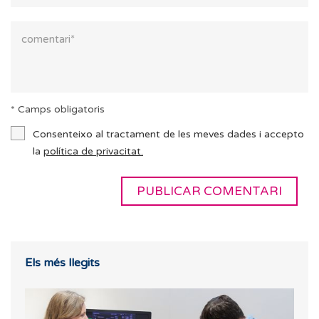
* Camps obligatoris
Consenteixo al tractament de les meves dades i accepto
la
política de privacitat.
Els més llegits