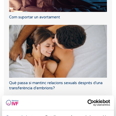
Com suportar un avortament
Què passa si mantinc relacions sexuals després d'una
transferència d'embrions?