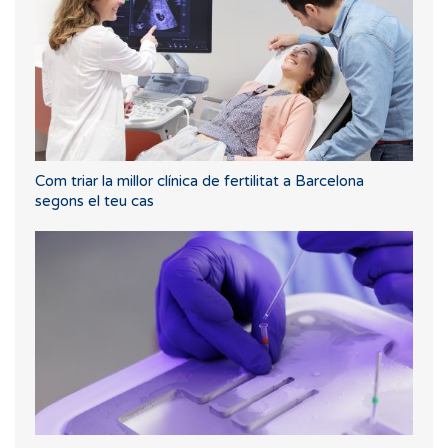
Com triar la millor clínica de fertilitat a Barcelona
segons el teu cas