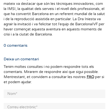
mateix va destacar que són les tècniques innovadores, com
la IMSI, la qualitat dels serveis i el nivell dels professionals, el
que ha convertit Barcelona en un referent mundial de la salut
i de la reproducció assistida en particular. La Dra Iniesta va
agrair la invitació i va felicitar tot l'equip de BarcelonaIVF per
haver començat aquesta aventura en aquests moments de
crisi i a la ciutat de Barcelona.
0
comentaris
Deixa un comentari
Tenim moltes consultes i no podem respondre tots els
comentaris. Mirarem de respondre així que sigui possible.
Mentrestant, et convidem a consultar les nostres
FAQ
per si
et podem ajudar.