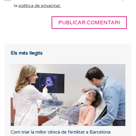
la
política de privacitat.
Els més llegits
Com triar la millor clínica de fertilitat a Barcelona