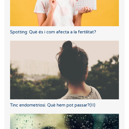
Spotting: Què és i com afecta a la fertilitat?
Tinc endometriosi. Què hem pot passar?(II)