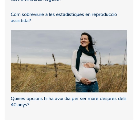
Com sobreviure a les estadístiques en reproducció
assistida?
Quines opcions hi ha avui dia per ser mare després dels
40 anys?