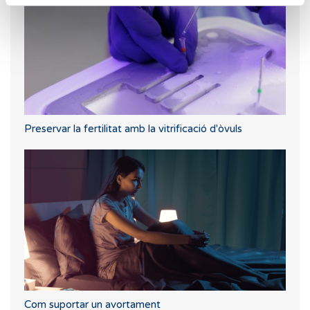
Preservar la fertilitat amb la vitrificació d'òvuls
Com suportar un avortament