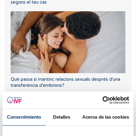
segons el teu cas
Què passa si mantinc relacions sexuals després d'una
transferència d'embrions?
Consentimiento
Detalles
Acerca de las cookies