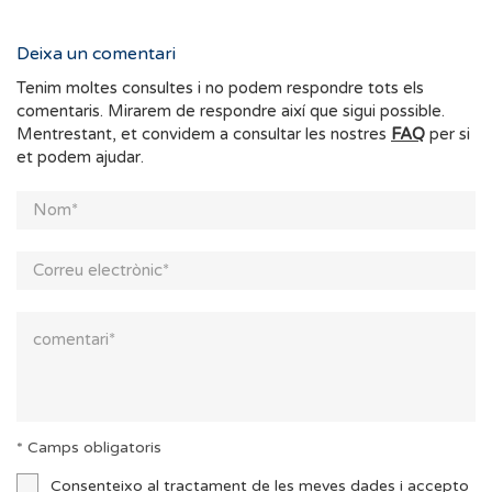
Deixa un comentari
Tenim moltes consultes i no podem respondre tots els
comentaris. Mirarem de respondre així que sigui possible.
Mentrestant, et convidem a consultar les nostres
FAQ
per si
et podem ajudar.
* Camps obligatoris
Consenteixo al tractament de les meves dades i accepto