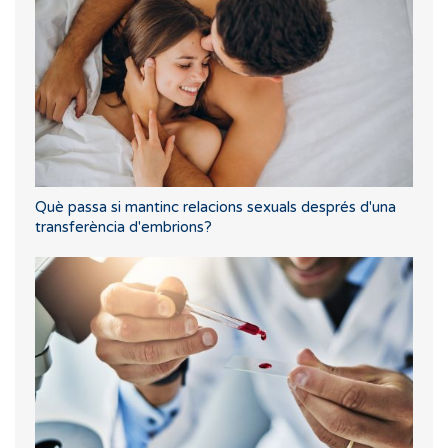
Què passa si mantinc relacions sexuals després d'una
transferència d'embrions?