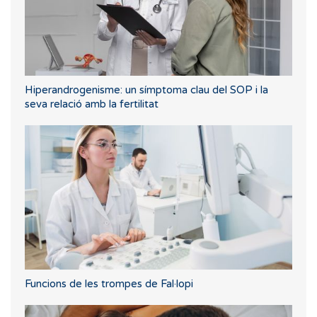
Hiperandrogenisme: un símptoma clau del SOP i la
seva relació amb la fertilitat
Funcions de les trompes de Fal·lopi