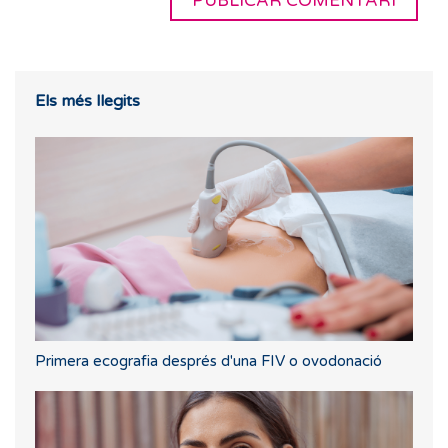
Els més llegits
Primera ecografia després d'una FIV o ovodonació