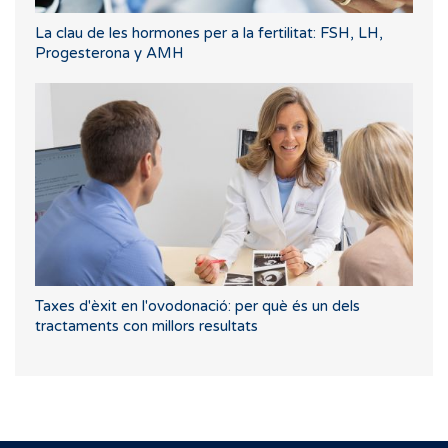
La clau de les hormones per a la fertilitat: FSH, LH,
Progesterona y AMH
Taxes d'èxit en l'ovodonació: per què és un dels
tractaments con millors resultats