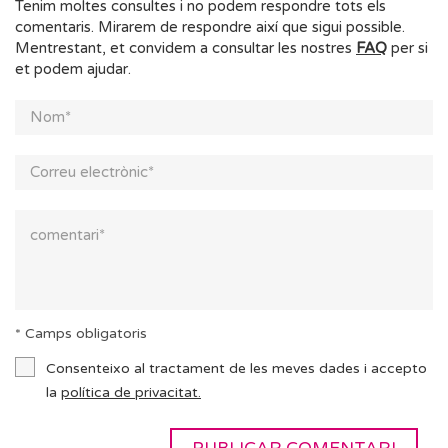
Tenim moltes consultes i no podem respondre tots els
comentaris. Mirarem de respondre així que sigui possible.
Mentrestant, et convidem a consultar les nostres
FAQ
per si
et podem ajudar.
* Camps obligatoris
Consenteixo al tractament de les meves dades i accepto
la
política de privacitat.