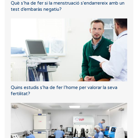
Què s’ha de fer si la menstruació s'endarrereix amb un
test d’embaràs negatiu?
Quins estudis s’ha de fer l’home per valorar la seva
fertilitat?