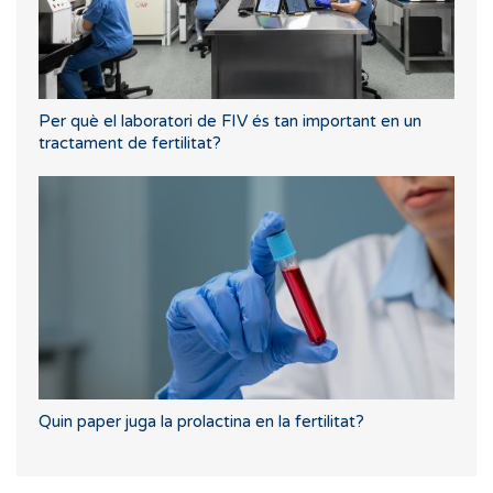
Per què el laboratori de FIV és tan important en un
tractament de fertilitat?
Quin paper juga la prolactina en la fertilitat?