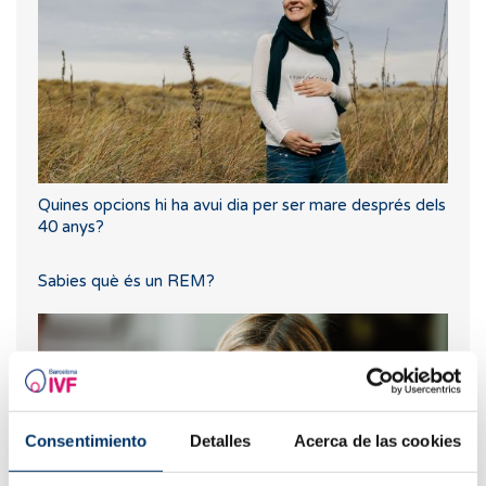
Quines opcions hi ha avui dia per ser mare després dels
40 anys?
Sabies què és un REM?
Consentimiento
Detalles
Acerca de las cookies