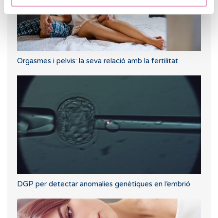
Orgasmes i pelvis: la seva relació amb la fertilitat
DGP per detectar anomalies genètiques en l’embrió