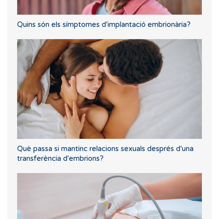
Quins són els símptomes d'implantació embrionària?
Què passa si mantinc relacions sexuals després d'una
transferència d'embrions?