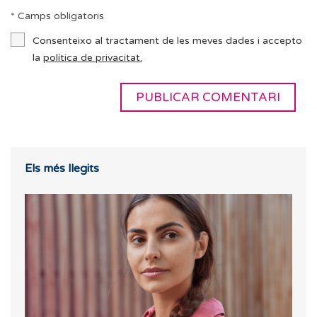
* Camps obligatoris
Consenteixo al tractament de les meves dades i accepto
la
política de privacitat.
Els més llegits