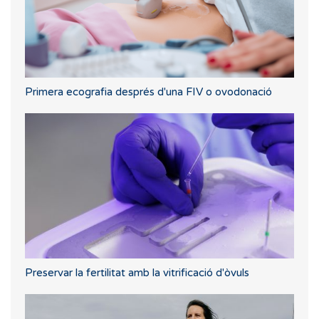
Primera ecografia després d'una FIV o ovodonació
Preservar la fertilitat amb la vitrificació d'òvuls