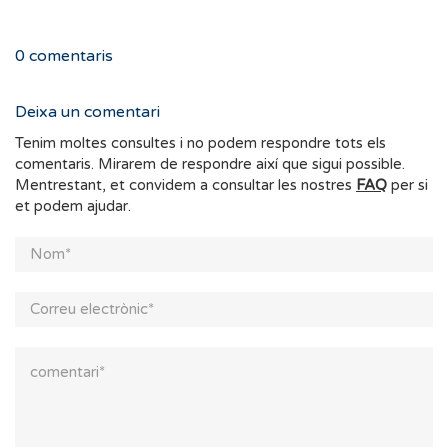
0
comentaris
Deixa un comentari
Tenim moltes consultes i no podem respondre tots els
comentaris. Mirarem de respondre així que sigui possible.
Mentrestant, et convidem a consultar les nostres
FAQ
per si
et podem ajudar.