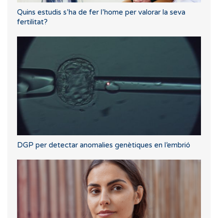
Quins estudis s’ha de fer l’home per valorar la seva
fertilitat?
DGP per detectar anomalies genètiques en l’embrió