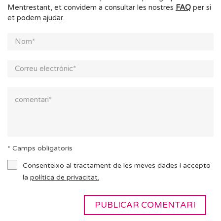
Mentrestant, et convidem a consultar les nostres
FAQ
per si
et podem ajudar.
* Camps obligatoris
Consenteixo al tractament de les meves dades i accepto
la
política de privacitat.