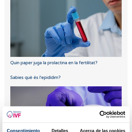
Quin paper juga la prolactina en la fertilitat?
Sabies què és l'epidídim?
Consentimiento
Detalles
Acerca de las cookies