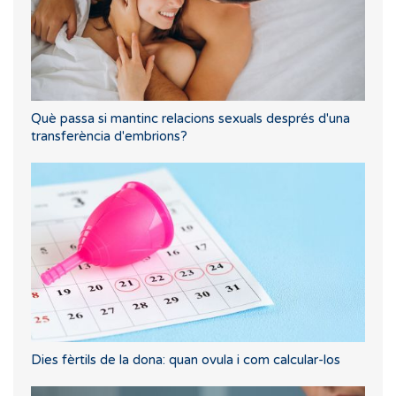
Què passa si mantinc relacions sexuals després d'una
transferència d'embrions?
Dies fèrtils de la dona: quan ovula i com calcular-los