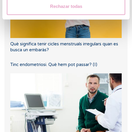
Rechazar todas
Què significa tenir cicles menstruals irregulars quan es
busca un embaràs?
Tinc endometriosi. Què hem pot passar? (I)