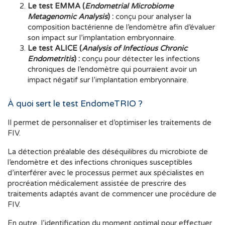
Le test EMMA (
Endometrial Microbiome
Metagenomic Analysis
) :
conçu pour analyser la
composition bactérienne de l’endomètre afin d’évaluer
son impact sur l’implantation embryonnaire.
Le test ALICE (
Analysis of Infectious Chronic
Endometritis
) :
conçu pour détecter les infections
chroniques de l’endomètre qui pourraient avoir un
impact négatif sur l’implantation embryonnaire.
À quoi sert le test EndomeTRIO ?
Il permet de personnaliser et d’optimiser les traitements de
FIV.
La détection préalable des déséquilibres du microbiote de
l’endomètre et des infections chroniques susceptibles
d’interférer avec le processus permet aux spécialistes en
procréation médicalement assistée de prescrire des
traitements adaptés avant de commencer une procédure de
FIV.
En outre, l’identification du moment optimal pour effectuer