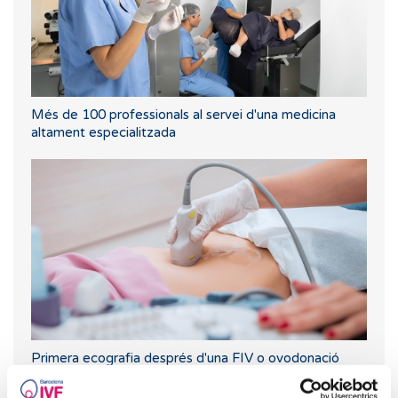
Més de 100 professionals al servei d'una medicina
altament especialitzada
Primera ecografia després d'una FIV o ovodonació