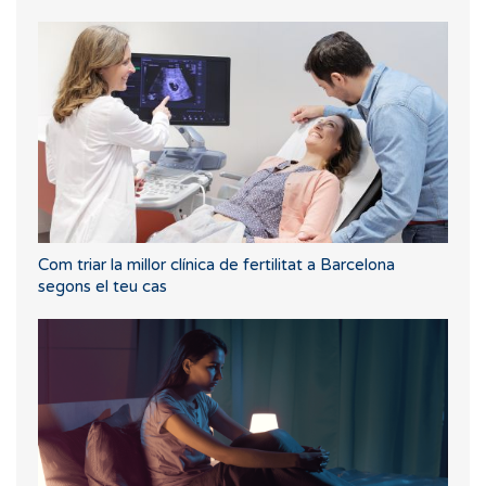
Com triar la millor clínica de fertilitat a Barcelona
segons el teu cas