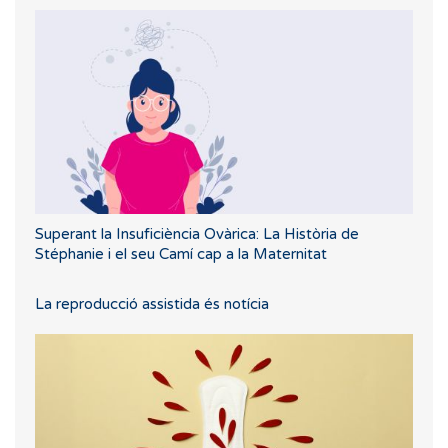
Superant la Insuficiència Ovàrica: La Història de
Stéphanie i el seu Camí cap a la Maternitat
La reproducció assistida és notícia