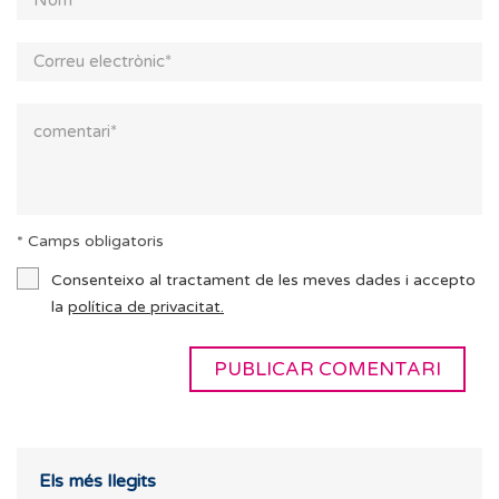
* Camps obligatoris
Consenteixo al tractament de les meves dades i accepto
la
política de privacitat.
Els més llegits